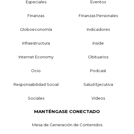
Especiales
Eventos
Finanzas
Finanzas Personales
Globoeconomía
Indicadores
Infraestructura
Inside
Internet Economy
Obituarios
Ocio
Podcast
Responsabilidad Social
Salud Ejecutiva
Sociales
Videos
MANTÉNGASE CONECTADO
Mesa de Generación de Contenidos