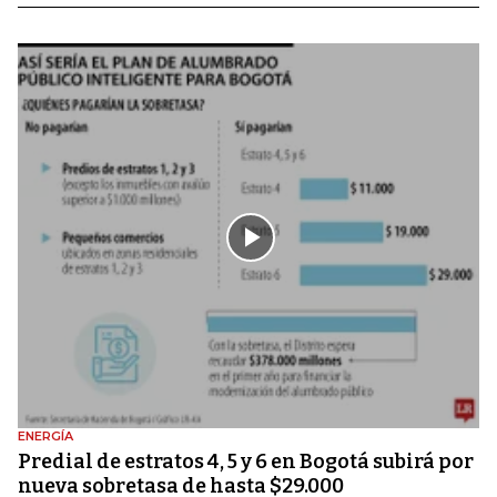
ENERGÍA
Predial de estratos 4, 5 y 6 en Bogotá subirá por
nueva sobretasa de hasta $29.000