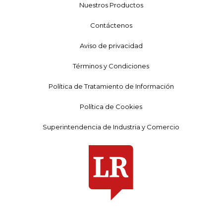
Nuestros Productos
Contáctenos
Aviso de privacidad
Términos y Condiciones
Política de Tratamiento de Información
Política de Cookies
Superintendencia de Industria y Comercio