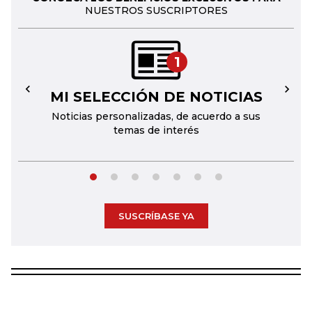
NUESTROS SUSCRIPTORES
1
MI SELECCIÓN DE NOTICIAS
←
→
Noticias personalizadas, de acuerdo a sus
temas de interés
SUSCRÍBASE YA