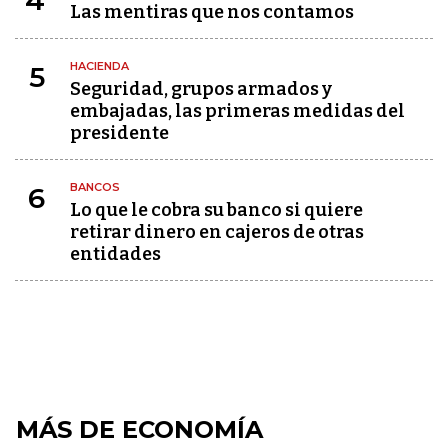
4
Las mentiras que nos contamos
HACIENDA
5
Seguridad, grupos armados y
embajadas, las primeras medidas del
presidente
BANCOS
6
Lo que le cobra su banco si quiere
retirar dinero en cajeros de otras
entidades
MÁS DE ECONOMÍA