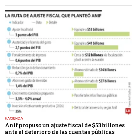
HACIENDA
Anif propuso un ajuste fiscal de $53 billones
ante el deterioro de las cuentas públicas