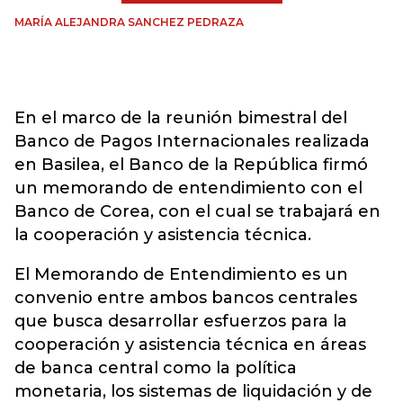
MARÍA ALEJANDRA SANCHEZ PEDRAZA
En el marco de la reunión bimestral del
Banco de Pagos Internacionales realizada
en Basilea, el Banco de la República firmó
un memorando de entendimiento con el
Banco de Corea, con el cual se trabajará en
la cooperación y asistencia técnica.
El Memorando de Entendimiento es un
convenio entre ambos bancos centrales
que busca desarrollar esfuerzos para la
cooperación y asistencia técnica en áreas
de banca central como la política
monetaria, los sistemas de liquidación y de