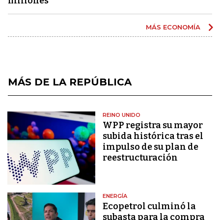
millones
MÁS ECONOMÍA
MÁS DE LA REPÚBLICA
REINO UNIDO
WPP registra su mayor
subida histórica tras el
impulso de su plan de
reestructuración
ENERGÍA
Ecopetrol culminó la
subasta para la compra