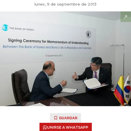
lunes, 9 de septiembre de 2013
GUARDAR
UNIRSE A WHATSAPP