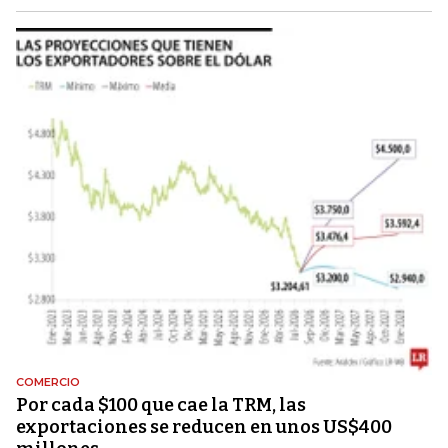
COMERCIO
Por cada $100 que cae la TRM, las
exportaciones se reducen en unos US$400