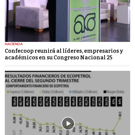
HACIENDA
Confecoop reunirá al líderes, empresarios y
académicos en su Congreso Nacional 25