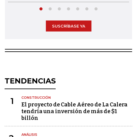
SUSCRÍBASE YA
TENDENCIAS
CONSTRUCCIÓN
1
El proyecto de Cable Aéreo de La Calera
tendría una inversión de más de $1
billón
ANÁLISIS