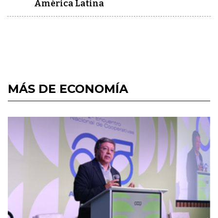
América Latina
MÁS DE ECONOMÍA