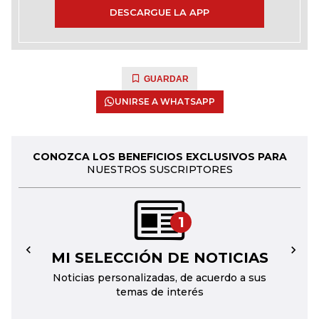
DESCARGUE LA APP
GUARDAR
UNIRSE A WHATSAPP
CONOZCA LOS BENEFICIOS EXCLUSIVOS PARA
NUESTROS SUSCRIPTORES
1
MI SELECCIÓN DE NOTICIAS
←
→
Noticias personalizadas, de acuerdo a sus
temas de interés