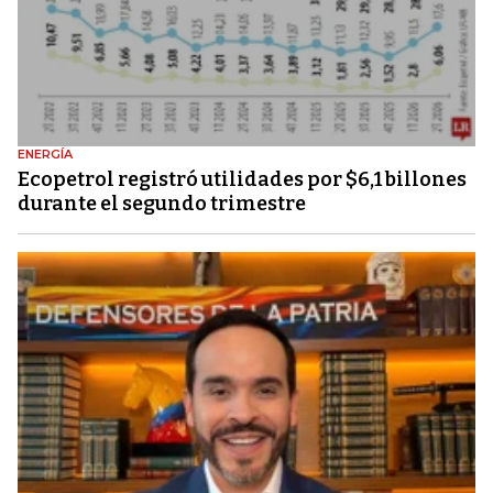
ENERGÍA
Ecopetrol registró utilidades por $6,1 billones
durante el segundo trimestre