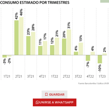
GUARDAR
UNIRSE A WHATSAPP