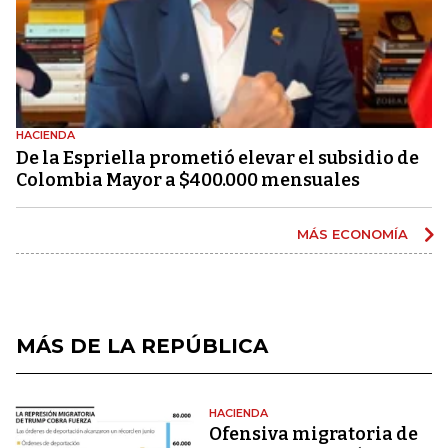
HACIENDA
De la Espriella prometió elevar el subsidio de
Colombia Mayor a $400.000 mensuales
MÁS ECONOMÍA
MÁS DE LA REPÚBLICA
HACIENDA
Ofensiva migratoria de