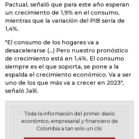
Pactual, señaló que para este año esperan
un crecimiento de 1,9% en el consumo,
mientras que la variación del PIB sería de
1,4%.
"El consumo de los hogares va a
desacelerarse (...) Pero nuestro pronóstico
de crecimiento está en 1,4%. El consumo
siempre es el que soporta, se pone a la
espalda el crecimiento económico. Va a ser
uno de los que más va a crecer en 2023",
señaló Jalil.
Toda la información del primer diario
económico, empresarial y financiero de
Colombia a tan solo un clic