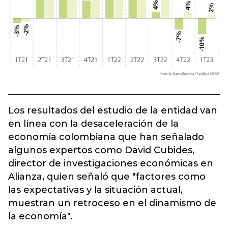
Los resultados del estudio de la entidad van
en línea con la desaceleración de la
economía colombiana que han señalado
algunos expertos como David Cubides,
director de investigaciones económicas en
Alianza, quien señaló que "factores como
las expectativas y la situación actual,
muestran un retroceso en el dinamismo de
la economía".