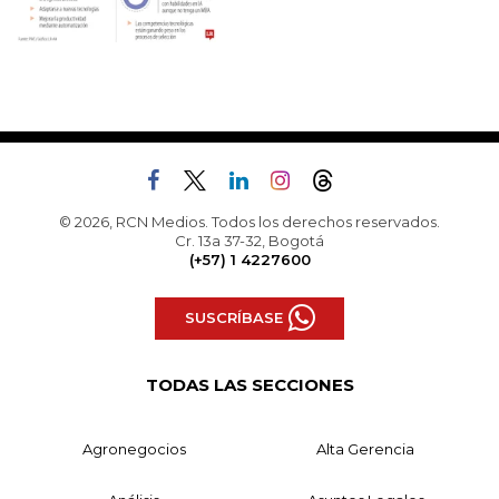
© 2026, RCN Medios. Todos los derechos reservados.
Cr. 13a 37-32, Bogotá
(+57) 1 4227600
SUSCRÍBASE
TODAS LAS SECCIONES
Agronegocios
Alta Gerencia