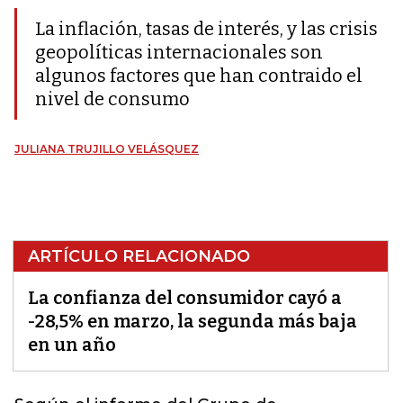
La inflación, tasas de interés, y las crisis
geopolíticas internacionales son
algunos factores que han contraido el
nivel de consumo
JULIANA TRUJILLO VELÁSQUEZ
ARTÍCULO RELACIONADO
La confianza del consumidor cayó a
-28,5% en marzo, la segunda más baja
en un año