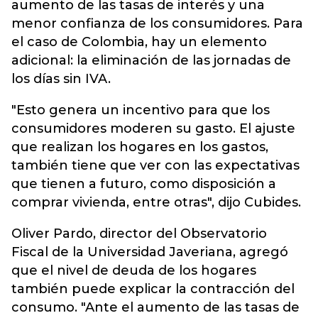
aumento de las tasas de interés y una
menor confianza de los consumidores. Para
el caso de Colombia, hay un elemento
adicional: la eliminación de las jornadas de
los días sin IVA.
"Esto genera un incentivo para que los
consumidores moderen su gasto. El ajuste
que realizan los hogares en los gastos,
también tiene que ver con las expectativas
que tienen a futuro, como disposición a
comprar vivienda, entre otras", dijo Cubides.
Oliver Pardo, director del Observatorio
Fiscal de la Universidad Javeriana, agregó
que el nivel de deuda de los hogares
también puede explicar la contracción del
consumo. "Ante el aumento de las tasas de