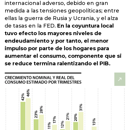
internacional adverso, debido en gran
medida a las tensiones geopolíticas; entre
ellas la guerra de Rusia y Ucrania, y el alza
de tasas en la FED.
En la coyuntura local
tuvo efecto los mayores niveles de
endeudamiento y por tanto, el menor
impulso por parte de los hogares para
aumentar el consumo, componente que si
se reduce termina ralentizando el PIB.