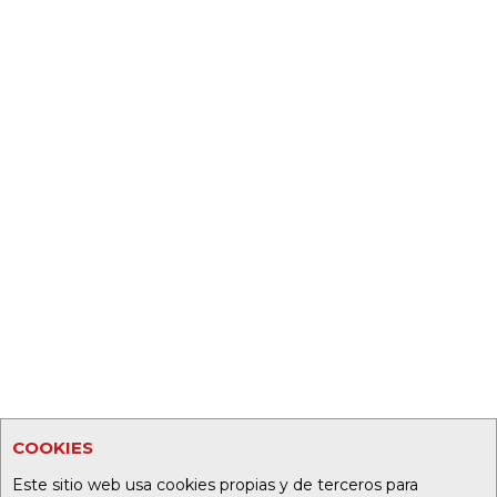
COOKIES
Este sitio web usa cookies propias y de terceros para