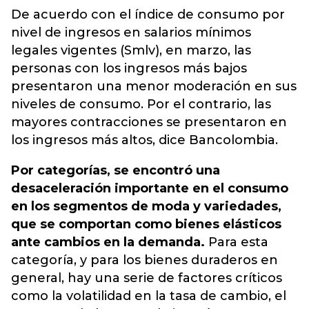
De acuerdo con el índice de consumo por
nivel de ingresos en salarios mínimos
legales vigentes (Smlv), en marzo, las
personas con los ingresos más bajos
presentaron una menor moderación en sus
niveles de consumo. Por el contrario, las
mayores contracciones se presentaron en
los ingresos más altos, dice Bancolombia.
Por categorías, se encontró una
desaceleración importante en el consumo
en los segmentos de moda y variedades,
que se comportan como bienes elásticos
ante cambios en la demanda.
Para esta
categoría, y para los bienes duraderos en
general, hay una serie de factores críticos
como la volatilidad en la tasa de cambio, el