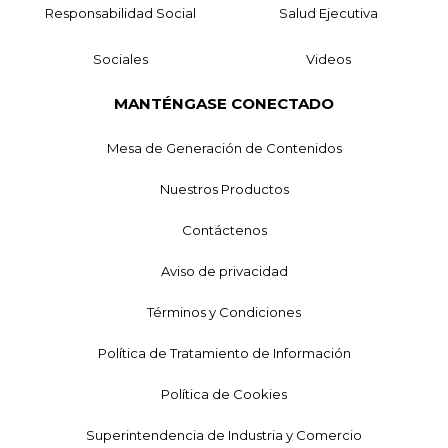
Responsabilidad Social
Salud Ejecutiva
Sociales
Videos
MANTÉNGASE CONECTADO
Mesa de Generación de Contenidos
Nuestros Productos
Contáctenos
Aviso de privacidad
Términos y Condiciones
Política de Tratamiento de Información
Política de Cookies
Superintendencia de Industria y Comercio