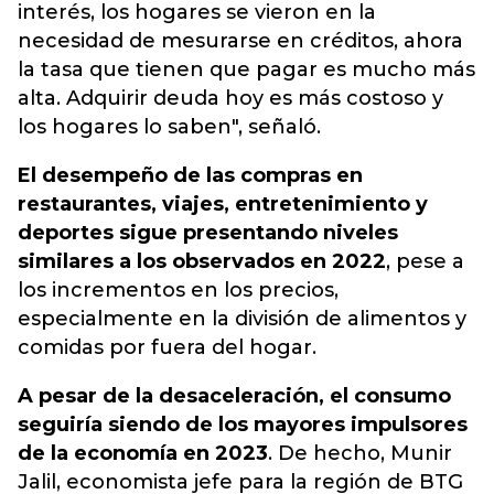
interés, los hogares se vieron en la
necesidad de mesurarse en créditos, ahora
la tasa que tienen que pagar es mucho más
alta. Adquirir deuda hoy es más costoso y
los hogares lo saben", señaló.
El desempeño de las compras en
restaurantes, viajes, entretenimiento y
deportes sigue presentando niveles
similares a los observados en 2022
, pese a
los incrementos en los precios,
especialmente en la división de alimentos y
comidas por fuera del hogar.
A pesar de la desaceleración, el consumo
seguiría siendo de los mayores impulsores
de la economía en 2023
. De hecho, Munir
Jalil, economista jefe para la región de BTG