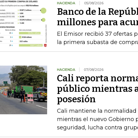
HACIENDA
05/08/2026
Banco de la Repúb
millones para acu
El Emisor recibió 37 ofertas 
la primera subasta de compr
HACIENDA
07/08/2026
Cali reporta norm
público mientras 
posesión
Cali mantiene la normalidad 
mientras el nuevo Gobierno 
seguridad, lucha contra gru