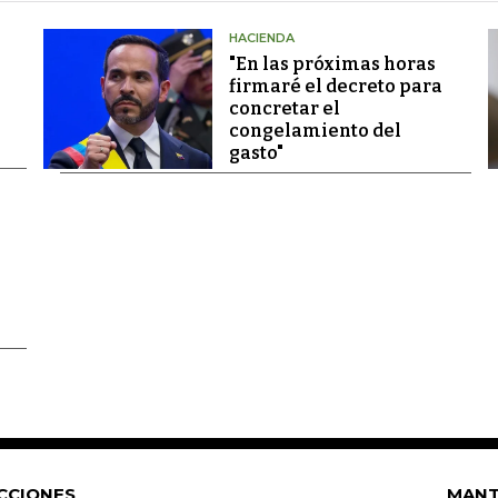
HACIENDA
"En las próximas horas
firmaré el decreto para
concretar el
congelamiento del
gasto"
CCIONES
MANT