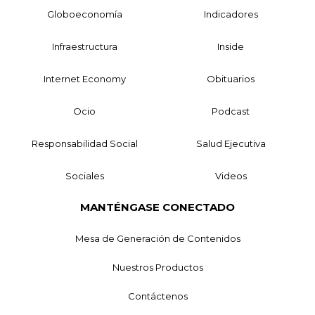
Globoeconomía
Indicadores
Infraestructura
Inside
Internet Economy
Obituarios
Ocio
Podcast
Responsabilidad Social
Salud Ejecutiva
Sociales
Videos
MANTÉNGASE CONECTADO
Mesa de Generación de Contenidos
Nuestros Productos
Contáctenos