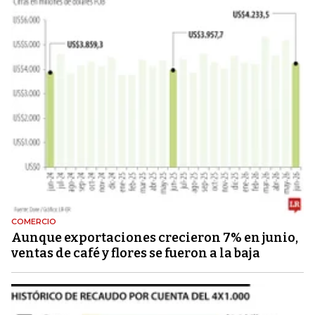
COMERCIO
Aunque exportaciones crecieron 7% en junio,
ventas de café y flores se fueron a la baja