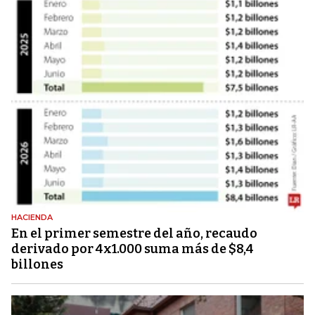
HACIENDA
En el primer semestre del año, recaudo
derivado por 4x1.000 suma más de $8,4
billones