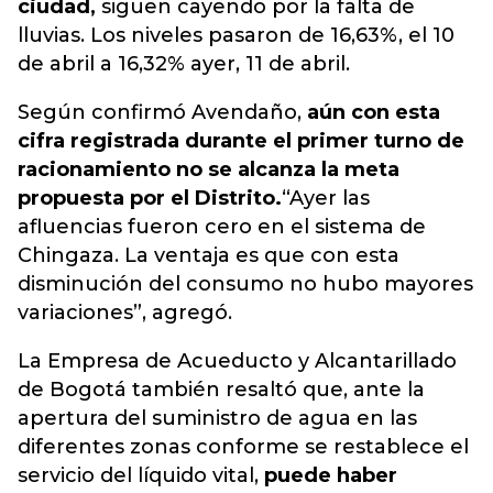
ciudad,
siguen cayendo por la falta de
lluvias.
Los niveles pasaron de 16,63%, el 10
de abril a 16,32% ayer, 11 de abril.
Según confirmó Avendaño,
aún con esta
cifra registrada durante el primer turno de
racionamiento no se alcanza la meta
propuesta por el Distrito.
“Ayer las
afluencias fueron cero en el sistema de
Chingaza. La ventaja es que con esta
disminución del consumo no hubo mayores
variaciones”, agregó.
La Empresa de Acueducto y Alcantarillado
de Bogotá también resaltó que, ante la
apertura del suministro de agua en las
diferentes zonas conforme se restablece el
servicio del líquido vital,
puede haber