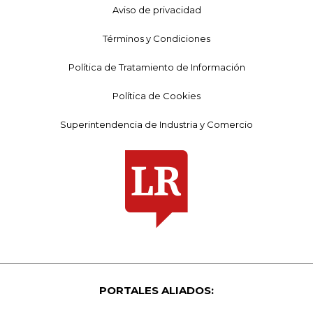
Aviso de privacidad
Términos y Condiciones
Política de Tratamiento de Información
Política de Cookies
Superintendencia de Industria y Comercio
PORTALES ALIADOS: