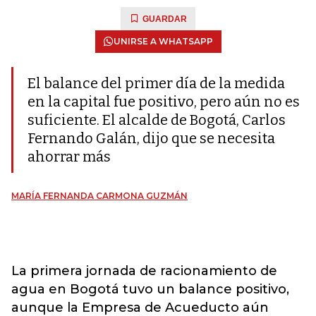
GUARDAR
UNIRSE A WHATSAPP
El balance del primer día de la medida
en la capital fue positivo, pero aún no es
suficiente. El alcalde de Bogotá, Carlos
Fernando Galán, dijo que se necesita
ahorrar más
MARÍA FERNANDA CARMONA GUZMÁN
La primera jornada de racionamiento de
agua en Bogotá tuvo un balance positivo,
aunque la Empresa de Acueducto aún