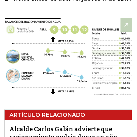
ARTÍCULO RELACIONADO
Alcalde Carlos Galán advierte que