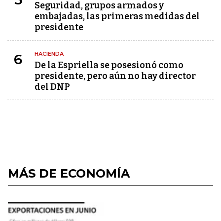
Seguridad, grupos armados y
embajadas, las primeras medidas del
presidente
HACIENDA
6
De la Espriella se posesionó como
presidente, pero aún no hay director
del DNP
MÁS DE ECONOMÍA