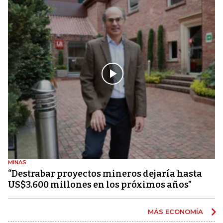
MINAS
“Destrabar proyectos mineros dejaría hasta
US$3.600 millones en los próximos años”
MÁS ECONOMÍA