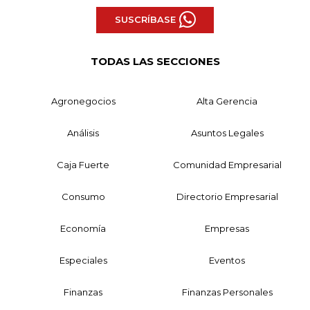
SUSCRÍBASE
TODAS LAS SECCIONES
Agronegocios
Alta Gerencia
Análisis
Asuntos Legales
Caja Fuerte
Comunidad Empresarial
Consumo
Directorio Empresarial
Economía
Empresas
Especiales
Eventos
Finanzas
Finanzas Personales