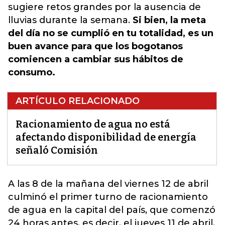
sugiere retos grandes por la ausencia de
lluvias durante la semana.
Si bien, la meta
del día no se cumplió en tu totalidad, es un
buen avance para que los bogotanos
comiencen a cambiar sus hábitos de
consumo.
ARTÍCULO RELACIONADO
Racionamiento de agua no está
afectando disponibilidad de energía
señaló Comisión
A las 8 de la mañana del viernes 12 de abril
culminó el primer turno de racionamiento
de agua en la capital del país, que comenzó
24 horas antes, es decir, el jueves 11 de abril.