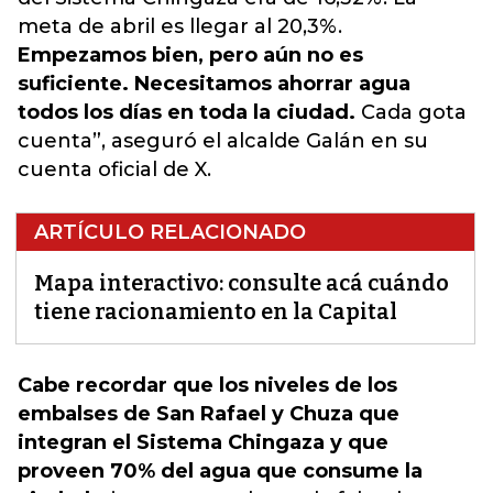
meta de abril es llegar al 20,3%.
Empezamos bien, pero aún no es
suficiente. Necesitamos ahorrar agua
todos los días en toda la ciudad.
Cada gota
cuenta”, aseguró el alcalde Galán en su
cuenta oficial de X.
ARTÍCULO RELACIONADO
Mapa interactivo: consulte acá cuándo
tiene racionamiento en la Capital
Cabe recordar que los niveles de los
embalses de San Rafael y Chuza que
integran el Sistema Chingaza y que
proveen 70% del agua que consume la