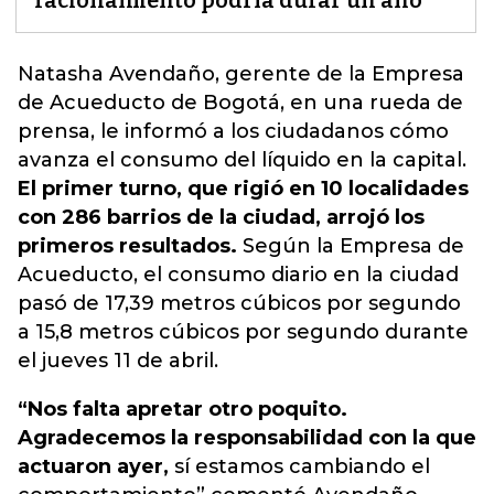
racionamiento podría durar un año
Natasha Avendaño, gerente de la Empresa
de Acueducto de Bogotá, en una rueda de
prensa, le informó a los ciudadanos cómo
avanza el consumo del líquido en la capital.
El primer turno, que rigió en 10 localidades
con 286 barrios de la ciudad, arrojó los
primeros resultados.
Según la Empresa de
Acueducto,
el consumo diario en la ciudad
pasó de 17,39 metros cúbicos por segundo
a 15,8 metros cúbicos por segundo durante
el jueves 11 de abril.
“Nos falta apretar otro poquito.
Agradecemos la responsabilidad con la que
actuaron ayer,
sí estamos cambiando el