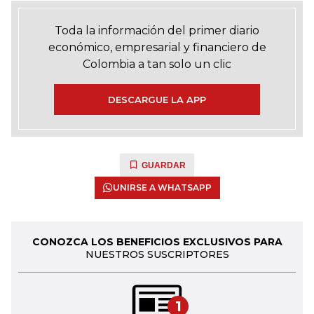
Toda la información del primer diario
económico, empresarial y financiero de
Colombia a tan solo un clic
DESCARGUE LA APP
GUARDAR
UNIRSE A WHATSAPP
CONOZCA LOS BENEFICIOS EXCLUSIVOS PARA
NUESTROS SUSCRIPTORES
1