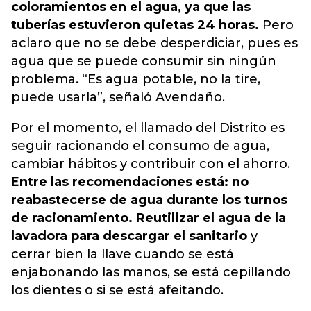
coloramientos en el agua, ya que las
tuberías estuvieron quietas 24 horas.
Pero
aclaro que no se debe desperdiciar, pues es
agua que se puede consumir sin ningún
problema. “Es agua potable, no la tire,
puede usarla”, señaló Avendaño.
Por el momento, el llamado del Distrito es
seguir racionando el consumo de agua,
cambiar hábitos y contribuir con el ahorro.
Entre las recomendaciones está: no
reabastecerse de agua durante los turnos
de racionamiento. Reutilizar el agua de la
lavadora para descargar el sanitario
y
cerrar bien la llave cuando se está
enjabonando las manos, se está cepillando
los dientes o si se está afeitando.