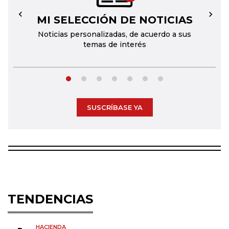
MI SELECCIÓN DE NOTICIAS
←
→
Noticias personalizadas, de acuerdo a sus
temas de interés
SUSCRÍBASE YA
TENDENCIAS
HACIENDA