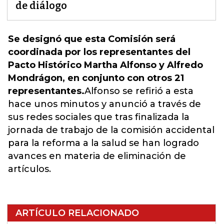
de diálogo
Se designó que esta Comisión será
coordinada por los representantes del
Pacto Histórico Martha Alfonso y Alfredo
Mondrágon, en conjunto con otros 21
representantes.
Alfonso se refirió a esta
hace unos minutos y anunció a través de
sus redes sociales que tras finalizada la
jornada de trabajo de la comisión accidental
para la reforma a la salud se han logrado
avances en materia de eliminación de
artículos.
ARTÍCULO RELACIONADO