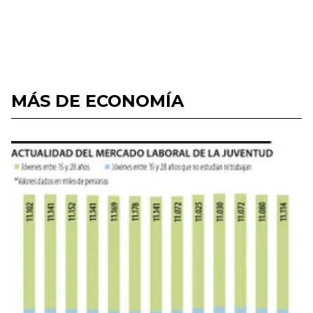
MÁS DE ECONOMÍA