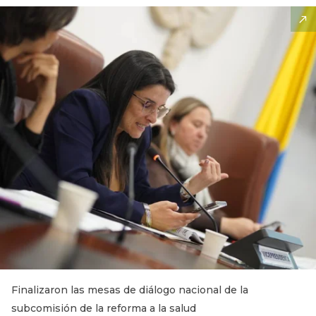
Finalizaron las mesas de diálogo nacional de la
subcomisión de la reforma a la salud