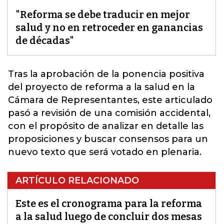
"Reforma se debe traducir en mejor
salud y no en retroceder en ganancias
de décadas"
Tras la aprobación de la ponencia positiva
del proyecto de reforma a la salud en
la
Cámara de Representantes, este articulado
pasó a revisión de una comisión accidental,
con el propósito de analizar en detalle las
proposiciones y buscar consensos para un
nuevo texto que será votado en plenaria.
ARTÍCULO RELACIONADO
Este es el cronograma para la reforma
a la salud luego de concluir dos mesas