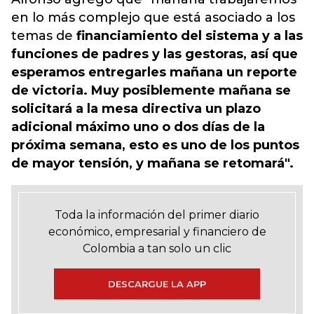
en lo más complejo que está asociado a los
temas de
financiamiento del sistema y a las
funciones de padres y las gestoras, así que
esperamos entregarles mañana un reporte
de victoria. Muy posiblemente mañana se
solicitará a la mesa directiva un plazo
adicional máximo uno o dos días de la
próxima semana, esto es uno de los puntos
de mayor tensión, y mañana se retomará".
Toda la información del primer diario
económico, empresarial y financiero de
Colombia a tan solo un clic
DESCARGUE LA APP