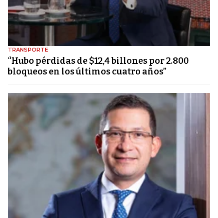
TRANSPORTE
“Hubo pérdidas de $12,4 billones por 2.800
bloqueos en los últimos cuatro años”