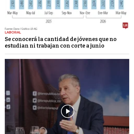
LABORAL
Se conocerá la cantidad de jóvenes que no
estudian ni trabajan con corte a junio