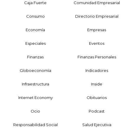
Caja Fuerte
Comunidad Empresarial
Consumo
Directorio Empresarial
Economía
Empresas
Especiales
Eventos
Finanzas
Finanzas Personales
Globoeconomía
Indicadores
Infraestructura
Inside
Internet Economy
Obituarios
Ocio
Podcast
Responsabilidad Social
Salud Ejecutiva