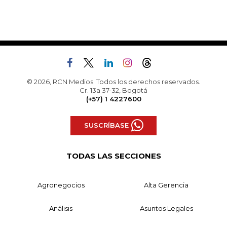
© 2026, RCN Medios. Todos los derechos reservados.
Cr. 13a 37-32, Bogotá
(+57) 1 4227600
SUSCRÍBASE
TODAS LAS SECCIONES
Agronegocios
Alta Gerencia
Análisis
Asuntos Legales