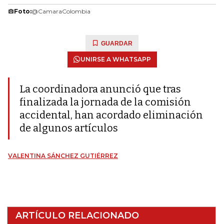
Foto:
@CamaraColombia
GUARDAR
UNIRSE A WHATSAPP
La coordinadora anunció que tras
finalizada la jornada de la comisión
accidental, han acordado eliminación
de algunos artículos
VALENTINA SÁNCHEZ GUTIÉRREZ
ARTÍCULO RELACIONADO