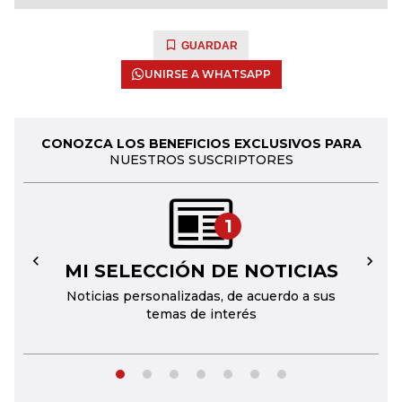
GUARDAR
UNIRSE A WHATSAPP
CONOZCA LOS BENEFICIOS EXCLUSIVOS PARA
NUESTROS SUSCRIPTORES
1
MI SELECCIÓN DE NOTICIAS
←
→
Noticias personalizadas, de acuerdo a sus
temas de interés