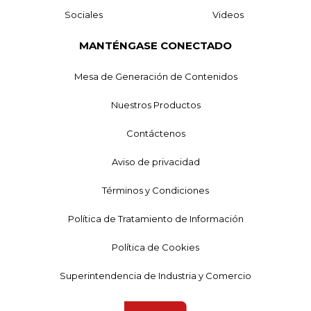
Sociales
Videos
MANTÉNGASE CONECTADO
Mesa de Generación de Contenidos
Nuestros Productos
Contáctenos
Aviso de privacidad
Términos y Condiciones
Política de Tratamiento de Información
Política de Cookies
Superintendencia de Industria y Comercio