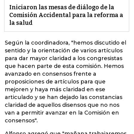
Iniciaron las mesas de diálogo de la
Comisión Accidental para la reforma a
la salud
Según la coordinadora, "hemos discutido el
sentido y la orientación de varios artículos
para dar mayor claridad a los congresistas
que hacen parte de esta comisión.
Hemos
avanzado en consensos frente a
proposiciones de artículos para que
mejoren y haya más claridad en ese
articulado y se han dejado las constancias
claridad de aquellos disensos que no nos
van a permitir avanzar en la Comisión en
consensos".
Alfonso agregó que "mañana trabajaremos