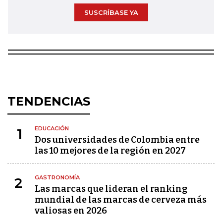
SUSCRÍBASE YA
TENDENCIAS
EDUCACIÓN
1
Dos universidades de Colombia entre
las 10 mejores de la región en 2027
GASTRONOMÍA
2
Las marcas que lideran el ranking
mundial de las marcas de cerveza más
valiosas en 2026