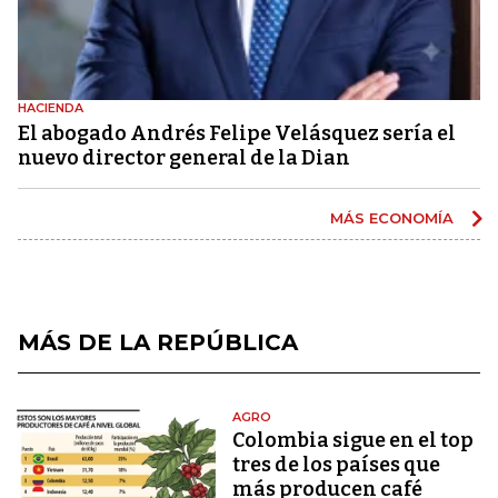
HACIENDA
El abogado Andrés Felipe Velásquez sería el
nuevo director general de la Dian
MÁS ECONOMÍA
MÁS DE LA REPÚBLICA
AGRO
Colombia sigue en el top
tres de los países que
más producen café