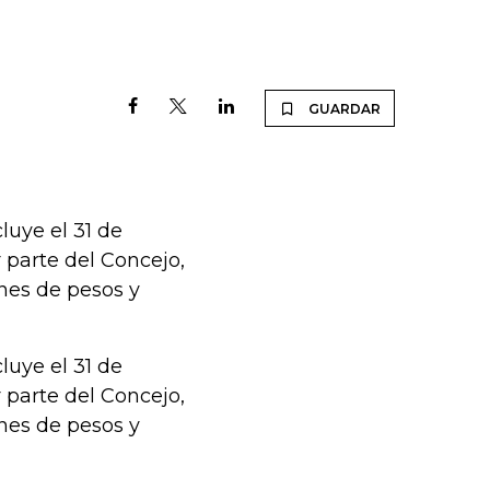
GUARDAR
luye el 31 de
 parte del Concejo,
nes de pesos y
luye el 31 de
 parte del Concejo,
nes de pesos y