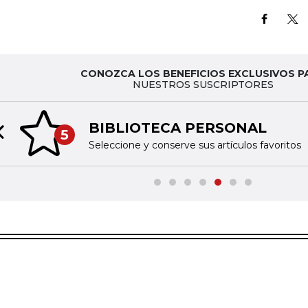
CONOZCA LOS BENEFICIOS EXCLUSIVOS P
NUESTROS SUSCRIPTORES
BIBLIOTECA PERSONAL
5
Previous slide
Seleccione y conserve sus artículos favoritos