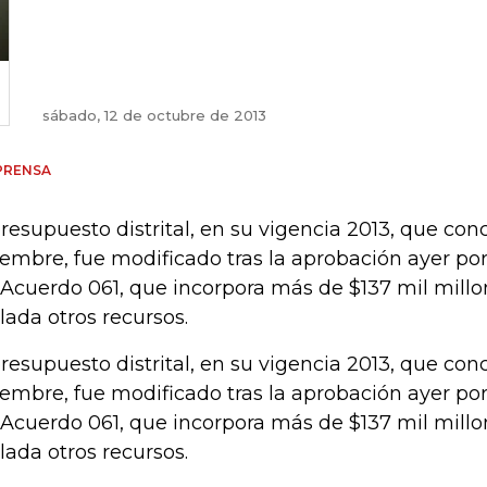
sábado, 12 de octubre de 2013
PRENSA
presupuesto distrital, en su vigencia 2013, que conc
iembre, fue modificado tras la aprobación ayer por
 Acuerdo 061, que incorpora más de $137 mil millo
slada otros recursos.
presupuesto distrital, en su vigencia 2013, que conc
iembre, fue modificado tras la aprobación ayer por
 Acuerdo 061, que incorpora más de $137 mil millo
slada otros recursos.