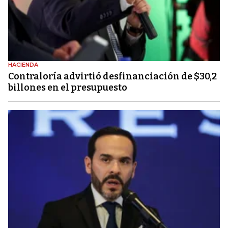
HACIENDA
Contraloría advirtió desfinanciación de $30,2
billones en el presupuesto