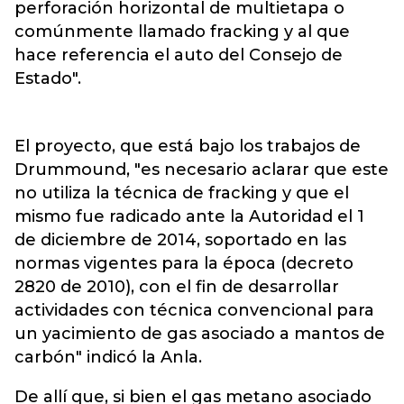
perforación horizontal de multietapa o
comúnmente llamado fracking y al que
hace referencia el auto del Consejo de
Estado".
El proyecto, que está bajo los trabajos de
Drummound, "es necesario aclarar que este
no utiliza la técnica de fracking y que el
mismo fue radicado ante la Autoridad el 1
de diciembre de 2014, soportado en las
normas vigentes para la época (decreto
2820 de 2010), con el fin de desarrollar
actividades con técnica convencional para
un yacimiento de gas asociado a mantos de
carbón" indicó la Anla.
De allí que, si bien el gas metano asociado