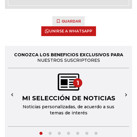
GUARDAR
UNIRSE A WHATSAPP
CONOZCA LOS BENEFICIOS EXCLUSIVOS PARA
NUESTROS SUSCRIPTORES
1
MI SELECCIÓN DE NOTICIAS
←
→
Noticias personalizadas, de acuerdo a sus
temas de interés