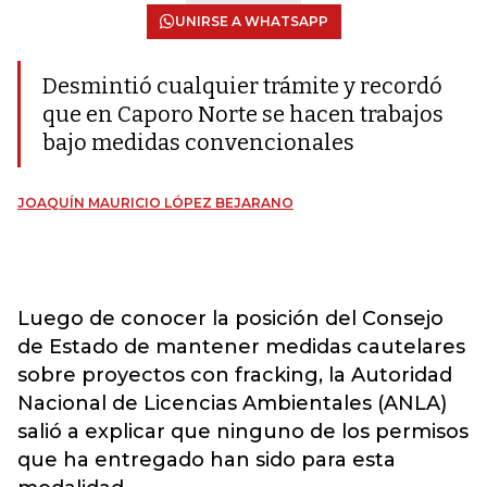
UNIRSE A WHATSAPP
Desmintió cualquier trámite y recordó
que en Caporo Norte se hacen trabajos
bajo medidas convencionales
JOAQUÍN MAURICIO LÓPEZ BEJARANO
Luego de conocer la posición del Consejo
de Estado de mantener medidas cautelares
sobre proyectos con fracking, la Autoridad
Nacional de Licencias Ambientales (ANLA)
salió a explicar que ninguno de los permisos
que ha entregado han sido para esta