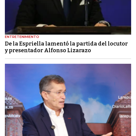
ENTRETENIMIENTO
De la Espriella lamentó la partida del locutor
y presentador Alfonso Lizarazo