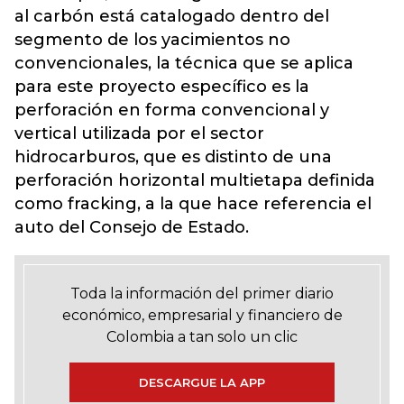
al carbón está catalogado dentro del
segmento de los yacimientos no
convencionales, la técnica que se aplica
para este proyecto específico es la
perforación en forma convencional y
vertical utilizada por el sector
hidrocarburos, que es distinto de una
perforación horizontal multietapa definida
como fracking, a la que hace referencia el
auto del Consejo de Estado.
Toda la información del primer diario
económico, empresarial y financiero de
Colombia a tan solo un clic
DESCARGUE LA APP