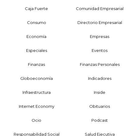
Caja Fuerte
Comunidad Empresarial
Consumo
Directorio Empresarial
Economía
Empresas
Especiales
Eventos
Finanzas
Finanzas Personales
Globoeconomía
Indicadores
Infraestructura
Inside
Internet Economy
Obituarios
Ocio
Podcast
Responsabilidad Social
Salud Ejecutiva