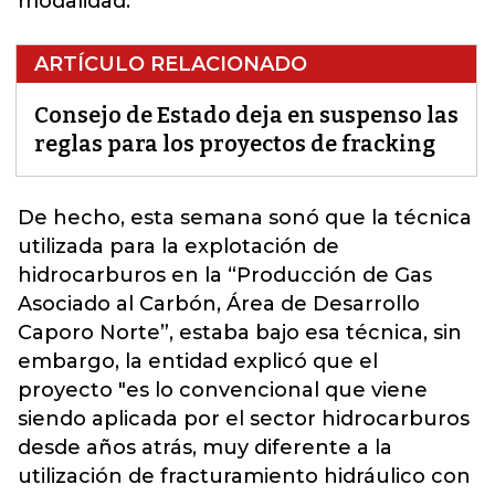
modalidad.
ARTÍCULO RELACIONADO
Consejo de Estado deja en suspenso las
reglas para los proyectos de fracking
De hecho, esta semana sonó que la técnica
utilizada para la explotación de
hidrocarburos en la “Producción de Gas
Asociado al Carbón, Área de Desarrollo
Caporo Norte”, estaba bajo esa técnica, sin
embargo, la entidad explicó que el
proyecto "es lo convencional que viene
siendo aplicada por el sector hidrocarburos
desde años atrás, muy diferente a la
utilización de fracturamiento hidráulico con