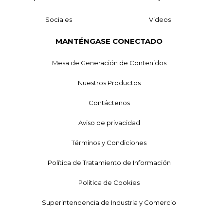
Sociales
Videos
MANTÉNGASE CONECTADO
Mesa de Generación de Contenidos
Nuestros Productos
Contáctenos
Aviso de privacidad
Términos y Condiciones
Política de Tratamiento de Información
Política de Cookies
Superintendencia de Industria y Comercio