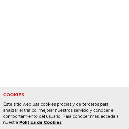
COOKIES
Este sitio web usa cookies propias y de terceros para
analizar el tráfico, mejorar nuestros servicio y conocer el
comportamiento del usuario. Para conocer más, acceda a
nuestra
Política de Cookies
.