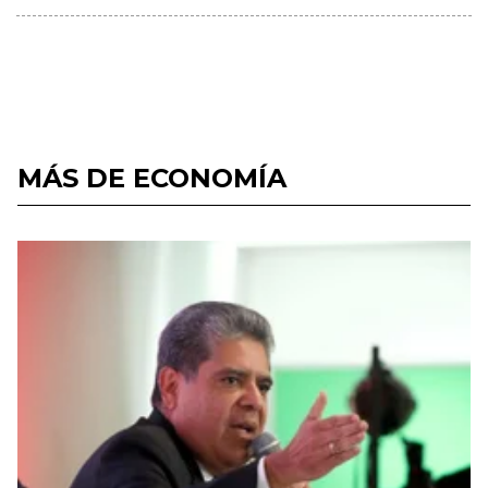
MÁS DE ECONOMÍA