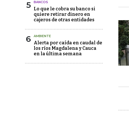
5
BANCOS
Lo que le cobra su banco si
quiere retirar dinero en
cajeros de otras entidades
6
AMBIENTE
Alerta por caída en caudal de
los ríos Magdalena y Cauca
en la última semana