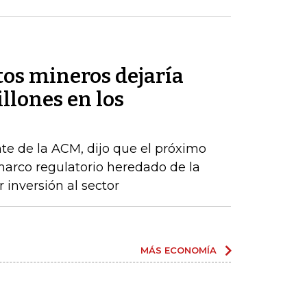
tos mineros dejaría
llones en los
te de la ACM, dijo que el próximo
arco regulatorio heredado de la
 inversión al sector
MÁS ECONOMÍA