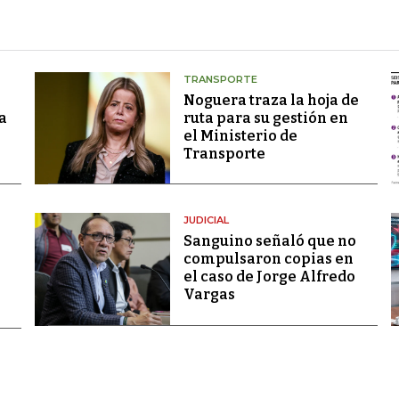
TRANSPORTE
Noguera traza la hoja de
a
ruta para su gestión en
el Ministerio de
Transporte
JUDICIAL
Sanguino señaló que no
compulsaron copias en
el caso de Jorge Alfredo
Vargas