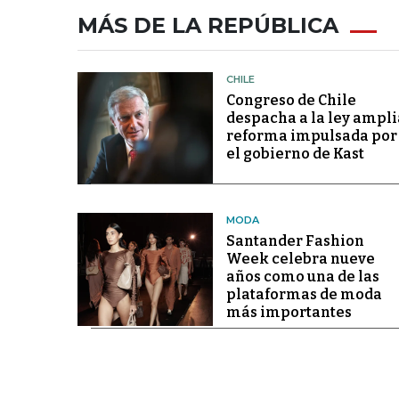
MÁS DE LA REPÚBLICA
CHILE
Congreso de Chile
despacha a la ley ampli
reforma impulsada por
el gobierno de Kast
MODA
Santander Fashion
Week celebra nueve
años como una de las
plataformas de moda
más importantes