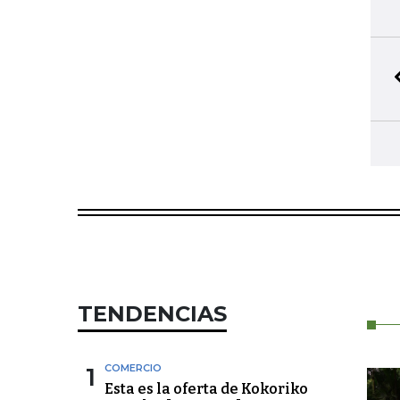
TENDENCIAS
1
COMERCIO
Esta es la oferta de Kokoriko