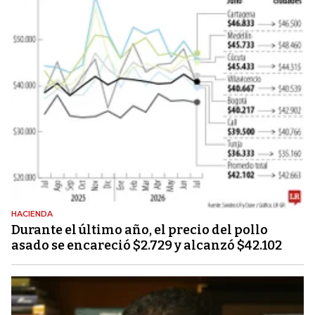
HACIENDA
Durante el último año, el precio del pollo
asado se encareció $2.729 y alcanzó $42.102