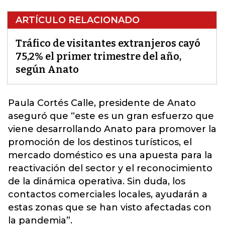
ARTÍCULO RELACIONADO
Tráfico de visitantes extranjeros cayó
75,2% el primer trimestre del año,
según Anato
Paula Cortés Calle, presidente de
Anato
aseguró que “este es un gran esfuerzo que
viene desarrollando Anato para promover la
promoción de los destinos turísticos, el
mercado doméstico es una apuesta para la
reactivación del sector y el reconocimiento
de la dinámica operativa. Sin duda, los
contactos comerciales locales, ayudarán a
estas zonas que se han visto afectadas con
la pandemia”.