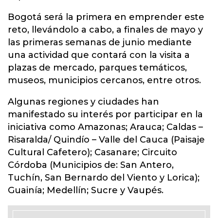
Bogotá será la primera en emprender este
reto, llevándolo a cabo, a finales de mayo y
las primeras semanas de junio mediante
una actividad que contará con la visita a
plazas de mercado, parques temáticos,
museos, municipios cercanos, entre otros.
Algunas regiones y ciudades han
manifestado su interés por participar en la
iniciativa como Amazonas; Arauca; Caldas –
Risaralda/ Quindío – Valle del Cauca (Paisaje
Cultural Cafetero); Casanare; Circuito
Córdoba (Municipios de: San Antero,
Tuchín, San Bernardo del Viento y Lorica);
Guainía; Medellín; Sucre y Vaupés.