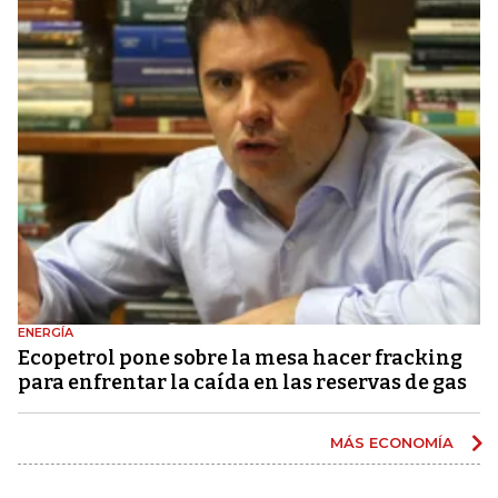
ENERGÍA
Ecopetrol pone sobre la mesa hacer fracking
para enfrentar la caída en las reservas de gas
MÁS ECONOMÍA