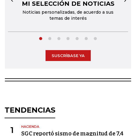
MI SELECCIÓN DE NOTICIAS
←
→
Noticias personalizadas, de acuerdo a sus
temas de interés
SUSCRÍBASE YA
TENDENCIAS
HACIENDA
1
SGC reportó sismo de magnitud de 7,4