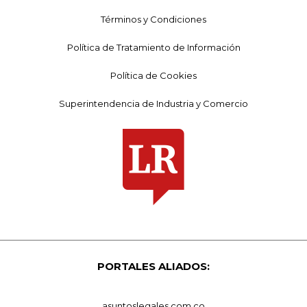
Términos y Condiciones
Política de Tratamiento de Información
Política de Cookies
Superintendencia de Industria y Comercio
PORTALES ALIADOS:
asuntoslegales.com.co