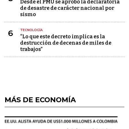
Desde el PMU se aprobó la declaratoria
de desastre de carácter nacional por
sismo
TECNOLOGÍA
6
“Lo que este decreto implica es la
destrucción de decenas de miles de
trabajos”
MÁS DE ECONOMÍA