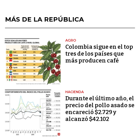
MÁS DE LA REPÚBLICA
AGRO
Colombia sigue en el top
tres de los países que
más producen café
HACIENDA
Durante el último año, el
precio del pollo asado se
encareció $2.729 y
alcanzó $42.102