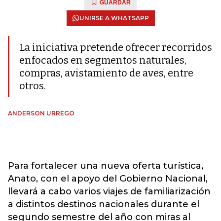
GUARDAR
UNIRSE A WHATSAPP
La iniciativa pretende ofrecer recorridos
enfocados en segmentos naturales,
compras, avistamiento de aves, entre
otros.
ANDERSON URREGO
Para fortalecer una nueva oferta turística,
Anato, con el apoyo del Gobierno Nacional,
llevará a cabo varios viajes de familiarización
a distintos destinos nacionales durante el
segundo semestre del año con miras al