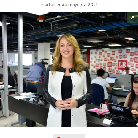
martes, 4 de mayo de 2021