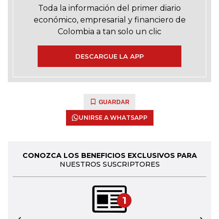
Toda la información del primer diario
económico, empresarial y financiero de
Colombia a tan solo un clic
DESCARGUE LA APP
GUARDAR
UNIRSE A WHATSAPP
CONOZCA LOS BENEFICIOS EXCLUSIVOS PARA
NUESTROS SUSCRIPTORES
1