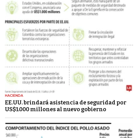
HACIENDA
EE.UU. brindará asistencia de seguridad por
US$1.000 millones al nuevo gobierno