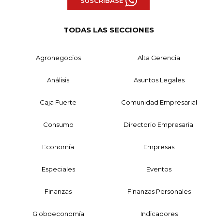
SUSCRÍBASE
TODAS LAS SECCIONES
Agronegocios
Alta Gerencia
Análisis
Asuntos Legales
Caja Fuerte
Comunidad Empresarial
Consumo
Directorio Empresarial
Economía
Empresas
Especiales
Eventos
Finanzas
Finanzas Personales
Globoeconomía
Indicadores