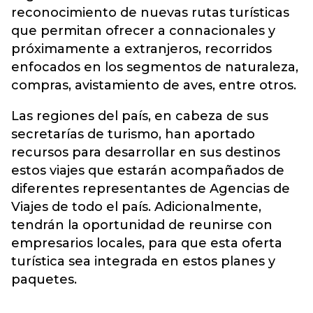
reconocimiento de nuevas rutas turísticas
que permitan ofrecer a connacionales y
próximamente a extranjeros, recorridos
enfocados en los segmentos de naturaleza,
compras, avistamiento de aves, entre otros.
Las regiones del país, en cabeza de sus
secretarías de turismo, han aportado
recursos para desarrollar en sus destinos
estos viajes que estarán acompañados de
diferentes representantes de Agencias de
Viajes de todo el país. Adicionalmente,
tendrán la oportunidad de reunirse con
empresarios locales, para que esta oferta
turística sea integrada en estos planes y
paquetes.