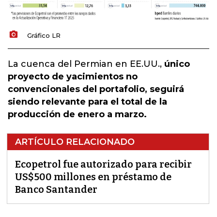
Gráfico LR
La cuenca del Permian en EE.UU.,
único
proyecto de yacimientos no
convencionales del portafolio, seguirá
siendo relevante para el total de la
producción de enero a marzo.
ARTÍCULO RELACIONADO
Ecopetrol fue autorizado para recibir
US$500 millones en préstamo de
Banco Santander