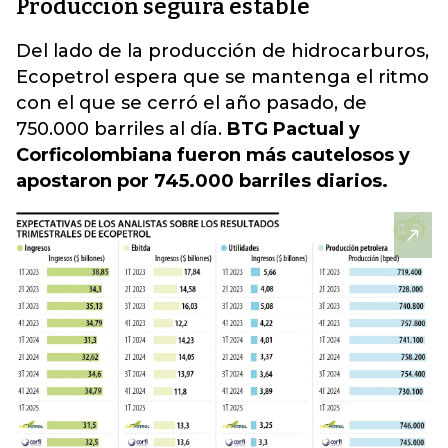
Producción seguirá estable
Del lado de la producción de hidrocarburos,
Ecopetrol espera que se mantenga el ritmo
con el que se cerró el año pasado, de
750.000 barriles al día.
BTG Pactual y
Corficolombiana fueron más cautelosos y
apostaron por 745.000 barriles diarios.