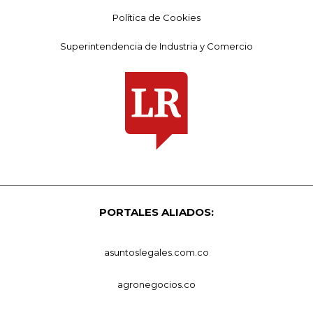
Política de Cookies
Superintendencia de Industria y Comercio
PORTALES ALIADOS:
asuntoslegales.com.co
agronegocios.co