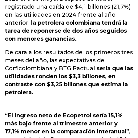
registrado una caída de $4,1 billones (21,7%)
en las utilidades en 2024 frente al año
anterior,
la petrolera colombiana tendrá la
tarea de reponerse de dos años seguidos
con menores ganancias.
De cara a los resultados de los primeros tres
meses del año, las expectativas de
Corficolombiana y BTG Pactual
sería que las
utilidades ronden los $3,3 billones, en
contraste con $3,25 billones que estima la
petrolera.
“El ingreso neto de Ecopetrol sería 15,1%
más bajo frente al trimestre anterior y
17,1% menor en la comparación interanual”
,