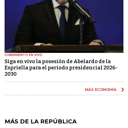
CUBRIMIENTO EN VIVO
Siga en vivo la posesión de Abelardo de la
Espriella para el periodo presidencial 2026-
2030
MÁS ECONOMÍA
MÁS DE LA REPÚBLICA