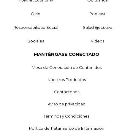
Ocio
Podcast
Responsabilidad Social
Salud Ejecutiva
Sociales
Videos
MANTÉNGASE CONECTADO
Mesa de Generación de Contenidos
Nuestros Productos
Contáctenos
Aviso de privacidad
Términos y Condiciones
Política de Tratamiento de Información