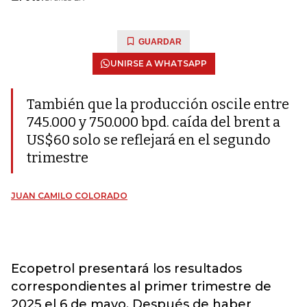
GUARDAR
UNIRSE A WHATSAPP
También que la producción oscile entre
745.000 y 750.000 bpd. caída del brent a
US$60 solo se reflejará en el segundo
trimestre
JUAN CAMILO COLORADO
Ecopetrol presentará los resultados
correspondientes al primer trimestre de
2025 el 6 de mayo. Después de haber