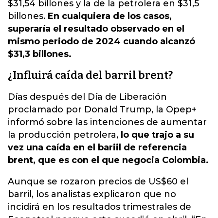
$31,54 billones y la de la petrolera en $31,5
billones.
En cualquiera de los casos,
superaría el resultado observado en el
mismo periodo de 2024 cuando alcanzó
$31,3 billones.
¿Influirá caída del barril brent?
Días después del Día de Liberación
proclamado por Donald Trump, la Opep+
informó sobre las intenciones de aumentar
la producción petrolera,
lo que trajo a su
vez una caída en el bariil de referencia
brent, que es con el que negocia Colombia.
Aunque se rozaron precios de US$60 el
barril, los analistas explicaron que no
incidirá en los resultados trimestrales de