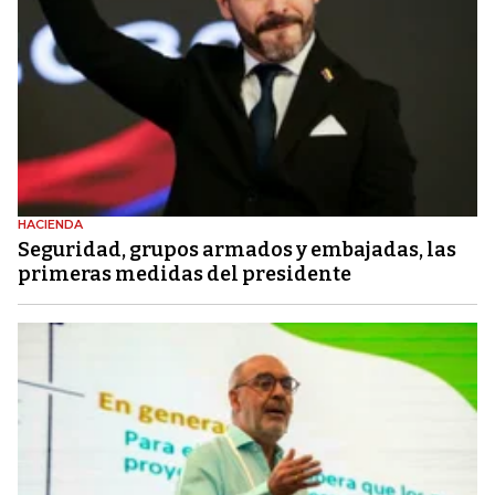
HACIENDA
Seguridad, grupos armados y embajadas, las
primeras medidas del presidente