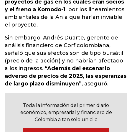
proyectos de gas en los cuales eran socios
y el freno a Komodo-1
, por los lineamientos
ambientales de la Anla que harían inviable
el proyecto.
Sin embargo, Andrés Duarte, gerente de
análisis financiero de Corficolombiana,
señaló que sus efectos son de tipo bursátil
(precio de la acción) y no habrían afectado
a los ingresos.
“Además del escenario
adverso de precios de 2025, las esperanzas
de largo plazo disminuyen”
, aseguró.
Toda la información del primer diario
económico, empresarial y financiero de
Colombia a tan solo un clic