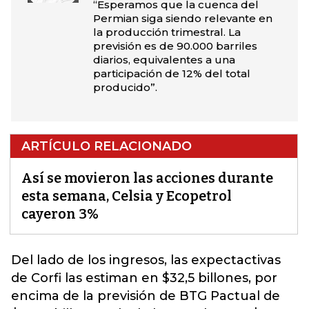
“Esperamos que la cuenca del
Permian siga siendo relevante en
la producción trimestral. La
previsión es de 90.000 barriles
diarios, equivalentes a una
participación de 12% del total
producido”.
ARTÍCULO RELACIONADO
Así se movieron las acciones durante
esta semana, Celsia y Ecopetrol
cayeron 3%
Del lado de los ingresos, las
expectactivas
de Corfi
las estiman en $32,5 billones, por
encima de la previsión de BTG Pactual de