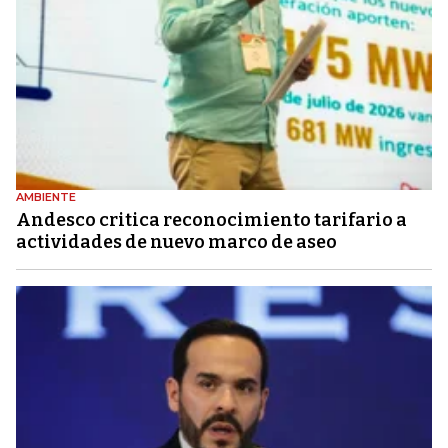
AMBIENTE
Andesco critica reconocimiento tarifario a
actividades de nuevo marco de aseo