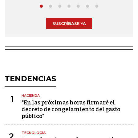
SUSCRÍBASE YA
TENDENCIAS
HACIENDA
1
"En las próximas horas firmaré el
decreto de congelamiento del gasto
público"
TECNOLOGÍA
2