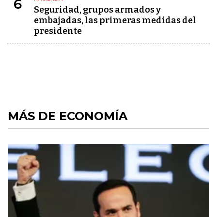
6
Seguridad, grupos armados y
embajadas, las primeras medidas del
presidente
MÁS DE ECONOMÍA