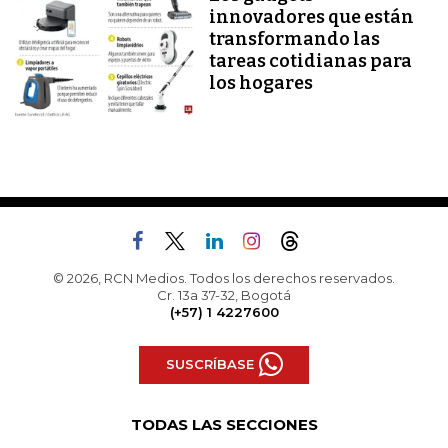
innovadores que están
transformando las
tareas cotidianas para
los hogares
© 2026, RCN Medios. Todos los derechos reservados.
Cr. 13a 37-32, Bogotá
(+57) 1 4227600
SUSCRÍBASE
TODAS LAS SECCIONES