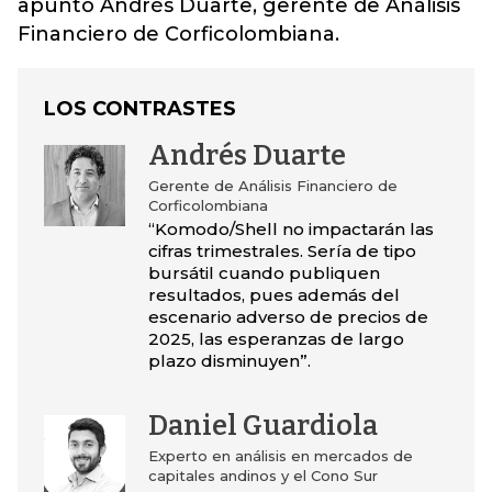
apuntó Andrés Duarte, gerente de Análisis
Financiero de Corficolombiana.
LOS CONTRASTES
Andrés Duarte
Gerente de Análisis Financiero de
Corficolombiana
“Komodo/Shell no impactarán las
cifras trimestrales. Sería de tipo
bursátil cuando publiquen
resultados, pues además del
escenario adverso de precios de
2025, las esperanzas de largo
plazo disminuyen”.
Daniel Guardiola
Experto en análisis en mercados de
capitales andinos y el Cono Sur