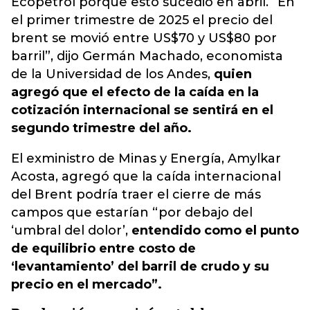
Ecopetrol porque esto sucedió en abril. “En
el primer trimestre de 2025 el precio del
brent se movió entre US$70 y US$80 por
barril”, dijo Germán Machado, economista
de la Universidad de los Andes,
quien
agregó que el efecto de la caída en la
cotización internacional se sentirá en el
segundo trimestre del año.
El exministro de Minas y Energía, Amylkar
Acosta, agregó que la caída internacional
del Brent podría traer el cierre de más
campos que estarían “por debajo del
‘umbral del dolor’,
entendido como el punto
de equilibrio entre costo de
‘levantamiento’ del barril de crudo y su
precio en el mercado”.