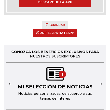
DESCARGUE LA APP
GUARDAR
UNIRSE A WHATSAPP
CONOZCA LOS BENEFICIOS EXCLUSIVOS PARA
NUESTROS SUSCRIPTORES
1
MI SELECCIÓN DE NOTICIAS
←
→
Noticias personalizadas, de acuerdo a sus
temas de interés