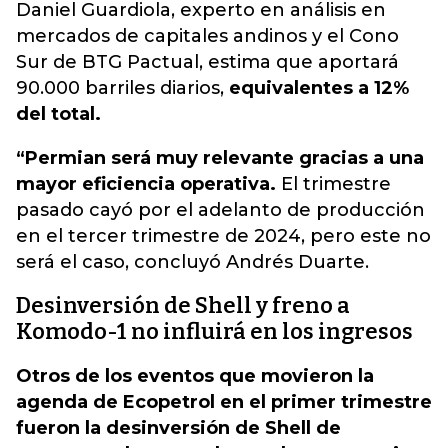
Daniel Guardiola
, experto en análisis en
mercados de capitales andinos y el Cono
Sur de BTG Pactual, estima que aportará
90.000 barriles diarios,
equivalentes a 12%
del total.
“Permian será muy relevante gracias a una
mayor eficiencia operativa.
El trimestre
pasado cayó por el adelanto de producción
en el tercer trimestre de 2024, pero este no
será el caso, concluyó Andrés Duarte.
Desinversión de Shell y freno a
Komodo-1 no influirá en los ingresos
Otros de los eventos que movieron la
agenda de Ecopetrol en el primer trimestre
fueron la desinversión de Shell de