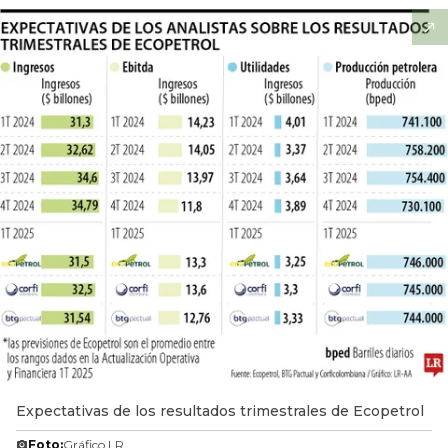
Expectativas de los resultados trimestrales de Ecopetrol
Foto:
Gráfico LR