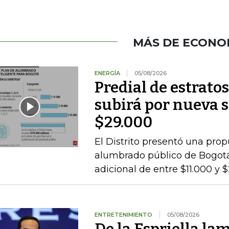
MÁS DE ECONO
ENERGÍA
05/08/2026
Predial de estratos
subirá por nueva s
$29.000
El Distrito presentó una pro
alumbrado público de Bogotá,
adicional de entre $11.000 y 
ENTRETENIMIENTO
05/08/2026