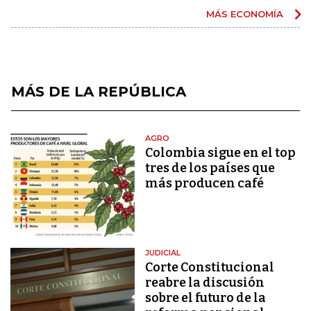
MÁS ECONOMÍA
MÁS DE LA REPÚBLICA
AGRO
Colombia sigue en el top
tres de los países que
más producen café
JUDICIAL
Corte Constitucional
reabre la discusión
sobre el futuro de la