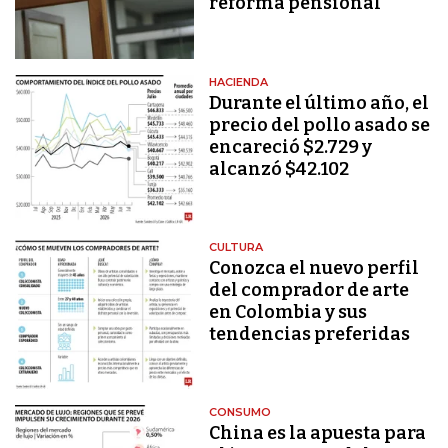
reforma pensional
HACIENDA
Durante el último año, el
precio del pollo asado se
encareció $2.729 y
alcanzó $42.102
CULTURA
Conozca el nuevo perfil
del comprador de arte
en Colombia y sus
tendencias preferidas
CONSUMO
China es la apuesta para