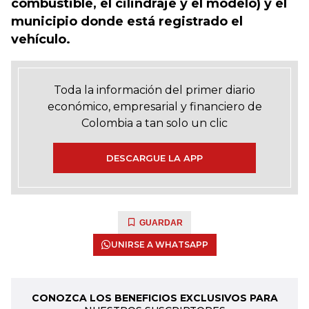
combustible, el cilindraje y el modelo) y el
municipio donde está registrado el
vehículo.
Toda la información del primer diario
económico, empresarial y financiero de
Colombia a tan solo un clic
DESCARGUE LA APP
GUARDAR
UNIRSE A WHATSAPP
CONOZCA LOS BENEFICIOS EXCLUSIVOS PARA