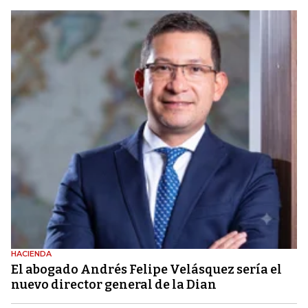
HACIENDA
El abogado Andrés Felipe Velásquez sería el
nuevo director general de la Dian