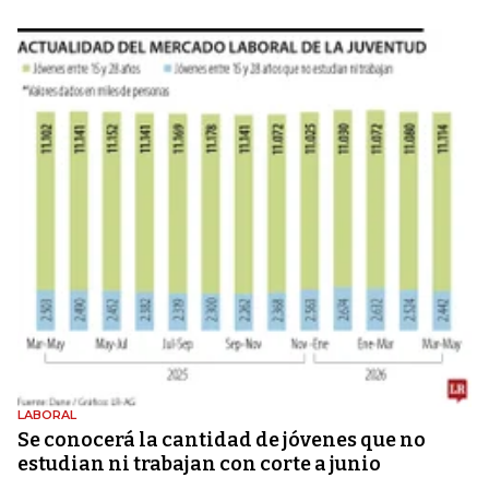
LABORAL
Se conocerá la cantidad de jóvenes que no
estudian ni trabajan con corte a junio