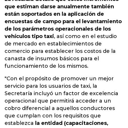
que estiman darse anualmente también
están soportados en la aplicación de
encuestas de campo para el levantamiento
de los parámetros operacionales de los
vehículos tipo taxi
, así como en el estudio
de mercado en establecimientos de
comercio para establecer los costos de la
canasta de insumos básicos para el
funcionamiento de los mismos.
"Con el propósito de promover un mejor
servicio para los usuarios de taxi, la
Secretaría incluyó un factor de excelencia
operacional que permitirá acceder a un
cobro diferencial a aquellos conductores
que cumplan con los requisitos que
establezca
la entidad (capacitaciones,