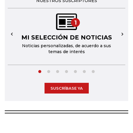
NUESTROS SUSCRIPTORES
1
MI SELECCIÓN DE NOTICIAS
←
→
Noticias personalizadas, de acuerdo a sus
temas de interés
SUSCRÍBASE YA