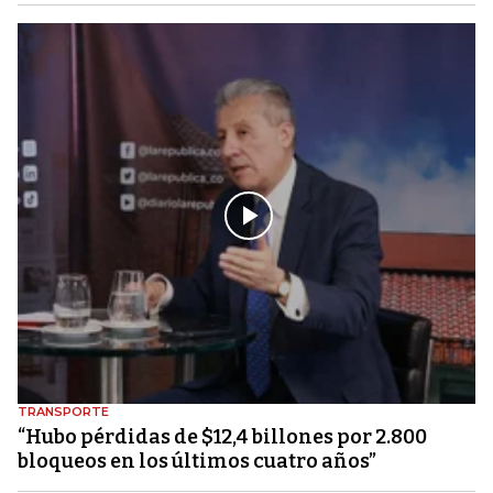
TRANSPORTE
“Hubo pérdidas de $12,4 billones por 2.800
bloqueos en los últimos cuatro años”