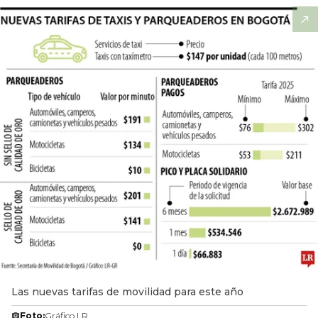
Las nuevas tarifas de movilidad para este año
Foto:
Gráfico LR