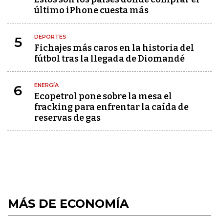
último iPhone cuesta más
DEPORTES
5
Fichajes más caros en la historia del
fútbol tras la llegada de Diomandé
ENERGÍA
6
Ecopetrol pone sobre la mesa el
fracking para enfrentar la caída de
reservas de gas
MÁS DE ECONOMÍA