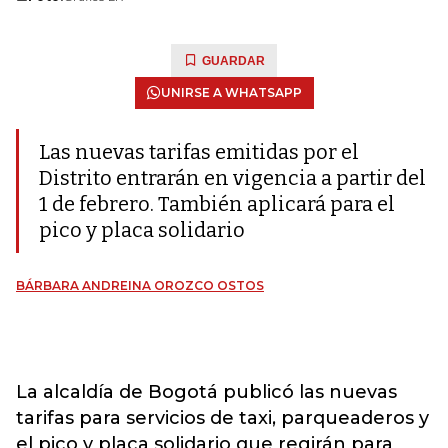
GUARDAR
UNIRSE A WHATSAPP
Las nuevas tarifas emitidas por el
Distrito entrarán en vigencia a partir del
1 de febrero. También aplicará para el
pico y placa solidario
BÁRBARA ANDREINA OROZCO OSTOS
La alcaldía de Bogotá publicó las nuevas
tarifas para servicios de taxi, parqueaderos y
el pico y placa solidario que regirán para