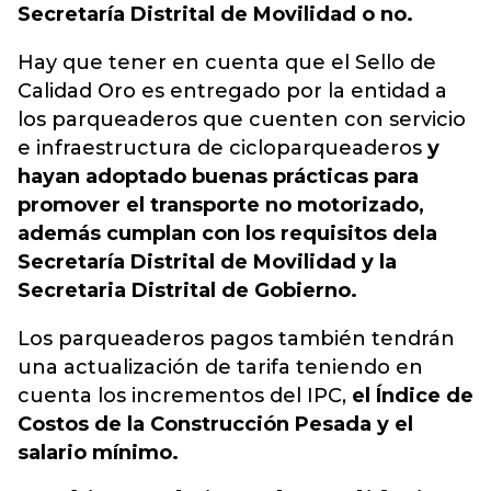
Secretaría Distrital de Movilidad o no.
Hay que tener en cuenta que el Sello de
Calidad Oro es entregado por la entidad a
los parqueaderos que cuenten con servicio
e infraestructura de cicloparqueaderos
y
hayan adoptado buenas prácticas para
promover el transporte no motorizado,
además cumplan con los requisitos dela
Secretaría Distrital de Movilidad y la
Secretaria Distrital de Gobierno.
Los parqueaderos pagos también tendrán
una actualización de tarifa teniendo en
cuenta los incrementos del IPC,
el Índice de
Costos de la Construcción Pesada y el
salario mínimo.