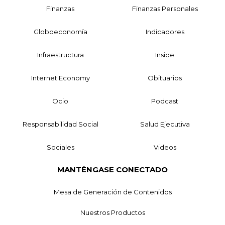
Finanzas
Finanzas Personales
Globoeconomía
Indicadores
Infraestructura
Inside
Internet Economy
Obituarios
Ocio
Podcast
Responsabilidad Social
Salud Ejecutiva
Sociales
Videos
MANTÉNGASE CONECTADO
Mesa de Generación de Contenidos
Nuestros Productos