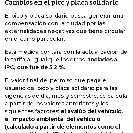
Cambios en el pico y placa solidario
El pico y placa solidario busca generar una
compensación con la ciudad por las
externalidades negativas que tiene circular
en el carro particular.
Esta medida contará con la actualización de
la tarifa al igual que los otros,
anclados al
IPC, que fue de 5,2 %.
El valor final del permiso que paga el
usuario del pico y placa solidario para las
vigencias de día, mes, y semestre, se calcula
a partir de los valores anteriores y los
siguientes factores:
el avalúo del vehículo,
el impacto ambiental del vehículo
(calculado a partir de elementos como el