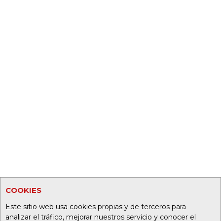
COOKIES
Este sitio web usa cookies propias y de terceros para
analizar el tráfico, mejorar nuestros servicio y conocer el