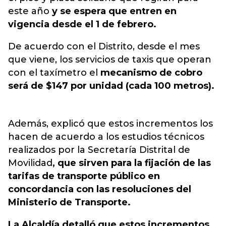
este año
y se espera que entren en
vigencia desde el 1 de febrero.
De acuerdo con el Distrito, desde el mes
que viene, los servicios de taxis que operan
con el taxímetro el
mecanismo de cobro
será de $147 por unidad (cada 100 metros).
Además, explicó que estos incrementos los
hacen de acuerdo a los estudios técnicos
realizados por la Secretaría Distrital de
Movilidad
, que sirven para la fijación de las
tarifas de transporte público en
concordancia con las resoluciones del
Ministerio de Transporte.
La Alcaldía detalló que estos incrementos