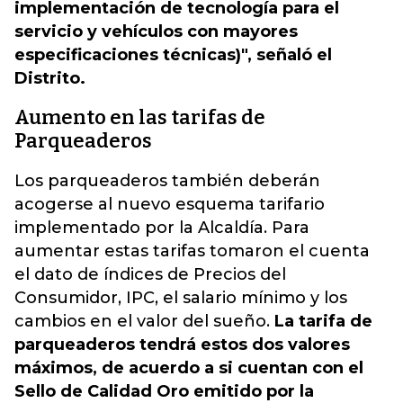
implementación de tecnología para el
servicio y vehículos con mayores
especificaciones técnicas)", señaló el
Distrito.
Aumento en las tarifas de
Parqueaderos
Los parqueaderos también deberán
acogerse al nuevo esquema tarifario
implementado por la Alcaldía. Para
aumentar estas tarifas tomaron el cuenta
el dato de índices de Precios del
Consumidor, IPC, el salario mínimo y los
cambios en el valor del sueño.
La tarifa de
parqueaderos tendrá estos dos valores
máximos, de acuerdo a si cuentan con el
Sello de Calidad Oro emitido por la