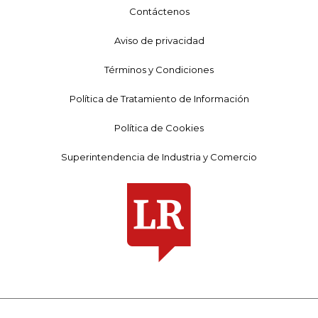
Contáctenos
Aviso de privacidad
Términos y Condiciones
Política de Tratamiento de Información
Política de Cookies
Superintendencia de Industria y Comercio