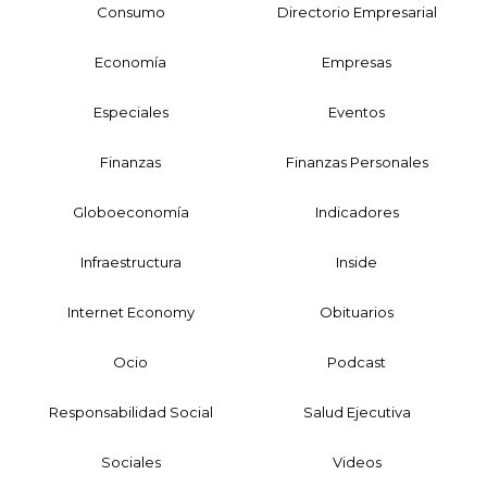
Consumo
Directorio Empresarial
Economía
Empresas
Especiales
Eventos
Finanzas
Finanzas Personales
Globoeconomía
Indicadores
Infraestructura
Inside
Internet Economy
Obituarios
Ocio
Podcast
Responsabilidad Social
Salud Ejecutiva
Sociales
Videos