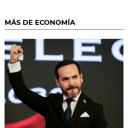
MÁS DE ECONOMÍA