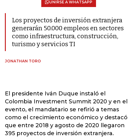
UNIRSE A WHATSAPP
Los proyectos de inversión extranjera
generarán 50.000 empleos en sectores
como infraestructura, construcción,
turismo y servicios TI
JONATHAN TORO
El presidente Iván Duque instaló el
Colombia Investment Summit 2020 y en el
evento, el mandatario se refirió a temas
como el crecimiento económico y destacó
que entre 2018 y agosto de 2020 llegaron
395 proyectos de inversión extranjera.