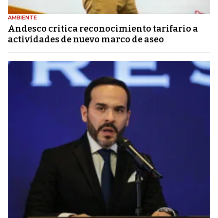
AMBIENTE
Andesco critica reconocimiento tarifario a
actividades de nuevo marco de aseo