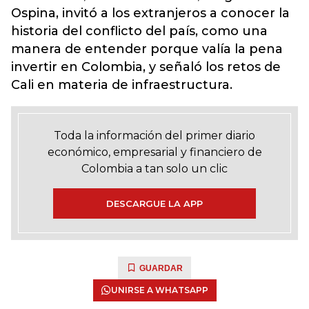
Ospina, invitó a los extranjeros a conocer la
historia del conflicto del país, como una
manera de entender porque valía la pena
invertir en Colombia, y señaló los retos de
Cali en materia de infraestructura.
Toda la información del primer diario
económico, empresarial y financiero de
Colombia a tan solo un clic
DESCARGUE LA APP
GUARDAR
UNIRSE A WHATSAPP