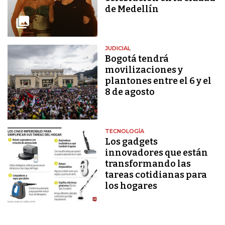
de Medellín
JUDICIAL
Bogotá tendrá
movilizaciones y
plantones entre el 6 y el
8 de agosto
TECNOLOGÍA
Los gadgets
innovadores que están
transformando las
tareas cotidianas para
los hogares