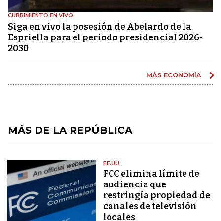
CUBRIMIENTO EN VIVO
Siga en vivo la posesión de Abelardo de la
Espriella para el periodo presidencial 2026-
2030
MÁS ECONOMÍA
MÁS DE LA REPÚBLICA
EE.UU.
FCC elimina límite de
audiencia que
restringía propiedad de
canales de televisión
locales