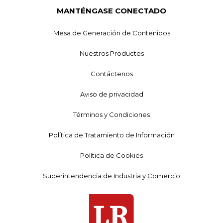
MANTÉNGASE CONECTADO
Mesa de Generación de Contenidos
Nuestros Productos
Contáctenos
Aviso de privacidad
Términos y Condiciones
Política de Tratamiento de Información
Política de Cookies
Superintendencia de Industria y Comercio