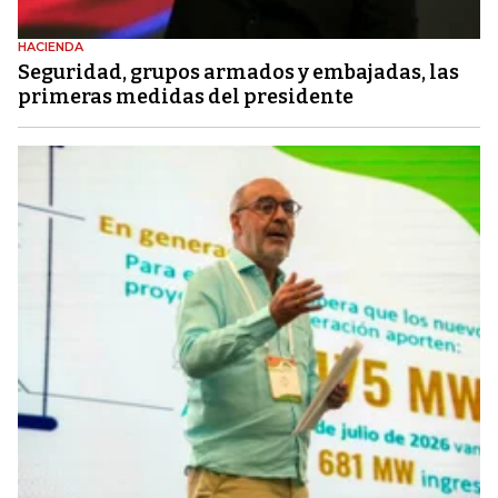
HACIENDA
Seguridad, grupos armados y embajadas, las
primeras medidas del presidente