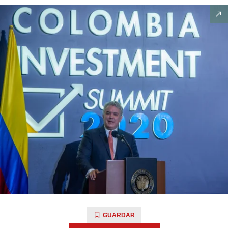
GUARDAR