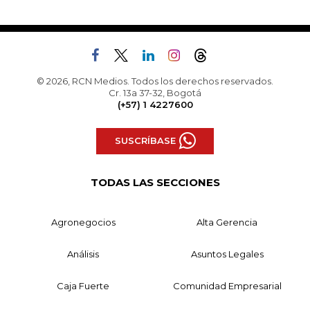
© 2026, RCN Medios. Todos los derechos reservados.
Cr. 13a 37-32, Bogotá
(+57) 1 4227600
SUSCRÍBASE
TODAS LAS SECCIONES
Agronegocios
Alta Gerencia
Análisis
Asuntos Legales
Caja Fuerte
Comunidad Empresarial