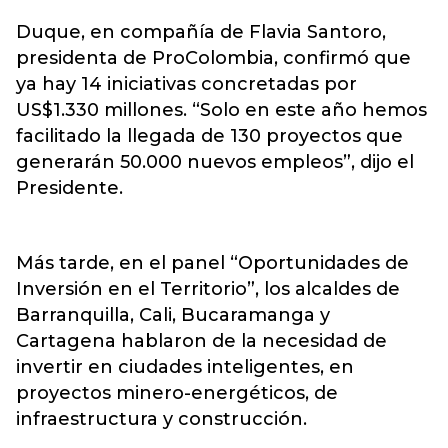
Duque, en compañía de Flavia Santoro,
presidenta de ProColombia, confirmó que
ya hay 14 iniciativas concretadas por
US$1.330 millones. “Solo en este año hemos
facilitado la llegada de 130 proyectos que
generarán 50.000 nuevos empleos”, dijo el
Presidente.
Más tarde, en el panel “Oportunidades de
Inversión en el Territorio”, los alcaldes de
Barranquilla, Cali, Bucaramanga y
Cartagena hablaron de la necesidad de
invertir en ciudades inteligentes, en
proyectos minero-energéticos, de
infraestructura y construcción.