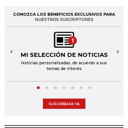
CONOZCA LOS BENEFICIOS EXCLUSIVOS PARA
NUESTROS SUSCRIPTORES
1
MI SELECCIÓN DE NOTICIAS
←
→
Noticias personalizadas, de acuerdo a sus
temas de interés
SUSCRÍBASE YA