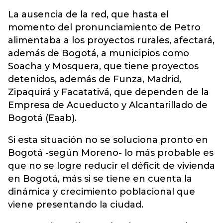
La ausencia de la red, que hasta el
momento del pronunciamiento de Petro
alimentaba a los proyectos rurales, afectará,
además de Bogotá, a municipios como
Soacha y Mosquera, que tiene proyectos
detenidos, además de Funza, Madrid,
Zipaquirá y Facatativá, que dependen de la
Empresa de Acueducto y Alcantarillado de
Bogotá (Eaab).
Si esta situación no se soluciona pronto en
Bogotá -según Moreno- lo más probable es
que no se logre reducir el déficit de vivienda
en Bogotá, más si se tiene en cuenta la
dinámica y crecimiento poblacional que
viene presentando la ciudad.