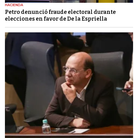
HACIENDA
Petro denunció fraude electoral durante
elecciones en favor de De la Espriella