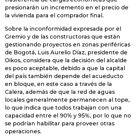
presionarán un incremento en el precio de
la vivienda para el comprador final.
Sobre la inconformidad expresada por el
Gremio y de las constructoras que están
gestionando proyectos en zonas periféricas
de Bogotá, Luis Aurelio Díaz, presidente de
Oikos, considera que la decisión del alcalde
es poco aceptable, debido a que la capital
del país también depende del acueducto
en bloque, en este caso a través de la
Calera, además de que la red de aguas
locales generalmente permanecen al tope,
lo que indica que todos trabajan con una
capacidad entre el 90% y 95%, por lo que no
se podrían habilitar para proveer otras
operaciones.