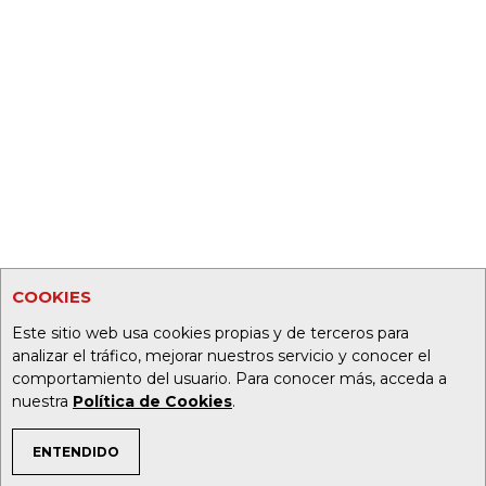
COOKIES
Este sitio web usa cookies propias y de terceros para
analizar el tráfico, mejorar nuestros servicio y conocer el
comportamiento del usuario. Para conocer más, acceda a
nuestra
Política de Cookies
.
ENTENDIDO
TEMAS DE INTERÉS