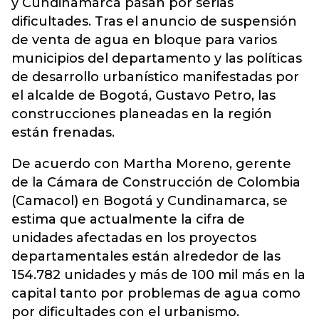
y Cundinamarca pasan por serias
dificultades. Tras el anuncio de suspensión
de venta de agua en bloque para varios
municipios del departamento y las políticas
de desarrollo urbanístico manifestadas por
el alcalde de Bogotá, Gustavo Petro, las
construcciones planeadas en la región
están frenadas.
De acuerdo con Martha Moreno, gerente
de la Cámara de Construcción de Colombia
(Camacol) en Bogotá y Cundinamarca, se
estima que actualmente la cifra de
unidades afectadas en los proyectos
departamentales están alrededor de las
154.782 unidades y más de 100 mil más en la
capital tanto por problemas de agua como
por dificultades con el urbanismo.