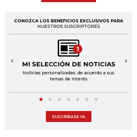
CONOZCA LOS BENEFICIOS EXCLUSIVOS PARA
NUESTROS SUSCRIPTORES
1
MI SELECCIÓN DE NOTICIAS
←
→
Noticias personalizadas, de acuerdo a sus
temas de interés
SUSCRÍBASE YA