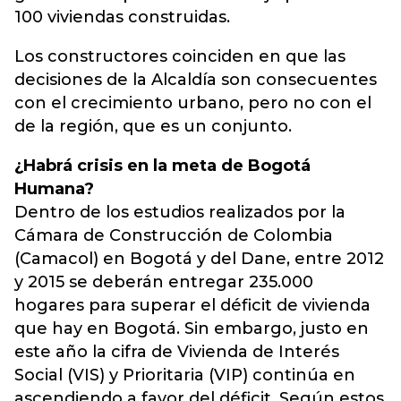
100 viviendas construidas.
Los constructores coinciden en que las
decisiones de la Alcaldía son consecuentes
con el crecimiento urbano, pero no con el
de la región, que es un conjunto.
¿Habrá crisis en la meta de Bogotá
Humana?
Dentro de los estudios realizados por la
Cámara de Construcción de Colombia
(Camacol) en Bogotá y del Dane, entre 2012
y 2015 se deberán entregar 235.000
hogares para superar el déficit de vivienda
que hay en Bogotá. Sin embargo, justo en
este año la cifra de Vivienda de Interés
Social (VIS) y Prioritaria (VIP) continúa en
ascendiendo a favor del déficit. Según estos