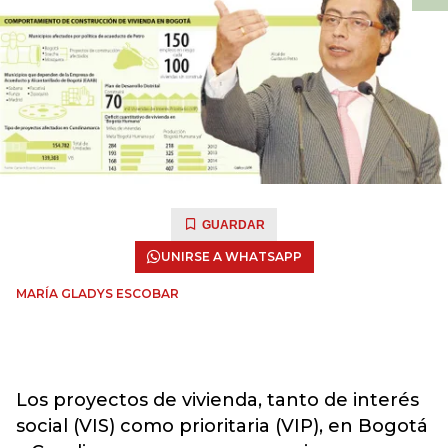
GUARDAR
UNIRSE A WHATSAPP
MARÍA GLADYS ESCOBAR
Los proyectos de vivienda, tanto de interés
social (VIS) como prioritaria (VIP), en Bogotá