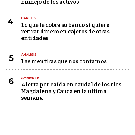
manejo de los activos
BANCOS
4
Lo que le cobra su banco si quiere
retirar dinero en cajeros de otras
entidades
ANÁLISIS
5
Las mentiras que nos contamos
AMBIENTE
6
Alerta por caída en caudal de los ríos
Magdalena y Cauca en la última
semana