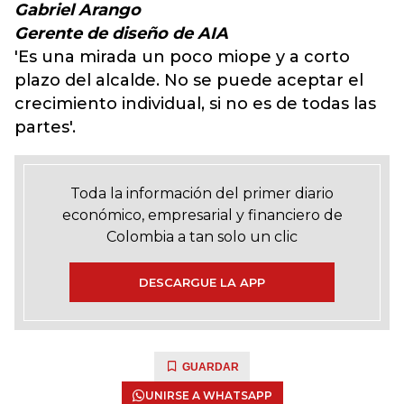
Gabriel Arango
Gerente de diseño de AIA
'Es una mirada un poco miope y a corto
plazo del alcalde. No se puede aceptar el
crecimiento individual, si no es de todas las
partes'.
Toda la información del primer diario
económico, empresarial y financiero de
Colombia a tan solo un clic
DESCARGUE LA APP
GUARDAR
UNIRSE A WHATSAPP