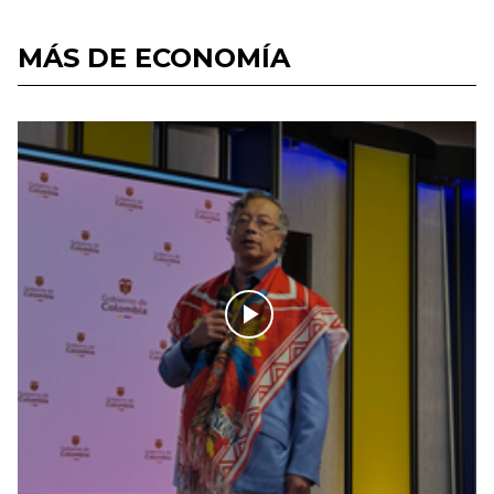
MÁS DE ECONOMÍA