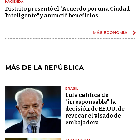
HACIENDA
Distrito presentó el "Acuerdo por una Ciudad
Inteligente" y anunció beneficios
MÁS ECONOMÍA
MÁS DE LA REPÚBLICA
BRASIL
Lula califica de
"irresponsable" la
decisión de EE.UU. de
revocar el visado de
embajadora