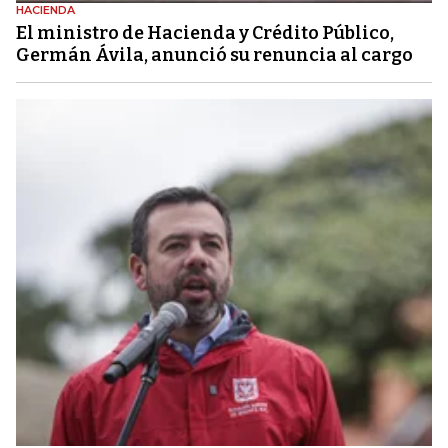
HACIENDA
El ministro de Hacienda y Crédito Público,
Germán Ávila, anunció su renuncia al cargo