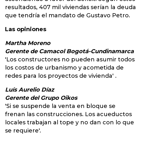
resultados, 407 mil viviendas serían la deuda
que tendría el mandato de Gustavo Petro.
Las opiniones
Martha Moreno
Gerente de Camacol Bogotá-Cundinamarca
'Los constructores no pueden asumir todos
los costos de urbanismo y acometida de
redes para los proyectos de vivienda' .
Luís Aurelio Díaz
Gerente del Grupo Oikos
'Si se suspende la venta en bloque se
frenan las construcciones. Los acueductos
locales trabajan al tope y no dan con lo que
se requiere'.