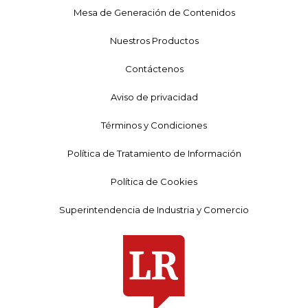
Mesa de Generación de Contenidos
Nuestros Productos
Contáctenos
Aviso de privacidad
Términos y Condiciones
Política de Tratamiento de Información
Política de Cookies
Superintendencia de Industria y Comercio