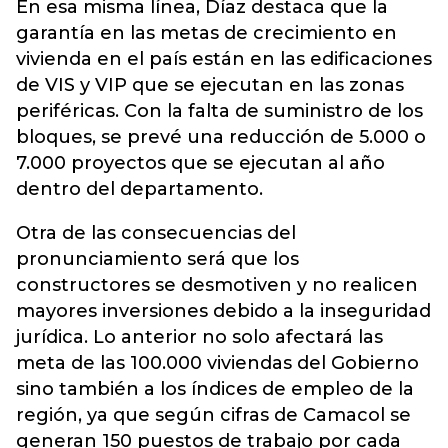
En esa misma línea, Díaz destaca que la
garantía en las metas de crecimiento en
vivienda en el país están en las edificaciones
de VIS y VIP que se ejecutan en las zonas
periféricas. Con la falta de suministro de los
bloques, se prevé una reducción de 5.000 o
7.000 proyectos que se ejecutan al año
dentro del departamento.
Otra de las consecuencias del
pronunciamiento será que los
constructores se desmotiven y no realicen
mayores inversiones debido a la inseguridad
jurídica. Lo anterior no solo afectará las
meta de las 100.000 viviendas del Gobierno
sino también a los índices de empleo de la
región, ya que según cifras de Camacol se
generan 150 puestos de trabajo por cada