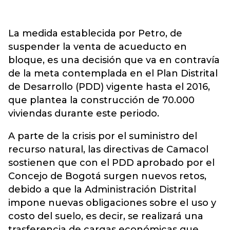
La medida establecida por Petro, de
suspender la venta de acueducto en
bloque, es una decisión que va en contravía
de la meta contemplada en el Plan Distrital
de Desarrollo (PDD) vigente hasta el 2016,
que plantea la construcción de 70.000
viviendas durante este periodo.
A parte de la crisis por el suministro del
recurso natural, las directivas de Camacol
sostienen que con el PDD aprobado por el
Concejo de Bogotá surgen nuevos retos,
debido a que la Administración Distrital
impone nuevas obligaciones sobre el uso y
costo del suelo, es decir, se realizará una
trasferencia de cargas económicas que