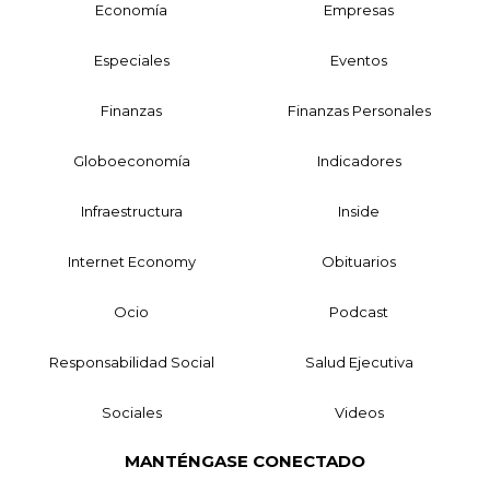
Economía
Empresas
Especiales
Eventos
Finanzas
Finanzas Personales
Globoeconomía
Indicadores
Infraestructura
Inside
Internet Economy
Obituarios
Ocio
Podcast
Responsabilidad Social
Salud Ejecutiva
Sociales
Videos
MANTÉNGASE CONECTADO