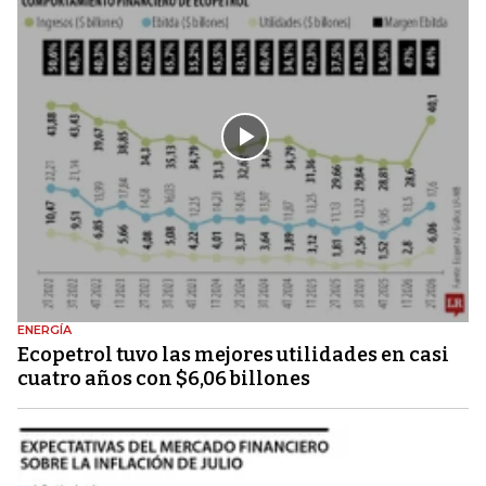
ENERGÍA
Ecopetrol tuvo las mejores utilidades en casi
cuatro años con $6,06 billones