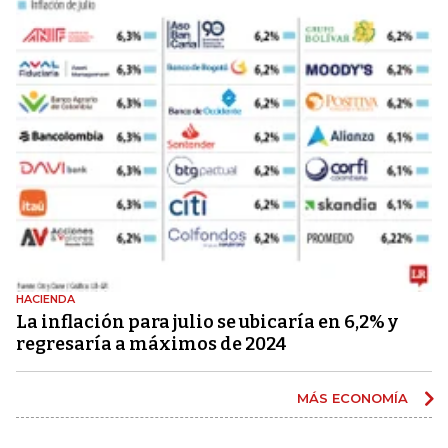
HACIENDA
La inflación para julio se ubicaría en 6,2% y
regresaría a máximos de 2024
MÁS ECONOMÍA