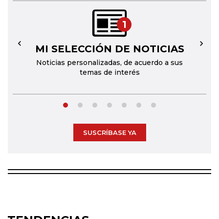
1
MI SELECCIÓN DE NOTICIAS
←
→
Noticias personalizadas, de acuerdo a sus
temas de interés
SUSCRÍBASE YA