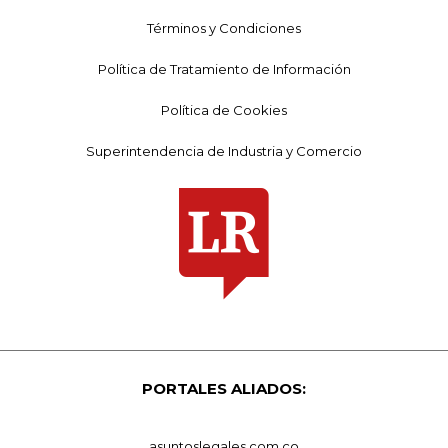
Términos y Condiciones
Política de Tratamiento de Información
Política de Cookies
Superintendencia de Industria y Comercio
PORTALES ALIADOS:
asuntoslegales.com.co