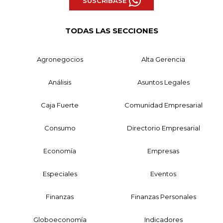
SUSCRÍBASE
TODAS LAS SECCIONES
Agronegocios
Alta Gerencia
Análisis
Asuntos Legales
Caja Fuerte
Comunidad Empresarial
Consumo
Directorio Empresarial
Economía
Empresas
Especiales
Eventos
Finanzas
Finanzas Personales
Globoeconomía
Indicadores