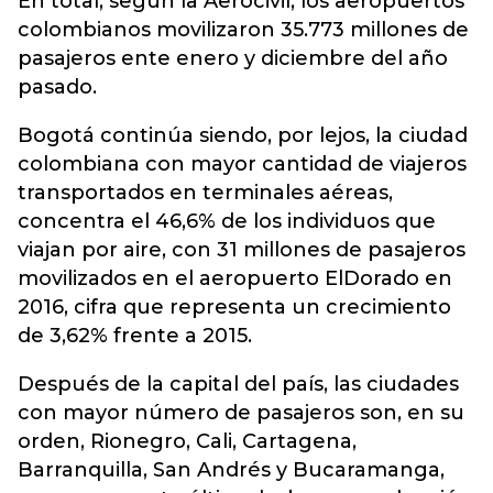
En total, según la Aerocivil, los aeropuertos
colombianos movilizaron 35.773 millones de
pasajeros ente enero y diciembre del año
pasado.
Bogotá continúa siendo, por lejos, la ciudad
colombiana con mayor cantidad de viajeros
transportados en terminales aéreas,
concentra el 46,6% de los individuos que
viajan por aire, con 31 millones de pasajeros
movilizados en el aeropuerto ElDorado en
2016, cifra que representa un crecimiento
de 3,62% frente a 2015.
Después de la capital del país, las ciudades
con mayor número de pasajeros son, en su
orden, Rionegro, Cali, Cartagena,
Barranquilla, San Andrés y Bucaramanga,