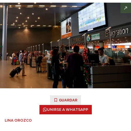
GUARDAR
UNIRSE A WHATSAPP
LINA OROZCO