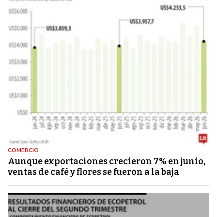
COMERCIO
Aunque exportaciones crecieron 7% en junio,
ventas de café y flores se fueron a la baja