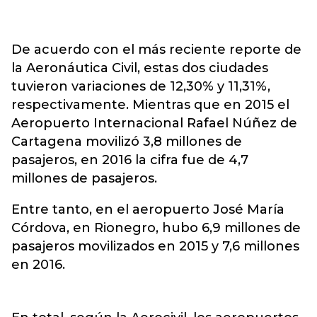
De acuerdo con el más reciente reporte de
la Aeronáutica Civil, estas dos ciudades
tuvieron variaciones de 12,30% y 11,31%,
respectivamente. Mientras que en 2015 el
Aeropuerto Internacional Rafael Núñez de
Cartagena movilizó 3,8 millones de
pasajeros, en 2016 la cifra fue de 4,7
millones de pasajeros.
Entre tanto, en el aeropuerto José María
Córdova, en Rionegro, hubo 6,9 millones de
pasajeros movilizados en 2015 y 7,6 millones
en 2016.