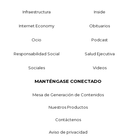
Infraestructura
Inside
Internet Economy
Obituarios
Ocio
Podcast
Responsabilidad Social
Salud Ejecutiva
Sociales
Videos
MANTÉNGASE CONECTADO
Mesa de Generación de Contenidos
Nuestros Productos
Contáctenos
Aviso de privacidad