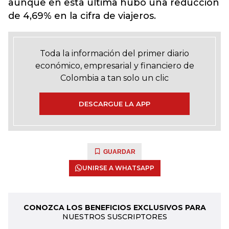
aunque en esta última hubo una reducción
de 4,69% en la cifra de viajeros.
Toda la información del primer diario
económico, empresarial y financiero de
Colombia a tan solo un clic
DESCARGUE LA APP
GUARDAR
UNIRSE A WHATSAPP
CONOZCA LOS BENEFICIOS EXCLUSIVOS PARA
NUESTROS SUSCRIPTORES