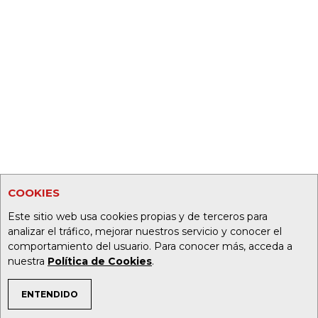
COOKIES
Este sitio web usa cookies propias y de terceros para
analizar el tráfico, mejorar nuestros servicio y conocer el
comportamiento del usuario. Para conocer más, acceda a
nuestra
Política de Cookies
.
ENTENDIDO
TEMAS DE INTERÉS