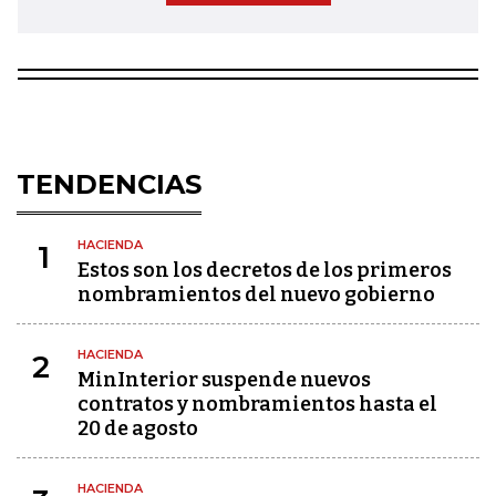
TENDENCIAS
HACIENDA
1
Estos son los decretos de los primeros
nombramientos del nuevo gobierno
HACIENDA
2
MinInterior suspende nuevos
contratos y nombramientos hasta el
20 de agosto
HACIENDA