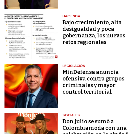
HACIENDA
Bajo crecimiento, alta
desigualdad y poca
gobernanza, los nuevos
retos regionales
LEGISLACIÓN
MinDefensa anuncia
ofensiva contra grupos
criminales y mayor
control territorial
SOCIALES
Don Julio se sumó a
Colombiamoda con una