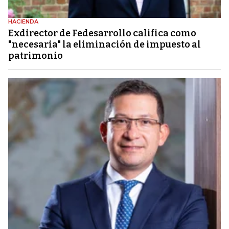
HACIENDA
Exdirector de Fedesarrollo califica como
"necesaria" la eliminación de impuesto al
patrimonio