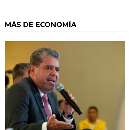
MÁS DE ECONOMÍA