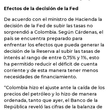
Efectos de la decisión de la Fed
De acuerdo con el ministro de Hacienda la
decisión de la Fed de subir las tasas no
sorprendió a Colombia. Según Cárdenas, el
país se encuentra preparado para
enfrentar los efectos que pueda generar la
decisión de la Reserva al subir las tasas de
interés al rango de entre 0,75% y 1%, esto
ha permitido reducir el déficit de cuenta
corriente y de esta manera tener menos
necesidades de financiamiento.
“Colombia hizo el ajuste ante la caída de los
precios del petróleo y lo hizo de manera
ordenada, tanto que ayer, el Banco de la
República reveló las cifras de la balanza de