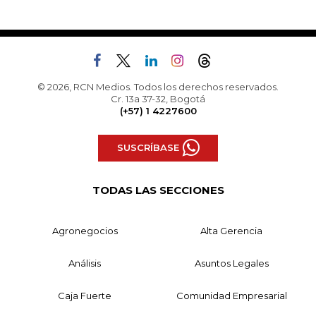
© 2026, RCN Medios. Todos los derechos reservados.
Cr. 13a 37-32, Bogotá
(+57) 1 4227600
SUSCRÍBASE
TODAS LAS SECCIONES
Agronegocios
Alta Gerencia
Análisis
Asuntos Legales
Caja Fuerte
Comunidad Empresarial