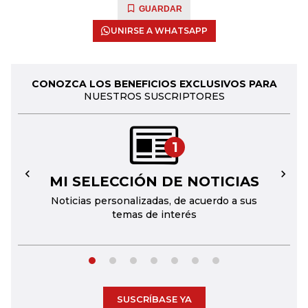
GUARDAR
UNIRSE A WHATSAPP
CONOZCA LOS BENEFICIOS EXCLUSIVOS PARA
NUESTROS SUSCRIPTORES
1
MI SELECCIÓN DE NOTICIAS
←
→
Noticias personalizadas, de acuerdo a sus
temas de interés
SUSCRÍBASE YA