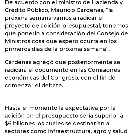
De acuerdo con el ministro de Hacienda y
Crédito Público, Mauricio Cárdenas, “la
próxima semana vamos a radicar el
proyecto de adición presupuestal, tenemos
que ponerlo a consideración del Consejo de
Ministros cosa que espero ocurra en los
primeros días de la próxima semana”.
Cárdenas agregó que posteriormente se
radicará el documento en las Comisiones
económicas del Congreso, con el fin de
comenzar el debate.
Hasta el momento la expectativa por la
adición en el presupuesto sería superior a
$6 billones los cuales se destinarían a
sectores como infraestructura, agro y salud.