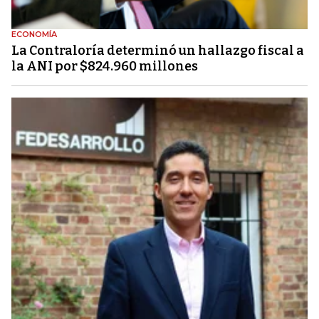
ECONOMÍA
La Contraloría determinó un hallazgo fiscal a
la ANI por $824.960 millones