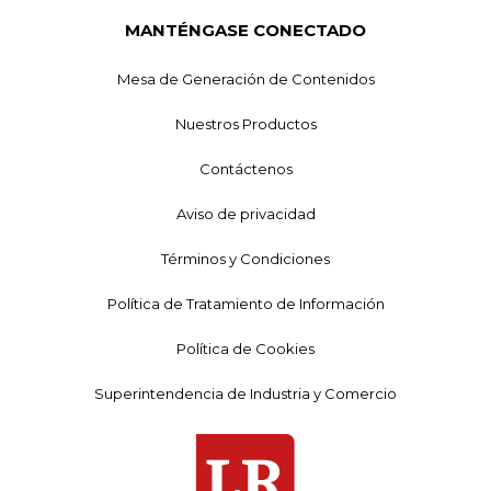
MANTÉNGASE CONECTADO
Mesa de Generación de Contenidos
Nuestros Productos
Contáctenos
Aviso de privacidad
Términos y Condiciones
Política de Tratamiento de Información
Política de Cookies
Superintendencia de Industria y Comercio