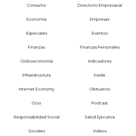
Consumo
Directorio Empresarial
Economía
Empresas
Especiales
Eventos
Finanzas
Finanzas Personales
Globoeconomía
Indicadores
Infraestructura
Inside
Internet Economy
Obituarios
Ocio
Podcast
Responsabilidad Social
Salud Ejecutiva
Sociales
Videos