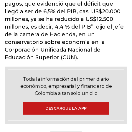
pagos, que evidenció que el déficit que
llegó a ser de 6,5% del PIB, casi US$20.000
millones, ya se ha reducido a US$12.500
millones, es decir, 4,4 % del PIB”, dijo el jefe
de la cartera de Hacienda, en un
conservatorio sobre economía en la
Corporación Unificada Nacional de
Educación Superior (CUN).
Toda la información del primer diario
económico, empresarial y financiero de
Colombia a tan solo un clic
DESCARGUE LA APP