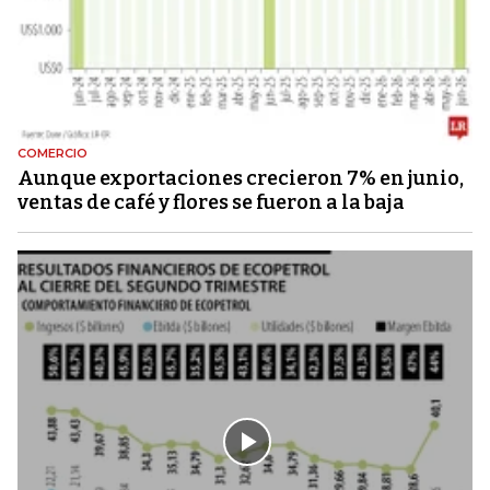
COMERCIO
Aunque exportaciones crecieron 7% en junio,
ventas de café y flores se fueron a la baja