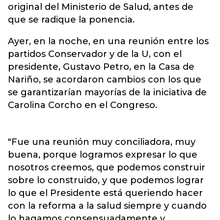
original del Ministerio de Salud, antes de
que se radique la ponencia.
Ayer, en la noche, en una reunión entre los
partidos Conservador y de la U, con el
presidente, Gustavo Petro, en la Casa de
Nariño, se acordaron cambios con los que
se garantizarían mayorías de la iniciativa de
Carolina Corcho en el Congreso.
"Fue una reunión muy conciliadora, muy
buena, porque logramos expresar lo que
nosotros creemos, que podemos construir
sobre lo construido, y que podemos lograr
lo que el Presidente está queriendo hacer
con la reforma a la salud siempre y cuando
lo hagamos consensuadamente y