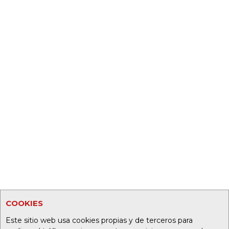
COOKIES
Este sitio web usa cookies propias y de terceros para