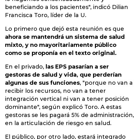
beneficiando a los pacientes", indicó Dilian
Francisca Toro, líder de la U.
Lo primero que dejó esta reunión es que
ahora se mantendrá un sistema de salud
mixto, y no mayoritariamente público
como se proponía en el texto original.
En el privado,
las EPS pasarían a ser
gestoras de salud y vida, que perderían
algunas de sus funciones
, "porque no van a
recibir los recursos, no van a tener
integración vertical ni van a tener posición
dominante", según explicó Toro. A estas
gestoras se les pagará 5% de administración,
en la articulación de riesgo en salud.
El público, por otro lado, estará integrado