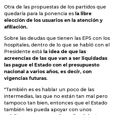
Otra de las propuestas de los partidos que
quedaría para la ponencia es
la libre
elección de los usuarios en la atención y
afiliación.
Sobre las deudas que tienen las EPS con los
hospitales, dentro de lo que se habló con el
Presidente está
la idea de que las
acreencias de las que van a ser liquidadas
las pague el Estado con el presupuesto
nacional a varios años, es decir, con
vigencias futuras
.
"También es es hablar un poco de las
intermedias, las que no están tan mal pero
tampoco tan bien, entonces que el Estado
también les pueda apoyar con unos