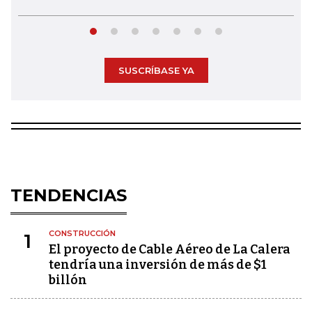
SUSCRÍBASE YA
TENDENCIAS
CONSTRUCCIÓN
1
El proyecto de Cable Aéreo de La Calera
tendría una inversión de más de $1
billón