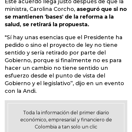
Este acuerdo llega justo después de que la
ministra, Carolina Corcho
,
aseguró que si no
se mantienen 'bases' de la reforma a la
salud, se retirará la propuesta.
"Sí hay unas esencias que el Presidente ha
pedido o sino el proyecto de ley no tiene
sentido y sería retirado por parte del
Gobierno, porque si finalmente no es para
hacer un cambio no tiene sentido un
esfuerzo desde el punto de vista del
Gobierno y el legislativo”, dijo en un evento
con la Andi.
Toda la información del primer diario
económico, empresarial y financiero de
Colombia a tan solo un clic