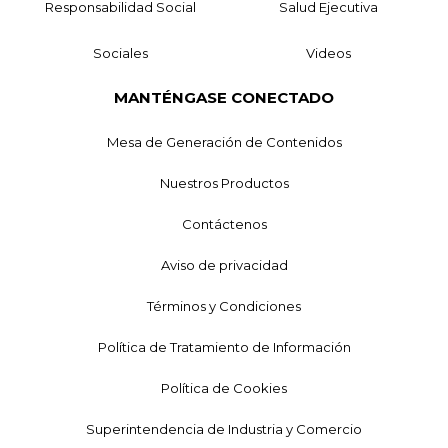
Responsabilidad Social
Salud Ejecutiva
Sociales
Videos
MANTÉNGASE CONECTADO
Mesa de Generación de Contenidos
Nuestros Productos
Contáctenos
Aviso de privacidad
Términos y Condiciones
Política de Tratamiento de Información
Política de Cookies
Superintendencia de Industria y Comercio