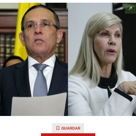
GUARDAR