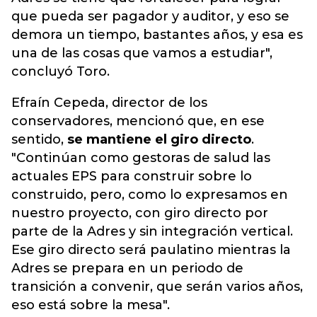
que pueda ser pagador y auditor, y eso se
demora un tiempo, bastantes años, y esa es
una de las cosas que vamos a estudiar",
concluyó Toro.
Efraín Cepeda, director de los
conservadores, mencionó que, en ese
sentido,
se mantiene el giro directo
.
"Continúan como gestoras de salud las
actuales EPS para construir sobre lo
construido, pero, como lo expresamos en
nuestro proyecto, con giro directo por
parte de la Adres y sin integración vertical.
Ese giro directo será paulatino mientras la
Adres se prepara en un periodo de
transición a convenir, que serán varios años,
eso está sobre la mesa".