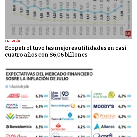
ENERGÍA
Ecopetrol tuvo las mejores utilidades en casi
cuatro años con $6,06 billones