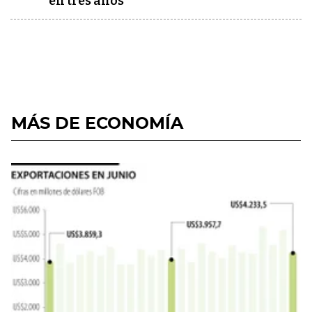
en tres años"
MÁS DE ECONOMÍA