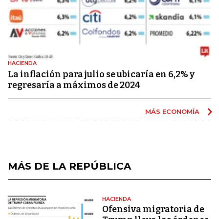
HACIENDA
La inflación para julio se ubicaría en 6,2% y
regresaría a máximos de 2024
MÁS ECONOMÍA
MÁS DE LA REPÚBLICA
HACIENDA
Ofensiva migratoria de