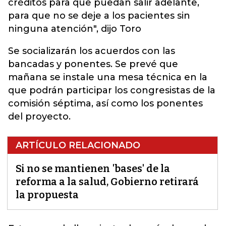
créditos para que puedan salir adelante,
para que no se deje a los pacientes sin
ninguna atención", dijo Toro
Se socializarán los acuerdos con las
bancadas y ponentes. Se prevé que
mañana se instale una mesa técnica en la
que podrán participar los congresistas de la
comisión séptima, así como los ponentes
del proyecto.
ARTÍCULO RELACIONADO
Si no se mantienen 'bases' de la
reforma a la salud, Gobierno retirará
la propuesta