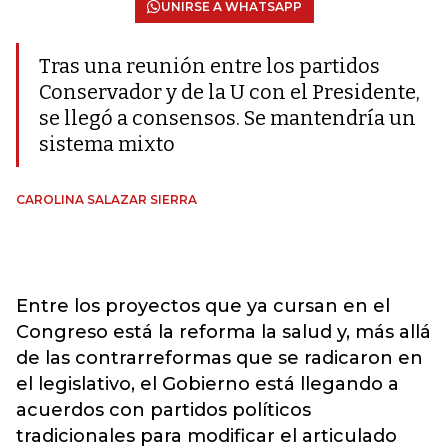
UNIRSE A WHATSAPP
Tras una reunión entre los partidos
Conservador y de la U con el Presidente,
se llegó a consensos. Se mantendría un
sistema mixto
CAROLINA SALAZAR SIERRA
Entre los proyectos que ya cursan en el
Congreso está la reforma la salud y, más allá
de las contrarreformas que se radicaron en
el legislativo, el Gobierno está llegando a
acuerdos con partidos políticos
tradicionales para modificar el articulado