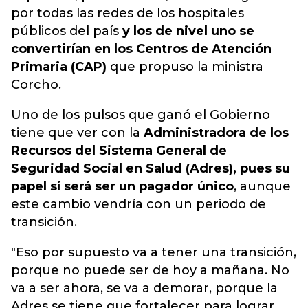
por todas las redes de los hospitales
públicos del país
y los de nivel uno se
convertirían en los Centros de Atención
Primaria (CAP)
que propuso la ministra
Corcho.
Uno de los pulsos que ganó el Gobierno
tiene que ver con la
Administradora de los
Recursos del Sistema General de
Seguridad Social en Salud (Adres), pues su
papel sí será ser un pagador único
, aunque
este cambio vendría con un periodo de
transición.
"Eso por supuesto va a tener una transición,
porque no puede ser de hoy a mañana. No
va a ser ahora, se va a demorar, porque la
Adres se tiene que fortalecer para lograr