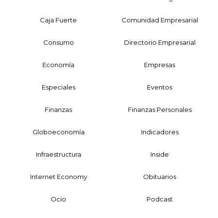
Caja Fuerte
Comunidad Empresarial
Consumo
Directorio Empresarial
Economía
Empresas
Especiales
Eventos
Finanzas
Finanzas Personales
Globoeconomía
Indicadores
Infraestructura
Inside
Internet Economy
Obituarios
Ocio
Podcast