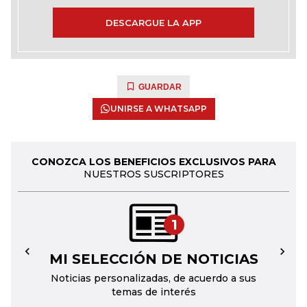
DESCARGUE LA APP
GUARDAR
UNIRSE A WHATSAPP
CONOZCA LOS BENEFICIOS EXCLUSIVOS PARA
NUESTROS SUSCRIPTORES
1
MI SELECCIÓN DE NOTICIAS
←
→
Noticias personalizadas, de acuerdo a sus
temas de interés