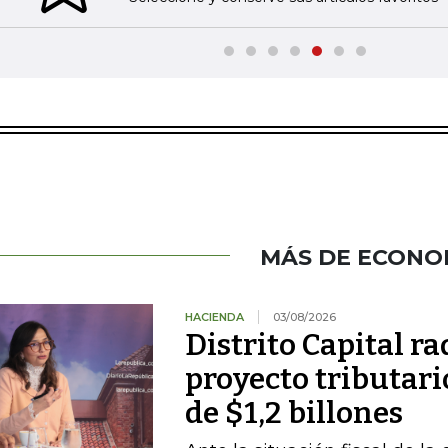
MÁS DE ECONO
HACIENDA
03/08/2026
Distrito Capital r
proyecto tributari
de $1,2 billones