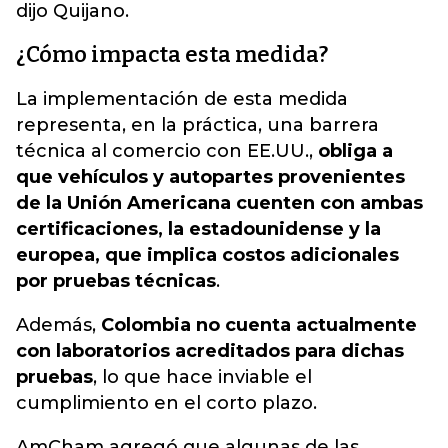
dijo Quijano.
¿Cómo impacta esta medida?
La implementación de esta medida
representa, en la práctica, una barrera
técnica al comercio con EE.UU.,
obliga a
que vehículos y autopartes provenientes
de la Unión Americana cuenten con ambas
certificaciones, la estadounidense y la
europea, que implica costos adicionales
por pruebas técnicas
.
Además,
Colombia no cuenta actualmente
con laboratorios acreditados para dichas
pruebas
, lo que hace inviable el
cumplimiento en el corto plazo.
AmCham agregó que algunas de las