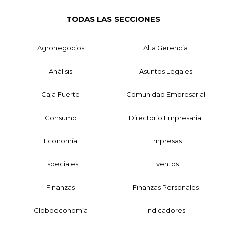
TODAS LAS SECCIONES
Agronegocios
Alta Gerencia
Análisis
Asuntos Legales
Caja Fuerte
Comunidad Empresarial
Consumo
Directorio Empresarial
Economía
Empresas
Especiales
Eventos
Finanzas
Finanzas Personales
Globoeconomía
Indicadores