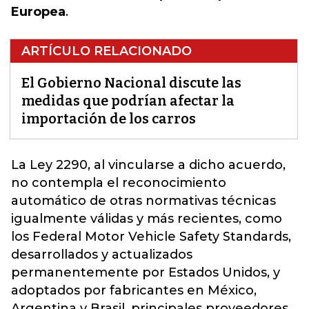
Europea
.
ARTÍCULO RELACIONADO
El Gobierno Nacional discute las
medidas que podrían afectar la
importación de los carros
La Ley 2290, al vincularse a dicho acuerdo,
no contempla el reconocimiento
automático de otras normativas técnicas
igualmente válidas y más recientes, como
los Federal Motor Vehicle Safety Standards,
desarrollados y actualizados
permanentemente por Estados Unidos, y
adoptados por fabricantes en México,
Argentina y Brasil, principales proveedores