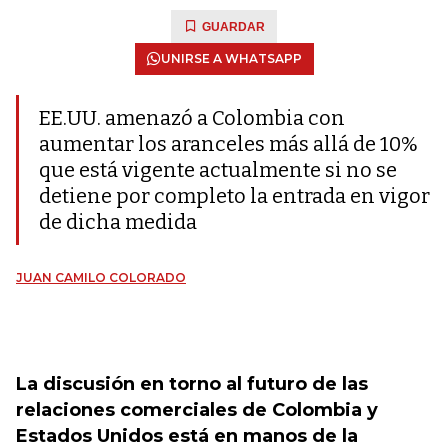
GUARDAR
UNIRSE A WHATSAPP
EE.UU. amenazó a Colombia con
aumentar los aranceles más allá de 10%
que está vigente actualmente si no se
detiene por completo la entrada en vigor
de dicha medida
JUAN CAMILO COLORADO
La discusión en torno al futuro de las
relaciones comerciales de Colombia y
Estados Unidos está en manos de la