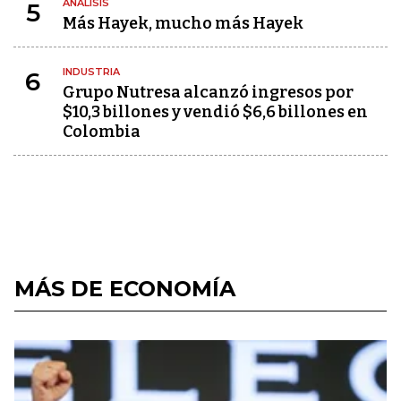
ANÁLISIS
5
Más Hayek, mucho más Hayek
INDUSTRIA
6
Grupo Nutresa alcanzó ingresos por
$10,3 billones y vendió $6,6 billones en
Colombia
MÁS DE ECONOMÍA