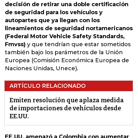
decisión de retirar una doble certificación
de seguridad para los vehículos y
autopartes que ya llegan con los
lineamientos de seguridad nortamericanos
(Federal Motor Vehicle Safety Standards,
Fmvss)
y que tendrían que estar sometidos
también bajo los parámetros de la Unión
Europea (Comisión Económica Europea de
Naciones Unidas, Unece).
ARTÍCULO RELACIONADO
Emiten resolución que aplaza medida
de importaciones de vehículos desde
EE.UU.
EE.UU. amenazó a Colombia con aumentar