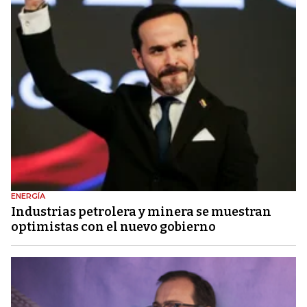
ENERGÍA
Industrias petrolera y minera se muestran
optimistas con el nuevo gobierno