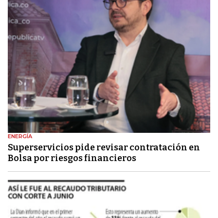
ENERGÍA
Superservicios pide revisar contratación en
Bolsa por riesgos financieros