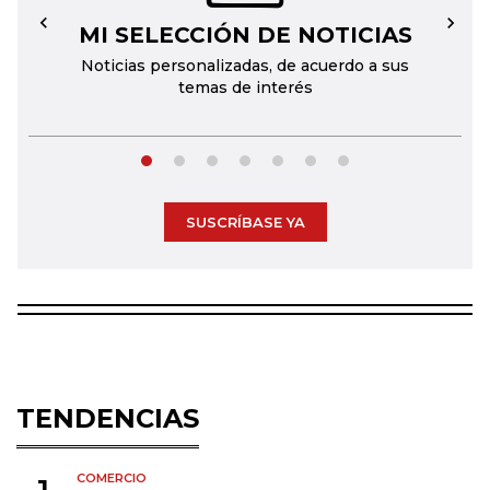
MI SELECCIÓN DE NOTICIAS
←
→
Noticias personalizadas, de acuerdo a sus
temas de interés
SUSCRÍBASE YA
TENDENCIAS
COMERCIO