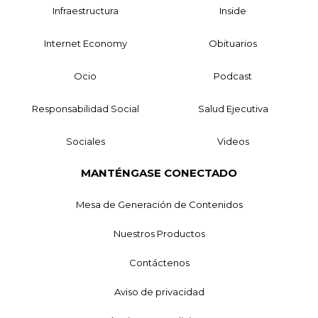
Infraestructura
Inside
Internet Economy
Obituarios
Ocio
Podcast
Responsabilidad Social
Salud Ejecutiva
Sociales
Videos
MANTÉNGASE CONECTADO
Mesa de Generación de Contenidos
Nuestros Productos
Contáctenos
Aviso de privacidad