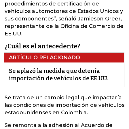
procedimientos de certificación de
vehículos automotores de Estados Unidos y
sus componentes”, señaló Jamieson Greer,
representante de la Oficina de Comercio de
EE.UU.
¿Cuál es el antecedente?
ARTÍCULO RELACIONADO
Se aplazó la medida que detenía
importación de vehículos de EE.UU.
Se trata de un cambio legal que impactaría
las condiciones de importación de vehículos
estadounidenses en Colombia
.
Se remonta a la adhesión al Acuerdo de