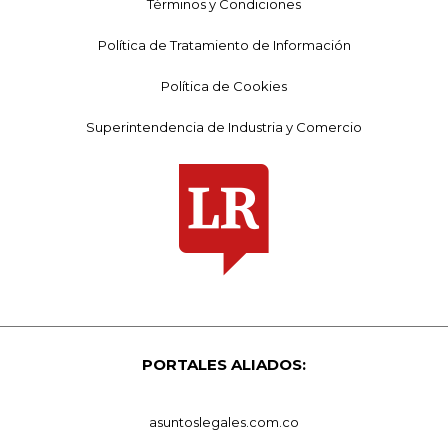
Términos y Condiciones
Política de Tratamiento de Información
Política de Cookies
Superintendencia de Industria y Comercio
PORTALES ALIADOS:
asuntoslegales.com.co