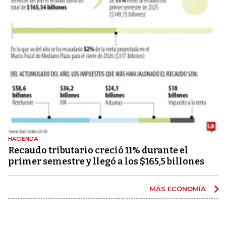
HACIENDA
Recaudo tributario creció 11% durante el
primer semestre y llegó a los $165,5 billones
MÁS ECONOMÍA