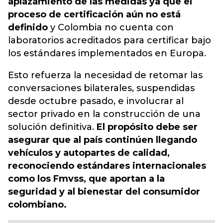
aplazamiento de las medidas ya que el
proceso de certificación aún no está
definido
y Colombia no cuenta con
laboratorios acreditados para certificar bajo
los estándares implementados en Europa.
Esto refuerza la necesidad de retomar las
conversaciones bilaterales, suspendidas
desde octubre pasado, e involucrar al
sector privado en la construcción de una
solución definitiva.
El propósito debe ser
asegurar que al país continúen llegando
vehículos y autopartes de calidad,
reconociendo estándares internacionales
como los Fmvss, que aportan a la
seguridad y al bienestar del consumidor
colombiano.