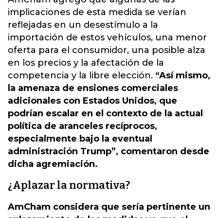
implicaciones de esta medida se verían
reflejadas en un desestímulo a la
importación de estos vehículos, una menor
oferta para el consumidor, una posible alza
en los precios y la afectación de la
competencia y la libre elección.
“Así mismo,
la amenaza de ensiones comerciales
adicionales con Estados Unidos, que
podrían escalar en el contexto de la actual
política de aranceles recíprocos,
especialmente bajo la eventual
administración Trump”, comentaron desde
dicha agremiación.
¿Aplazar la normativa?
AmCham considera que sería pertinente un