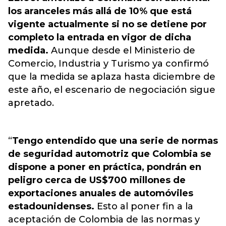
los aranceles más allá de 10% que está
vigente actualmente si no se detiene por
completo la entrada en vigor de dicha
medida.
Aunque desde el Ministerio de
Comercio, Industria y Turismo ya confirmó
que la medida se aplaza hasta diciembre de
este año, el escenario de negociación sigue
apretado
.
“
Tengo entendido que una serie de normas
de seguridad automotriz que Colombia se
dispone a poner en práctica, pondrán en
peligro cerca de US$700 millones de
exportaciones anuales de automóviles
estadounidenses.
Esto al poner fin a la
aceptación de Colombia de las normas y