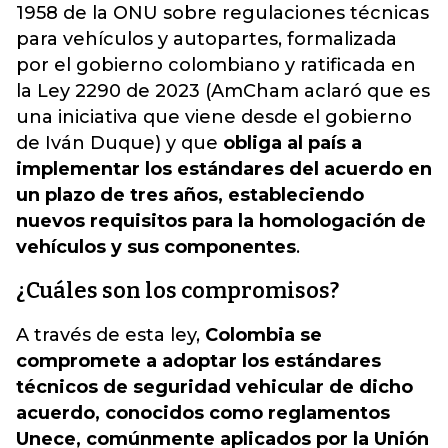
1958 de la ONU sobre regulaciones técnicas
para vehículos y autopartes, formalizada
por el gobierno colombiano y ratificada en
la Ley 2290 de 2023 (AmCham aclaró que es
una iniciativa que viene desde el gobierno
de Iván Duque) y que
obliga al país a
implementar los estándares del acuerdo en
un plazo de tres años, estableciendo
nuevos requisitos para la homologación de
vehículos y sus componentes
.
¿Cuáles son los compromisos?
A través de esta ley,
Colombia se
compromete a adoptar los estándares
técnicos de seguridad vehicular de dicho
acuerdo, conocidos como reglamentos
Unece, comúnmente aplicados por la Unión