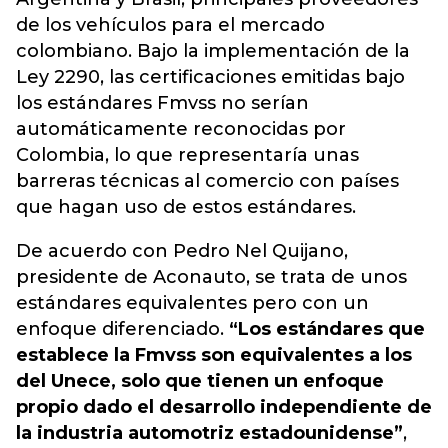
de los vehículos para el mercado
colombiano.
Bajo la implementación de la
Ley 2290, las certificaciones emitidas bajo
los estándares Fmvss no serían
automáticamente reconocidas por
Colombia, lo que representaría unas
barreras técnicas al comercio con países
que hagan uso de estos estándares
.
De acuerdo con Pedro Nel Quijano,
presidente de Aconauto, se trata de unos
estándares equivalentes pero con un
enfoque diferenciado.
“Los estándares que
establece la Fmvss son equivalentes a los
del Unece, solo que tienen un enfoque
propio dado el desarrollo independiente de
la industria automotriz estadounidense”
,