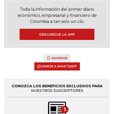
Toda la información del primer diario
económico, empresarial y financiero de
Colombia a tan solo un clic
DESCARGUE LA APP
GUARDAR
UNIRSE A WHATSAPP
CONOZCA LOS BENEFICIOS EXCLUSIVOS PARA
NUESTROS SUSCRIPTORES
1