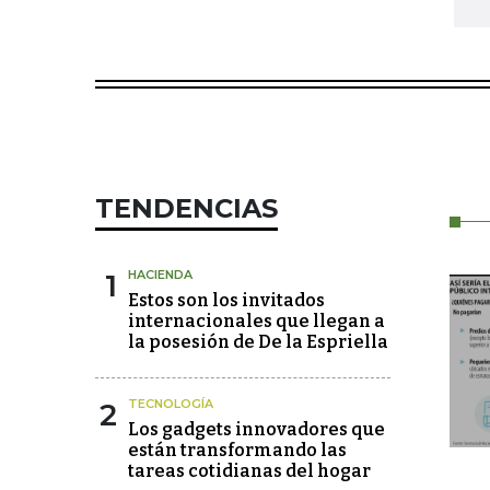
TENDENCIAS
1
HACIENDA
Estos son los invitados
internacionales que llegan a
la posesión de De la Espriella
2
TECNOLOGÍA
Los gadgets innovadores que
están transformando las
tareas cotidianas del hogar