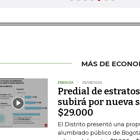
MÁS DE ECONO
ENERGÍA
05/08/2026
Predial de estratos
subirá por nueva s
$29.000
El Distrito presentó una pro
alumbrado público de Bogotá,