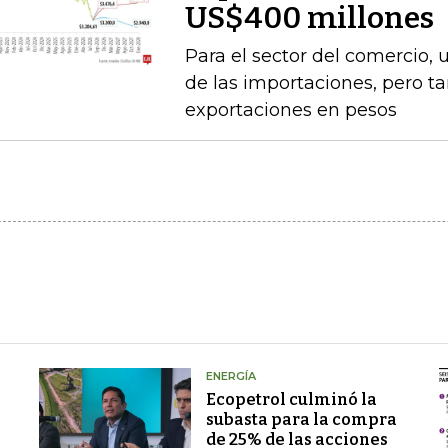
US$400 millones
Para el sector del comercio, 
de las importaciones, pero t
exportaciones en pesos
ENERGÍA
Ecopetrol culminó la
subasta para la compra
de 25% de las acciones