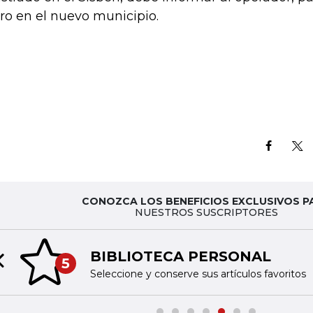
ro en el nuevo municipio.
CONOZCA LOS BENEFICIOS EXCLUSIVOS P
NUESTROS SUSCRIPTORES
BIBLIOTECA PERSONAL
5
Previous slide
Seleccione y conserve sus artículos favoritos