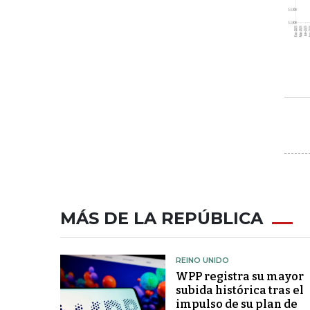
MÁS DE LA REPÚBLICA
REINO UNIDO
WPP registra su mayor
subida histórica tras el
impulso de su plan de