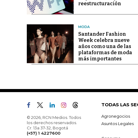
reestructuración
MODA
Santander Fashion
Week celebra nueve
años como una de las
plataformas de moda
más importantes
TODAS LAS SE
Agronegocios
© 2026, RCN Medios. Todos
los derechos reservados.
Asuntos Legales
Cr. 13a 37-32, Bogotá
(+57) 1 4227600