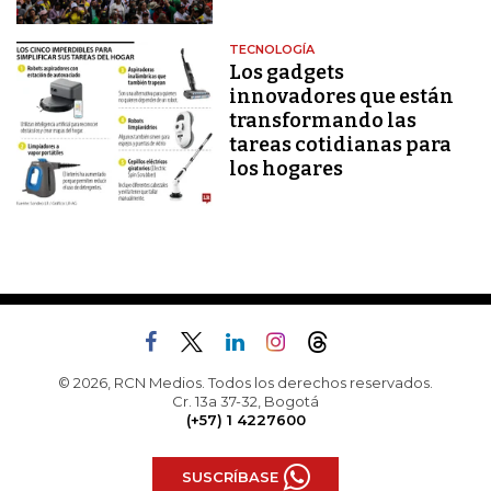
TECNOLOGÍA
Los gadgets
innovadores que están
transformando las
tareas cotidianas para
los hogares
© 2026, RCN Medios. Todos los derechos reservados.
Cr. 13a 37-32, Bogotá
(+57) 1 4227600
SUSCRÍBASE