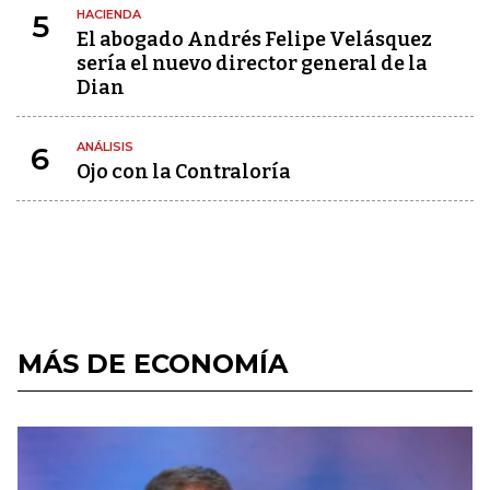
HACIENDA
5
El abogado Andrés Felipe Velásquez
sería el nuevo director general de la
Dian
ANÁLISIS
6
Ojo con la Contraloría
MÁS DE ECONOMÍA