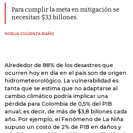
Para cumplir la meta en mitigación se
necesitan $3,1 billones.
NOELIA CIGÜENZA RIAÑO
Alrededor de 88% de los desastres que
ocurren hoy en día en el país son de origen
hidrometeorológico. La vulnerabilidad es
tanta que se estima que no adaptarse al
cambio climático podría implicar una
pérdida para Colombia de 0,5% del PIB
anual, es decir, de más de $3,8 billones cada
año. Por ejemplo, el Fenómeno de La Niña
supuso un costo de 2% de PIB en daños y