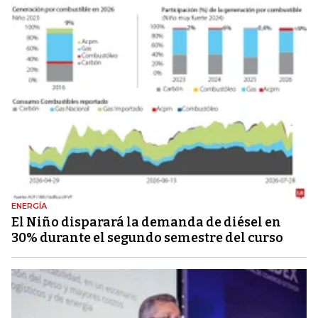
ENERGÍA
El Niño disparará la demanda de diésel en
30% durante el segundo semestre del curso