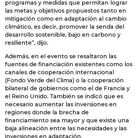
programas y medidas que permitan lograr
las metas y objetivos propuestos tanto en
mitigación como en adaptación al cambio
climático, es decir, promover la senda del
desarrollo sostenible, bajo en carbono y
resiliente”, dijo.
Además, en el evento se resaltaron las
fuentes de financiación existentes como los
canales de cooperación internacional
(Fondo Verde del Clima) o la cooperación
bilateral de gobiernos como el de Francia y
el Reino Unido. También se indicó que es
necesario aumentar las inversiones en
regiones donde la brecha de
financiamiento sea mayor y que existe una
baja alineación entre las necesidades y las
inversiones en adaptación.