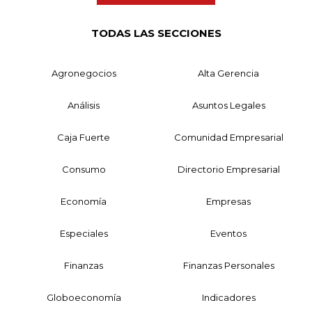
TODAS LAS SECCIONES
Agronegocios
Alta Gerencia
Análisis
Asuntos Legales
Caja Fuerte
Comunidad Empresarial
Consumo
Directorio Empresarial
Economía
Empresas
Especiales
Eventos
Finanzas
Finanzas Personales
Globoeconomía
Indicadores