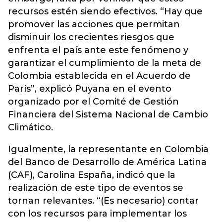
recursos estén siendo efectivos. “Hay que
promover las acciones que permitan
disminuir los crecientes riesgos que
enfrenta el país ante este fenómeno y
garantizar el cumplimiento de la meta de
Colombia establecida en el Acuerdo de
París”, explicó Puyana en el evento
organizado por el Comité de Gestión
Financiera del Sistema Nacional de Cambio
Climático.
Igualmente, la representante en Colombia
del Banco de Desarrollo de América Latina
(CAF), Carolina España, indicó que la
realización de este tipo de eventos se
tornan relevantes. “(Es necesario) contar
con los recursos para implementar los