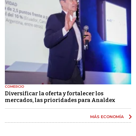
COMERCIO
Diversificar la oferta y fortalecer los
mercados, las prioridades para Analdex
MÁS ECONOMÍA