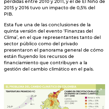
pérdidas entre 2010 y 2011, y el de El Niño de
2015 y 2016 tuvo un impacto de 0,5% del
PIB.
Esta fue una de las conclusiones de la
quinta versión del evento ‘Finanzas del
Clima’, en el que representantes tanto del
sector público como del privado
presentaron el panorama general de cómo
están fluyendo los recursos de
financiamiento que contribuyen a la
gestión del cambio climático en el país.