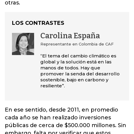
otras.
LOS CONTRASTES
Carolina España
Representante en Colombia de CAF
“El tema del cambio climático es
global y la solución está en las
manos de todos. Hay que
promover la senda del desarrollo
sostenible, bajo en carbono y
resiliente”.
En ese sentido, desde 2011, en promedio
cada año se han realizado inversiones
públicas de cerca de $500.000 millones. Sin
embargo, falta por verificar que estos