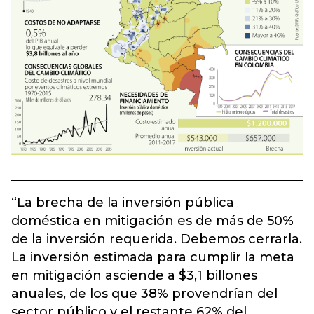
“La brecha de la inversión pública
doméstica en mitigación es de más de 50%
de la inversión requerida. Debemos cerrarla.
La inversión estimada para cumplir la meta
en mitigación asciende a $3,1 billones
anuales, de los que 38% provendrían del
sector público y el restante 62% del