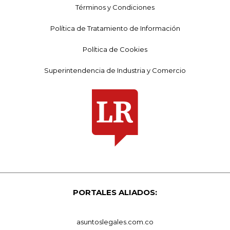
Términos y Condiciones
Política de Tratamiento de Información
Política de Cookies
Superintendencia de Industria y Comercio
PORTALES ALIADOS:
asuntoslegales.com.co