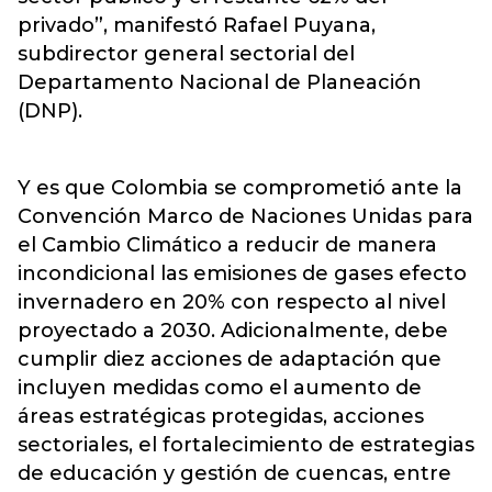
privado”, manifestó Rafael Puyana,
subdirector general sectorial del
Departamento Nacional de Planeación
(DNP).
Y es que Colombia se comprometió ante la
Convención Marco de Naciones Unidas para
el Cambio Climático a reducir de manera
incondicional las emisiones de gases efecto
invernadero en 20% con respecto al nivel
proyectado a 2030. Adicionalmente, debe
cumplir diez acciones de adaptación que
incluyen medidas como el aumento de
áreas estratégicas protegidas, acciones
sectoriales, el fortalecimiento de estrategias
de educación y gestión de cuencas, entre