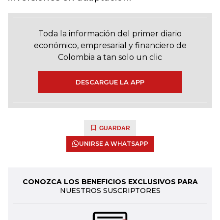
Toda la información del primer diario
económico, empresarial y financiero de
Colombia a tan solo un clic
DESCARGUE LA APP
GUARDAR
UNIRSE A WHATSAPP
CONOZCA LOS BENEFICIOS EXCLUSIVOS PARA
NUESTROS SUSCRIPTORES