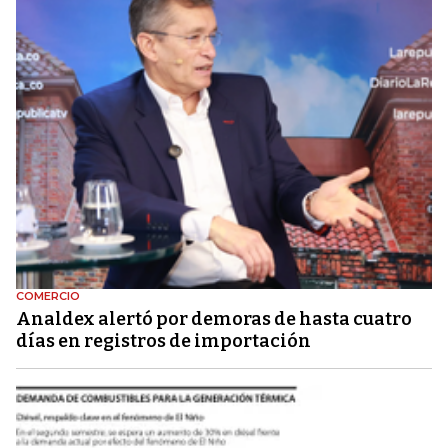
COMERCIO
Analdex alertó por demoras de hasta cuatro
días en registros de importación