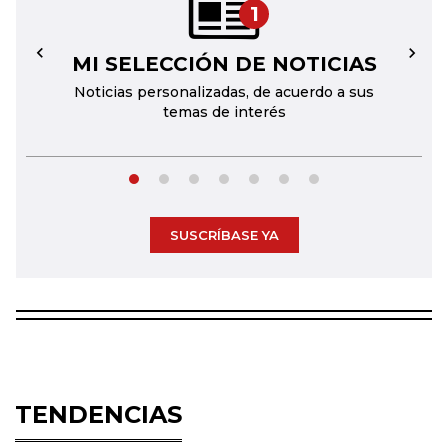
1
MI SELECCIÓN DE NOTICIAS
←
→
Noticias personalizadas, de acuerdo a sus
temas de interés
SUSCRÍBASE YA
TENDENCIAS