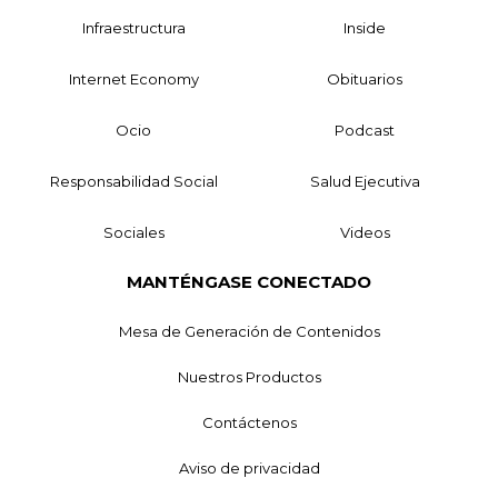
Infraestructura
Inside
Internet Economy
Obituarios
Ocio
Podcast
Responsabilidad Social
Salud Ejecutiva
Sociales
Videos
MANTÉNGASE CONECTADO
Mesa de Generación de Contenidos
Nuestros Productos
Contáctenos
Aviso de privacidad