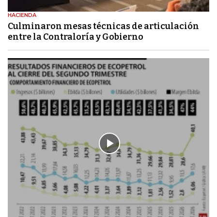
HACIENDA
Culminaron mesas técnicas de articulación
entre la Contraloría y Gobierno