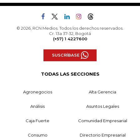
© 2026, RCN Medios. Todos los derechos reservados.
Cr. 13a 37-32, Bogotá
(+57) 1 4227600
SUSCRÍBASE
TODAS LAS SECCIONES
Agronegocios
Alta Gerencia
Análisis
Asuntos Legales
Caja Fuerte
Comunidad Empresarial
Consumo
Directorio Empresarial