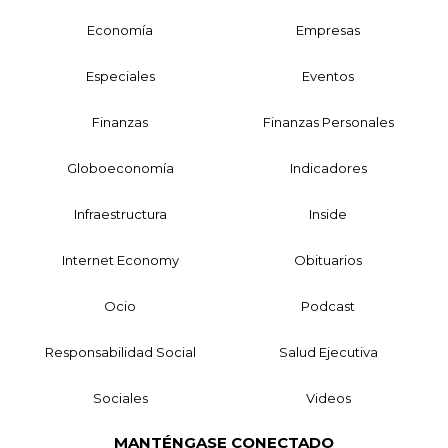
Economía
Empresas
Especiales
Eventos
Finanzas
Finanzas Personales
Globoeconomía
Indicadores
Infraestructura
Inside
Internet Economy
Obituarios
Ocio
Podcast
Responsabilidad Social
Salud Ejecutiva
Sociales
Videos
MANTÉNGASE CONECTADO