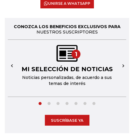
UNIRSE A WHATSAPP
CONOZCA LOS BENEFICIOS EXCLUSIVOS PARA
NUESTROS SUSCRIPTORES
1
MI SELECCIÓN DE NOTICIAS
←
→
Noticias personalizadas, de acuerdo a sus
temas de interés
SUSCRÍBASE YA