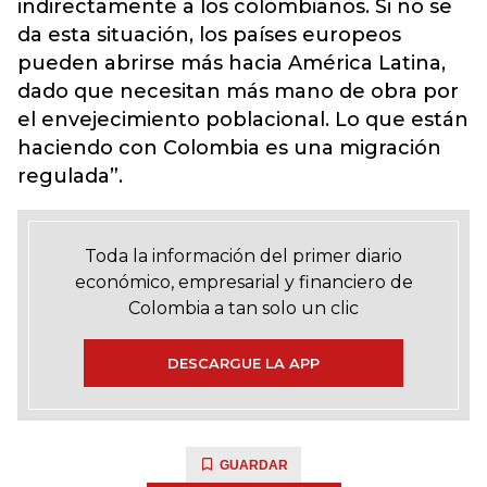
indirectamente a los colombianos. Si no se
da esta situación, los países europeos
pueden abrirse más hacia América Latina,
dado que necesitan más mano de obra por
el envejecimiento poblacional. Lo que están
haciendo con Colombia es una migración
regulada”.
Toda la información del primer diario
económico, empresarial y financiero de
Colombia a tan solo un clic
DESCARGUE LA APP
GUARDAR