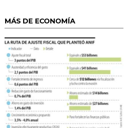
MÁS DE ECONOMÍA