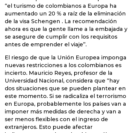
“el turismo de colombianos a Europa ha
aumentado un 20 % a raíz de la eliminación
de la visa Schengen . La recomendación
ahora es que la gente llame a la embajada y
se asegure de cumplir con los requisitos
antes de emprender el viaje”.
El riesgo de que la Unión Europea imponga
nuevas restricciones a los colombianos es
incierto. Mauricio Reyes, profesor de la
Universidad Nacional, considera que “hay
dos situaciones que se pueden plantear en
este momento. Si se radicaliza el terrorismo
en Europa, probablemente los países van a
imponer más medidas de derecha y van a
ser menos flexibles con el ingreso de
extranjeros. Esto puede afectar