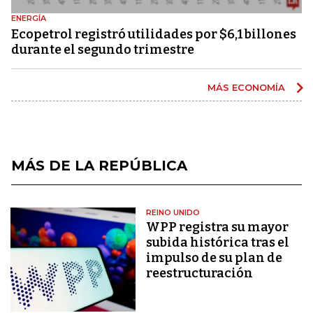
ENERGÍA
Ecopetrol registró utilidades por $6,1 billones
durante el segundo trimestre
MÁS ECONOMÍA
MÁS DE LA REPÚBLICA
REINO UNIDO
WPP registra su mayor
subida histórica tras el
impulso de su plan de
reestructuración