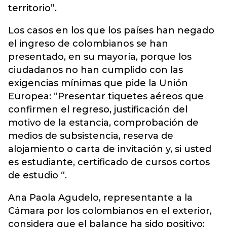
territorio”.
Los casos en los que los países han negado
el ingreso de colombianos se han
presentado, en su mayoría, porque los
ciudadanos no han cumplido con las
exigencias mínimas que pide la Unión
Europea: “Presentar tiquetes aéreos que
confirmen el regreso, justificación del
motivo de la estancia, comprobación de
medios de subsistencia, reserva de
alojamiento o carta de invitación y, si usted
es estudiante, certificado de cursos cortos
de estudio “.
Ana Paola Agudelo, representante a la
Cámara por los colombianos en el exterior,
considera que el balance ha sido positivo: