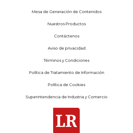
Mesa de Generación de Contenidos
Nuestros Productos
Contáctenos
Aviso de privacidad
Términos y Condiciones
Política de Tratamiento de Información
Política de Cookies
Superintendencia de Industria y Comercio