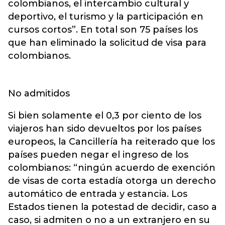
colombianos, el intercambio cultural y
deportivo, el turismo y la participación en
cursos cortos”. En total son 75 países los
que han eliminado la solicitud de visa para
colombianos.
No admitidos
Si bien solamente el 0,3 por ciento de los
viajeros han sido devueltos por los países
europeos, la Cancillería ha reiterado que los
países pueden negar el ingreso de los
colombianos: “ningún acuerdo de exención
de visas de corta estadía otorga un derecho
automático de entrada y estancia. Los
Estados tienen la potestad de decidir, caso a
caso, si admiten o no a un extranjero en su