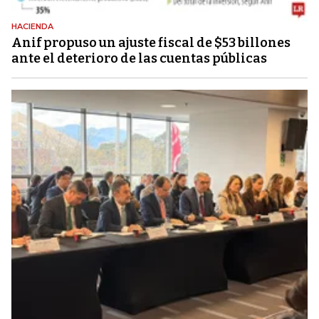
HACIENDA
Anif propuso un ajuste fiscal de $53 billones
ante el deterioro de las cuentas públicas