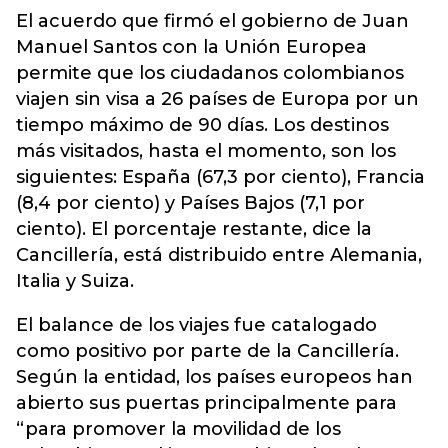
El acuerdo que firmó el gobierno de Juan
Manuel Santos con la Unión Europea
permite que los ciudadanos colombianos
viajen sin visa a 26 países de Europa por un
tiempo máximo de 90 días. Los destinos
más visitados, hasta el momento, son los
siguientes: España (67,3 por ciento), Francia
(8,4 por ciento) y Países Bajos (7,1 por
ciento). El porcentaje restante, dice la
Cancillería, está distribuido entre Alemania,
Italia y Suiza.
El balance de los viajes fue catalogado
como positivo por parte de la Cancillería.
Según la entidad, los países europeos han
abierto sus puertas principalmente para
“para promover la movilidad de los