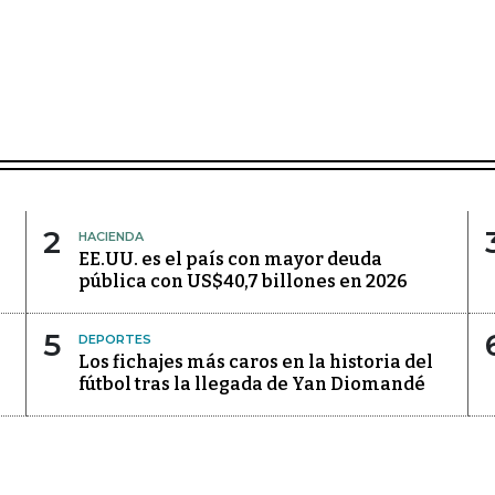
2
HACIENDA
EE.UU. es el país con mayor deuda
pública con US$40,7 billones en 2026
5
DEPORTES
Los fichajes más caros en la historia del
fútbol tras la llegada de Yan Diomandé