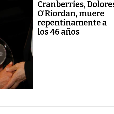
Cranberries, Dolore
O'Riordan, muere
repentinamente a
los 46 años