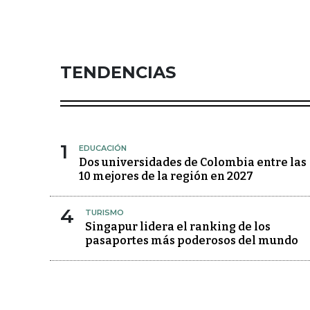
TENDENCIAS
1
EDUCACIÓN
Dos universidades de Colombia entre las
10 mejores de la región en 2027
4
TURISMO
Singapur lidera el ranking de los
pasaportes más poderosos del mundo