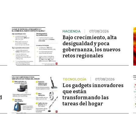
HACIENDA
07/08/2026
Bajo crecimiento, alta
desigualdad y poca
gobernanza, los nuevos
retos regionales
TECNOLOGÍA
07/08/2026
Los gadgets innovadores
que están
d
transformando las
tareas del hogar