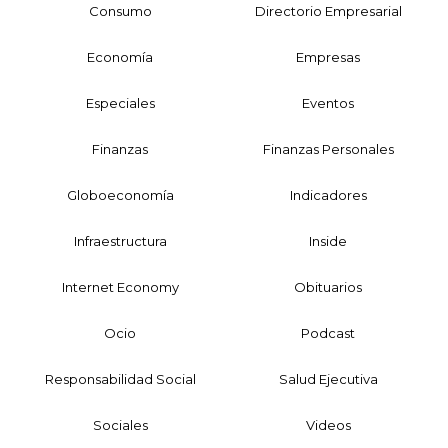
Consumo
Directorio Empresarial
Economía
Empresas
Especiales
Eventos
Finanzas
Finanzas Personales
Globoeconomía
Indicadores
Infraestructura
Inside
Internet Economy
Obituarios
Ocio
Podcast
Responsabilidad Social
Salud Ejecutiva
Sociales
Videos