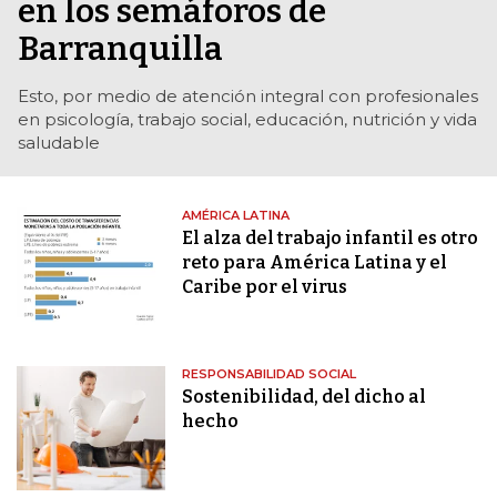
en los semáforos de
Barranquilla
Esto, por medio de atención integral con profesionales
en psicología, trabajo social, educación, nutrición y vida
saludable
AMÉRICA LATINA
El alza del trabajo infantil es otro
reto para América Latina y el
Caribe por el virus
RESPONSABILIDAD SOCIAL
Sostenibilidad, del dicho al
hecho