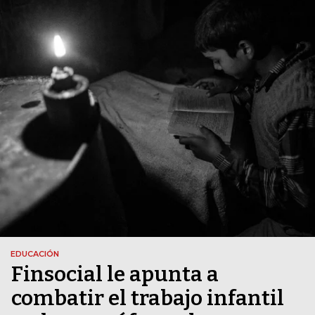
EDUCACIÓN
Finsocial le apunta a
combatir el trabajo infantil