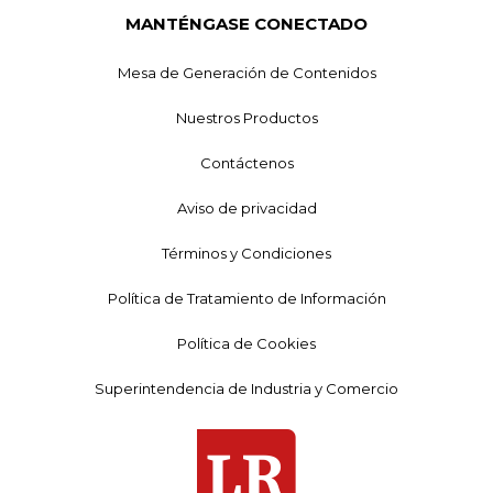
MANTÉNGASE CONECTADO
Mesa de Generación de Contenidos
Nuestros Productos
Contáctenos
Aviso de privacidad
Términos y Condiciones
Política de Tratamiento de Información
Política de Cookies
Superintendencia de Industria y Comercio