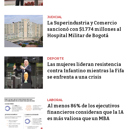
JUDICIAL
La Superindustria y Comercio
sancionó con $1.774 millones al
Hospital Militar de Bogotá
DEPORTE
Las mujeres lideran resistencia
contra Infantino mientras la Fifa
se enfrenta a una crisis
LABORAL
Al menos 86% de los ejecutivos
financieros consideran que la IA
es más valiosa que un MBA