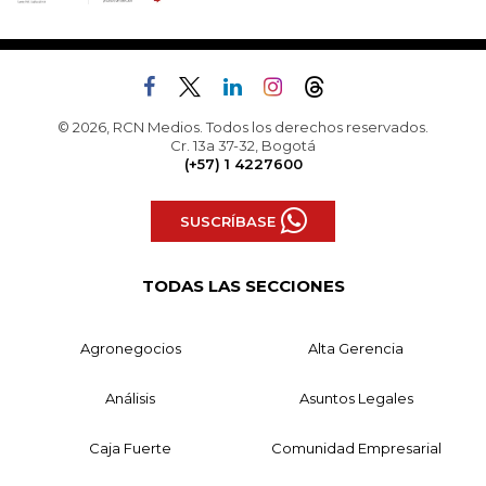
© 2026, RCN Medios. Todos los derechos reservados.
Cr. 13a 37-32, Bogotá
(+57) 1 4227600
SUSCRÍBASE
TODAS LAS SECCIONES
Agronegocios
Alta Gerencia
Análisis
Asuntos Legales
Caja Fuerte
Comunidad Empresarial