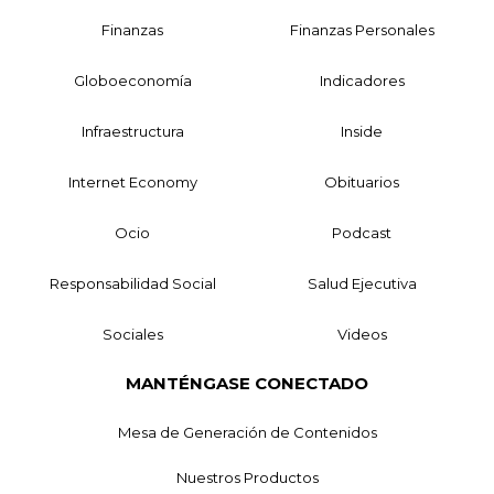
Finanzas
Finanzas Personales
Globoeconomía
Indicadores
Infraestructura
Inside
Internet Economy
Obituarios
Ocio
Podcast
Responsabilidad Social
Salud Ejecutiva
Sociales
Videos
MANTÉNGASE CONECTADO
Mesa de Generación de Contenidos
Nuestros Productos