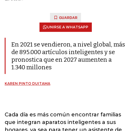
GUARDAR
UNIRSE A WHATSAPP
En 2021 se vendieron, a nivel global, más
de 895.000 artículos inteligentes y se
pronostica que en 2027 aumenten a
1.340 millones
KAREN PINTO DUITAMA
Cada día es más común encontrar familias
que integran aparatos inteligentes a sus
hogares, ya sea para tener un asistente de