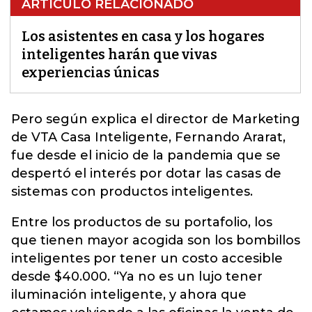
ARTÍCULO RELACIONADO
Los asistentes en casa y los hogares
inteligentes harán que vivas
experiencias únicas
Pero según explica el director de Marketing
de VTA Casa Inteligente, Fernando Ararat,
fue desde el inicio de la pandemia que se
despertó
el interés por dotar las casas de
sistemas con productos inteligentes.
Entre los productos de su portafolio, los
que tienen mayor acogida son los bombillos
inteligentes por tener un costo accesible
desde $40.000. “Ya no es un lujo tener
iluminación inteligente, y ahora que