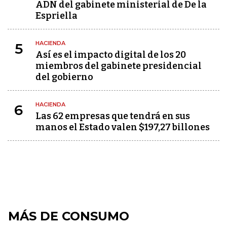
ADN del gabinete ministerial de De la
Espriella
HACIENDA
5
Así es el impacto digital de los 20
miembros del gabinete presidencial
del gobierno
HACIENDA
6
Las 62 empresas que tendrá en sus
manos el Estado valen $197,27 billones
MÁS DE CONSUMO