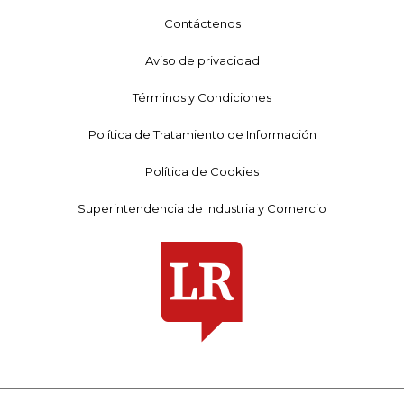
Contáctenos
Aviso de privacidad
Términos y Condiciones
Política de Tratamiento de Información
Política de Cookies
Superintendencia de Industria y Comercio