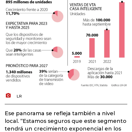
LR
Ese panorama se refleja también a nivel
local. “Estamos seguros que este segmento
tendrá un crecimiento exponencial en los