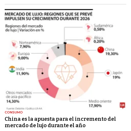
CONSUMO
China es la apuesta para el incremento del
mercado de lujo durante el año