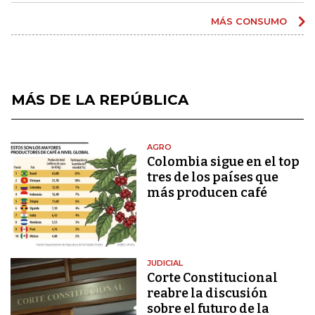
MÁS CONSUMO
MÁS DE LA REPÚBLICA
AGRO
Colombia sigue en el top
tres de los países que
más producen café
JUDICIAL
Corte Constitucional
reabre la discusión
sobre el futuro de la