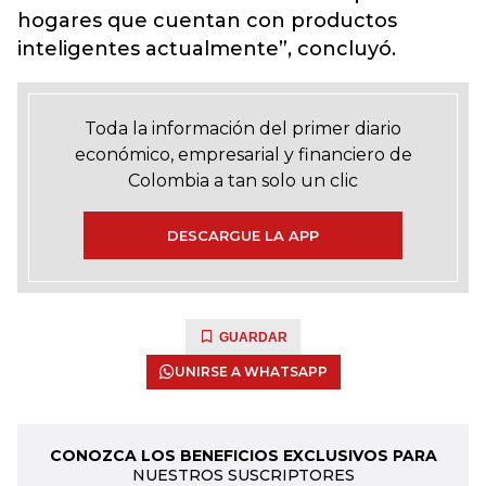
hogares que cuentan con productos
inteligentes actualmente”, concluyó.
Toda la información del primer diario
económico, empresarial y financiero de
Colombia a tan solo un clic
DESCARGUE LA APP
GUARDAR
UNIRSE A WHATSAPP
CONOZCA LOS BENEFICIOS EXCLUSIVOS PARA
NUESTROS SUSCRIPTORES