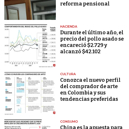
reforma pensional
HACIENDA
Durante el último año, el
precio del pollo asado se
encareció $2.729 y
alcanzó $42.102
CULTURA
Conozca el nuevo perfil
del comprador de arte
en Colombia y sus
tendencias preferidas
CONSUMO
China es la apuesta para