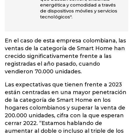
energética y comodidad a través
de dispositivos móviles y servicios
tecnológicos".
En el caso de esta empresa colombiana, las
ventas de la categoría de Smart Home han
crecido significativamente frente a las
registradas el año pasado, cuando
vendieron 70.000 unidades.
Las expectativas que tienen frente a 2023
están centradas en una mayor penetración
de la categoría de Smart Home en los
hogares colombianos y superar la venta de
200.000 unidades, cifra con la que esperan
cerrar 2022. “Estamos hablando de
aumentar al doble o incluso al triple de los