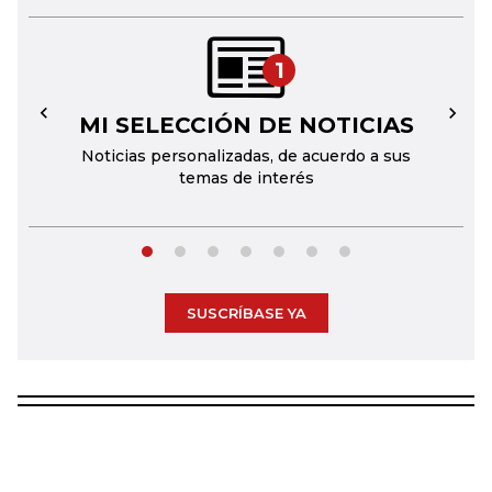
1
MI SELECCIÓN DE NOTICIAS
←
→
Noticias personalizadas, de acuerdo a sus
temas de interés
SUSCRÍBASE YA