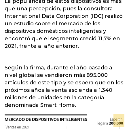
La popularidad de estos dispositivos es más
que una percepción, pues
la consultora
International Data Corporation (IDC) realizó
un estudio sobre el mercado de los
dispositivos domésticos inteligentes y
encontró que el segmento creció 11,7%
en
2021, frente al año anterior.
Según la firma, durante el año pasado a
nivel global se vendieron más 895.000
artículos de este tipo y se espera que en los
próximos años la venta ascienda a 1.340
millones de unidades en la categoría
denominada Smart Home.