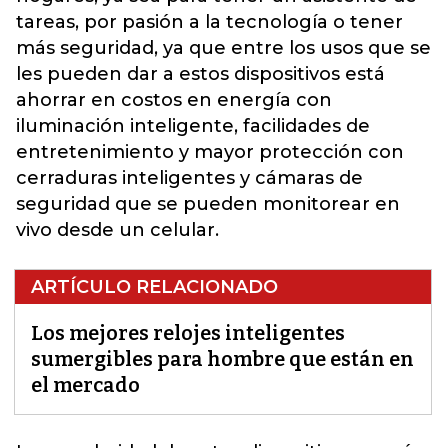
tareas, por pasión a la tecnología o tener
más seguridad, ya que entre los usos que se
les pueden dar a estos dispositivos está
ahorrar en costos en energía con
iluminación inteligente, facilidades de
entretenimiento y mayor protección con
cerraduras inteligentes y cámaras de
seguridad que se pueden monitorear en
vivo desde un celular.
ARTÍCULO RELACIONADO
Los mejores relojes inteligentes
sumergibles para hombre que están en
el mercado