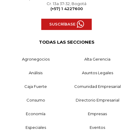
Cr. 13a 37-32, Bogotá
(+57) 1 4227600
SUSCRÍBASE
TODAS LAS SECCIONES
Agronegocios
Alta Gerencia
Análisis
Asuntos Legales
Caja Fuerte
Comunidad Empresarial
Consumo
Directorio Empresarial
Economía
Empresas
Especiales
Eventos