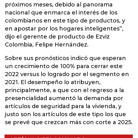
próximos meses, debido al panorama
nacional que enmarca el interés de los
colombianos en este tipo de productos, y
en apostar por los hogares inteligentes”,
dijo el gerente de producto de Ezviz
Colombia, Felipe Hernández.
Sobre sus pronósticos indicó que esperan
un crecimiento de 100% para cerrar este
2022 versus lo logrado por el segmento en
2021. El desempeño lo atribuyen,
principalmente, a que con el regreso a la
presencialidad aumentó la demanda por
artículos de seguridad para la vivienda, y
justo son los artículos de este tipo los que
se prevé que crezcan más con corte a 2025.