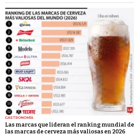
GASTRONOMÍA
Las marcas que lideran el ranking mundial de
las marcas de cerveza más valiosas en 2026