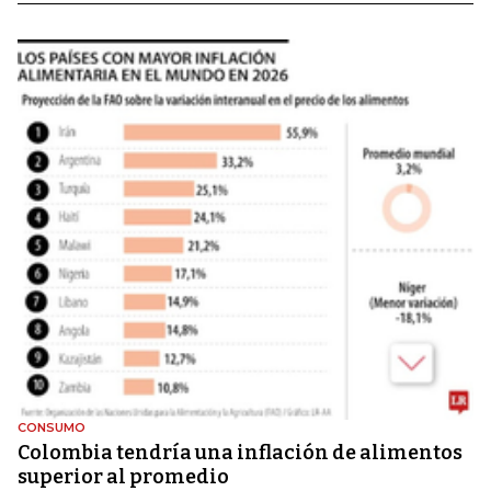
CONSUMO
Colombia tendría una inflación de alimentos
superior al promedio