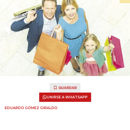
GUARDAR
UNIRSE A WHATSAPP
EDUARDO GÓMEZ GIRALDO