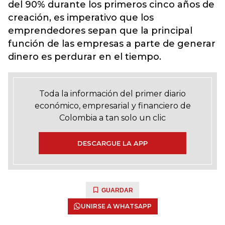
del 90% durante los primeros cinco años de
creación, es imperativo que los
emprendedores sepan que la principal
función de las empresas a parte de generar
dinero es perdurar en el tiempo.
Toda la información del primer diario
económico, empresarial y financiero de
Colombia a tan solo un clic
DESCARGUE LA APP
GUARDAR
UNIRSE A WHATSAPP