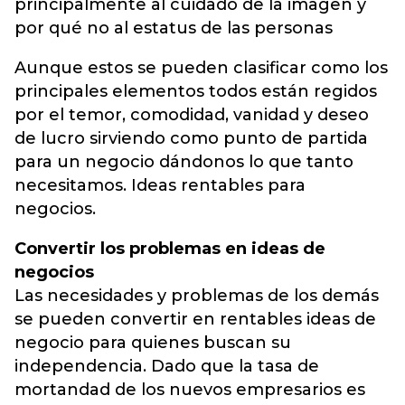
principalmente al cuidado de la imagen y
por qué no al estatus de las personas
Aunque estos se pueden clasificar como los
principales elementos todos están regidos
por el temor, comodidad, vanidad y deseo
de lucro sirviendo como punto de partida
para un negocio dándonos lo que tanto
necesitamos. Ideas rentables para
negocios.
Convertir los problemas en ideas de
negocios
Las necesidades y problemas de los demás
se pueden convertir en rentables ideas de
negocio para quienes buscan su
independencia. Dado que la tasa de
mortandad de los nuevos empresarios es