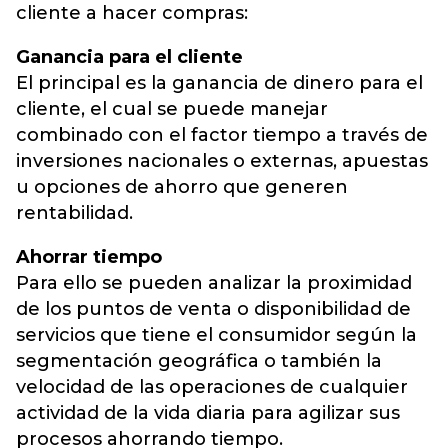
cliente a hacer compras:
Ganancia para el cliente
El principal es la ganancia de dinero para el
cliente, el cual se puede manejar
combinado con el factor tiempo a través de
inversiones nacionales o externas, apuestas
u opciones de ahorro que generen
rentabilidad.
Ahorrar tiempo
Para ello se pueden analizar la proximidad
de los puntos de venta o disponibilidad de
servicios que tiene el consumidor según la
segmentación geográfica o también la
velocidad de las operaciones de cualquier
actividad de la vida diaria para agilizar sus
procesos ahorrando tiempo.