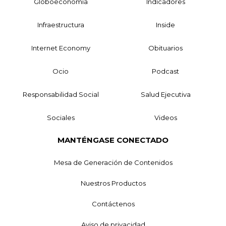
Globoeconomía
Indicadores
Infraestructura
Inside
Internet Economy
Obituarios
Ocio
Podcast
Responsabilidad Social
Salud Ejecutiva
Sociales
Videos
MANTÉNGASE CONECTADO
Mesa de Generación de Contenidos
Nuestros Productos
Contáctenos
Aviso de privacidad