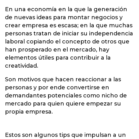
En una economía en la que la generación
de nuevas ideas para montar negocios y
crear empresa es escasa; en la que muchas
personas tratan de iniciar su independencia
laboral copiando el concepto de otros que
han prosperado en el mercado, hay
elementos útiles para contribuir a la
creatividad.
Son motivos que hacen reaccionar a las
personas y por ende convertirse en
demandantes potenciales como nicho de
mercado para quien quiere empezar su
propia empresa.
Estos son algunos tips que impulsan a un