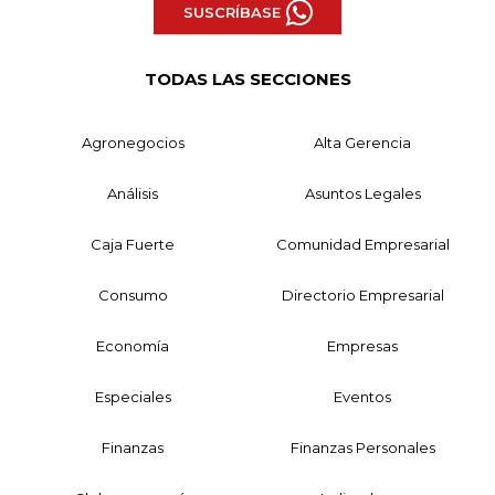
SUSCRÍBASE
TODAS LAS SECCIONES
Agronegocios
Alta Gerencia
Análisis
Asuntos Legales
Caja Fuerte
Comunidad Empresarial
Consumo
Directorio Empresarial
Economía
Empresas
Especiales
Eventos
Finanzas
Finanzas Personales