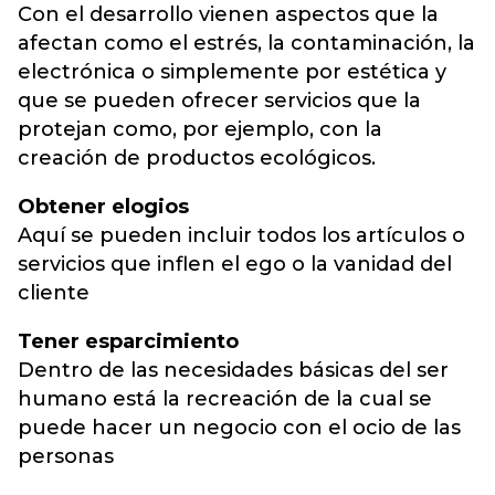
Con el desarrollo vienen aspectos que la
afectan como el estrés, la contaminación, la
electrónica o simplemente por estética y
que se pueden ofrecer servicios que la
protejan como, por ejemplo, con la
creación de productos ecológicos.
Obtener elogios
Aquí se pueden incluir todos los artículos o
servicios que inflen el ego o la vanidad del
cliente
Tener esparcimiento
Dentro de las necesidades básicas del ser
humano está la recreación de la cual se
puede hacer un negocio con el ocio de las
personas