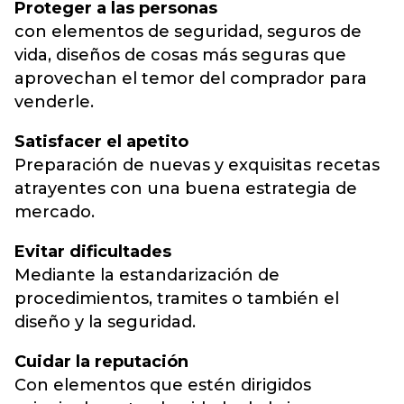
Proteger a las personas
con elementos de seguridad, seguros de
vida, diseños de cosas más seguras que
aprovechan el temor del comprador para
venderle.
Satisfacer el apetito
Preparación de nuevas y exquisitas recetas
atrayentes con una buena estrategia de
mercado.
Evitar dificultades
Mediante la estandarización de
procedimientos, tramites o también el
diseño y la seguridad.
Cuidar la reputación
Con elementos que estén dirigidos