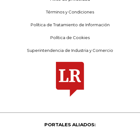
Términos y Condiciones
Política de Tratamiento de Información
Política de Cookies
Superintendencia de Industria y Comercio
PORTALES ALIADOS: