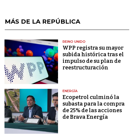
MÁS DE LA REPÚBLICA
REINO UNIDO
WPP registra su mayor
subida histórica tras el
impulso de su plan de
reestructuración
ENERGÍA
Ecopetrol culminó la
subasta para la compra
de 25% de las acciones
de Brava Energía