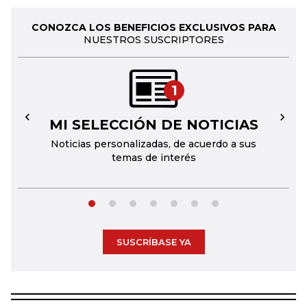
CONOZCA LOS BENEFICIOS EXCLUSIVOS PARA
NUESTROS SUSCRIPTORES
1
MI SELECCIÓN DE NOTICIAS
←
→
Noticias personalizadas, de acuerdo a sus
temas de interés
SUSCRÍBASE YA