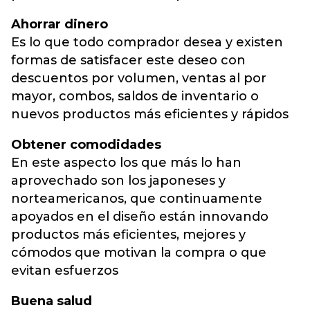
Ahorrar dinero
Es lo que todo comprador desea y existen
formas de satisfacer este deseo con
descuentos por volumen, ventas al por
mayor, combos, saldos de inventario o
nuevos productos más eficientes y rápidos
Obtener comodidades
En este aspecto los que más lo han
aprovechado son los japoneses y
norteamericanos, que continuamente
apoyados en el diseño están innovando
productos más eficientes, mejores y
cómodos que motivan la compra o que
evitan esfuerzos
Buena salud