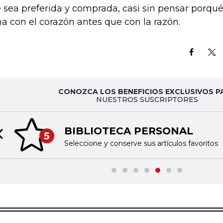
 sea preferida y comprada, casi sin pensar porqué.
a con el corazón antes que con la razón.
CONOZCA LOS BENEFICIOS EXCLUSIVOS P
NUESTROS SUSCRIPTORES
BIBLIOTECA PERSONAL
5
Previous slide
Seleccione y conserve sus artículos favoritos