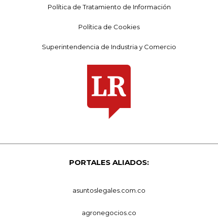
Política de Tratamiento de Información
Política de Cookies
Superintendencia de Industria y Comercio
PORTALES ALIADOS:
asuntoslegales.com.co
agronegocios.co