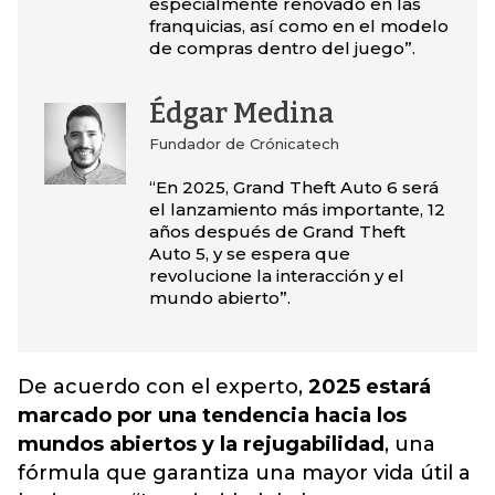
especialmente renovado en las
franquicias, así como en el modelo
de compras dentro del juego”.
Édgar Medina
Fundador de Crónicatech
“En 2025, Grand Theft Auto 6 será
el lanzamiento más importante, 12
años después de Grand Theft
Auto 5, y se espera que
revolucione la interacción y el
mundo abierto”.
De acuerdo con el experto,
2025 estará
marcado por una tendencia hacia los
mundos abiertos y la rejugabilidad
, una
fórmula que garantiza una mayor vida útil a