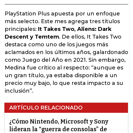
PlayStation Plus apuesta por un enfoque
más selecto. Este mes agrega tres títulos
principales:
It Takes Two, Aliens: Dark
Descent y Temtem
. De ellos, It Takes Two
destaca como uno de los juegos más
aclamados en los últimos años, galardonado
como Juego del Año en 2021. Sin embargo,
Medina fue crítico al respecto: “aunque es
un gran título, ya estaba disponible a un
precio muy bajo, lo que resta impacto a su
inclusión”.
ARTÍCULO RELACIONADO
¿Cómo Nintendo, Microsoft y Sony
lideran la “guerra de consolas” de