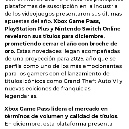
plataformas de suscripción en la industria
de los videojuegos presentaron sus últimas
apuestas del año.
Xbox Game Pass,
PlayStation Plus y Nintendo Switch Online
revelaron sus títulos para diciembre,
prometiendo cerrar el año con broche de
oro
. Estas novedades llegan acompañadas
de una proyección para 2025, año que se
perfila como uno de los más emocionantes
para los gamers con el lanzamiento de
títulos icónicos como Grand Theft Auto VI y
nuevas ediciones de franquicias
legendarias.
Xbox Game Pass lidera el mercado en
términos de volumen y calidad de títulos
.
En diciembre, esta plataforma presenta