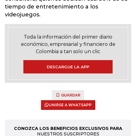
tiempo de entretenimiento a los
videojuegos.
Toda la información del primer diario
económico, empresarial y financiero de
Colombia a tan solo un clic
DESCARGUE LA APP
GUARDAR
UNIRSE A WHATSAPP
CONOZCA LOS BENEFICIOS EXCLUSIVOS PARA
NUESTROS SUSCRIPTORES