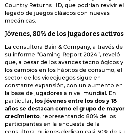
Country Returns HD, que podrían revivir el
legado de juegos clásicos con nuevas
mecánicas.
Jóvenes, 80% de los jugadores activos
La consultora Bain & Company, a través de
su informe “Gaming Report 2024”, reveló
que, a pesar de los avances tecnológicos y
los cambios en los hábitos de consumo, el
sector de los videojuegos sigue en
constante expansión, con un aumento en
la base de jugadores a nivel mundial. En
particular,
los jóvenes entre los dos y 18
años se destacan como el grupo de mayor
crecimiento
, representando 80% de los
participantes en la encuesta de la
consultora, quienes dedican casi 30% de su