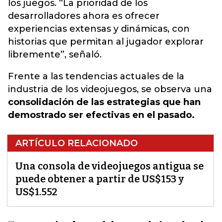
los juegos. “La prioridad de los
desarrolladores ahora es ofrecer
experiencias extensas y dinámicas, con
historias que permitan al jugador explorar
libremente”, señaló.
Frente a las tendencias actuales de la
industria de los videojuegos, se observa una
consolidación de las estrategias que han
demostrado ser efectivas en el pasado.
ARTÍCULO RELACIONADO
Una consola de videojuegos antigua se
puede obtener a partir de US$153 y
US$1.552