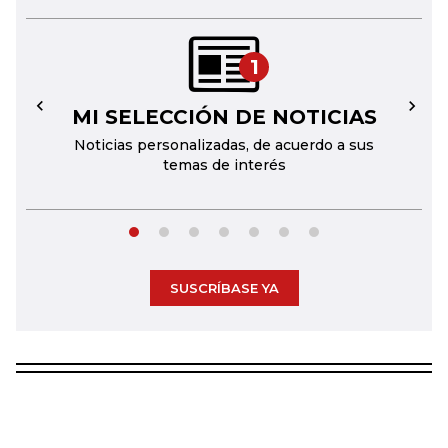
1
MI SELECCIÓN DE NOTICIAS
←
→
Noticias personalizadas, de acuerdo a sus
temas de interés
SUSCRÍBASE YA