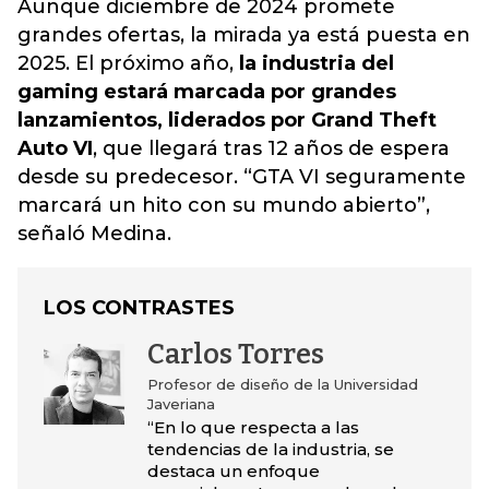
Aunque diciembre de 2024 promete
grandes ofertas, la mirada ya está puesta en
2025. El próximo año,
la industria del
gaming estará marcada por grandes
lanzamientos, liderados por Grand Theft
Auto VI
, que llegará tras 12 años de espera
desde su predecesor. “GTA VI seguramente
marcará un hito con su mundo abierto”,
señaló Medina.
LOS CONTRASTES
Carlos Torres
Profesor de diseño de la Universidad
Javeriana
“En lo que respecta a las
tendencias de la industria, se
destaca un enfoque