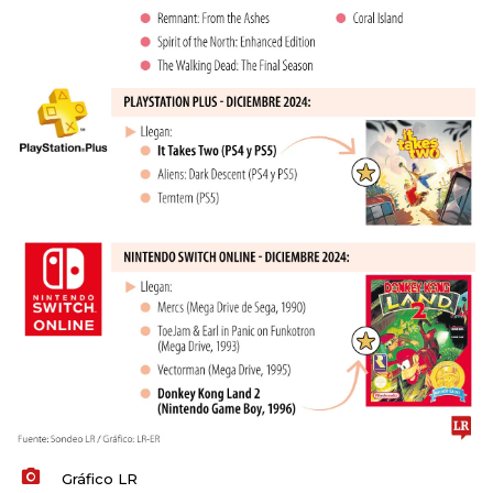
Gráfico LR