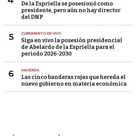
4
De la Espriella se posesionó como
presidente, pero aún no hay director
del DNP
CUBRIMIENTO EN VIVO
5
Siga en vivo la posesión presidencial
de Abelardo de la Espriella para el
periodo 2026-2030
HACIENDA
6
Las cinco banderas rojas que hereda el
nuevo gobierno en materia económica