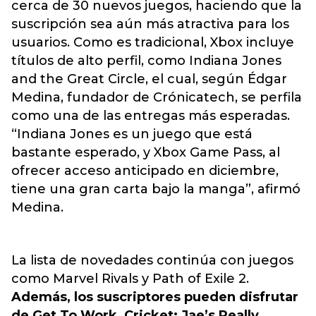
cerca de 30 nuevos juegos, haciendo que la
suscripción sea aún más atractiva para los
usuarios. Como es tradicional, Xbox incluye
títulos de alto perfil, como Indiana Jones
and the Great Circle, el cual, según Édgar
Medina, fundador de Crónicatech, se perfila
como una de las entregas más esperadas.
“Indiana Jones es un juego que está
bastante esperado, y Xbox Game Pass, al
ofrecer acceso anticipado en diciembre,
tiene una gran carta bajo la manga”, afirmó
Medina.
La lista de novedades continúa con juegos
como Marvel Rivals y Path of Exile 2.
Además, los suscriptores pueden disfrutar
de Get To Work, Cricket: Jae’s Really