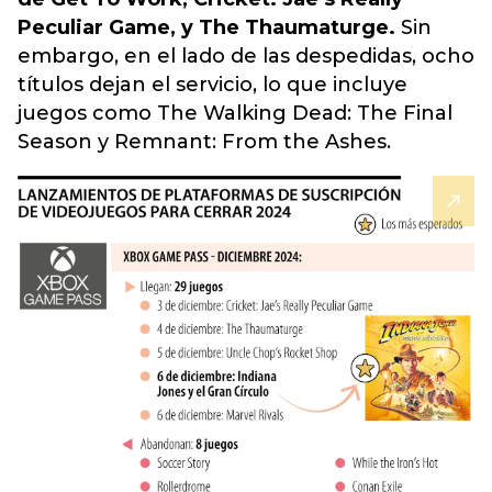
Peculiar Game, y The Thaumaturge.
Sin
embargo, en el lado de las despedidas, ocho
títulos dejan el servicio, lo que incluye
juegos como The Walking Dead: The Final
Season y Remnant: From the Ashes.