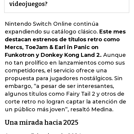
videojuegos?
Nintendo Switch Online continúa
expandiendo su catálogo clásico.
Este mes
destacan estrenos de títulos retro como
Mercs, ToeJam & Earl in Panic on
Funkotron y Donkey Kong Land 2.
Aunque
no tan prolífico en lanzamientos como sus
competidores, el servicio ofrece una
propuesta para jugadores nostálgicos. Sin
embargo, “
a pesar de ser interesantes,
algunos títulos como Fairy Tail 2 y otros de
corte retro no logran captar la atención de
un público más joven
”, resaltó Medina.
Una mirada hacia 2025