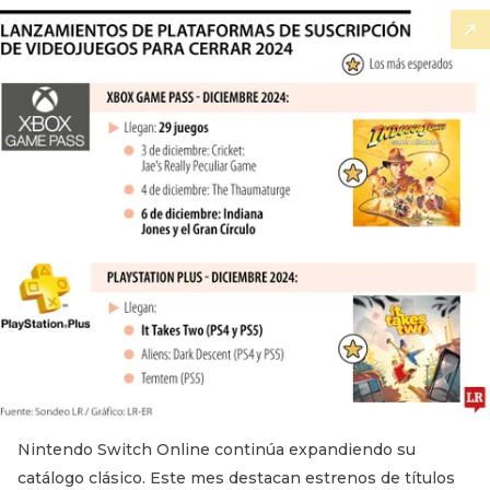
Nintendo Switch Online continúa expandiendo su
catálogo clásico. Este mes destacan estrenos de títulos