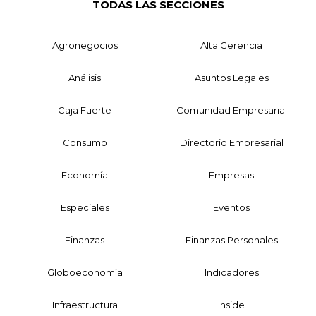
TODAS LAS SECCIONES
Agronegocios
Alta Gerencia
Análisis
Asuntos Legales
Caja Fuerte
Comunidad Empresarial
Consumo
Directorio Empresarial
Economía
Empresas
Especiales
Eventos
Finanzas
Finanzas Personales
Globoeconomía
Indicadores
Infraestructura
Inside