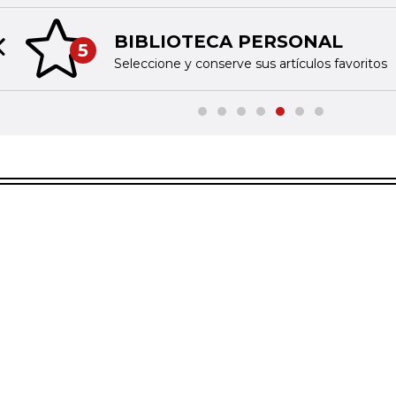
BIBLIOTECA PERSONAL
5
Previous slide
Seleccione y conserve sus artículos favoritos