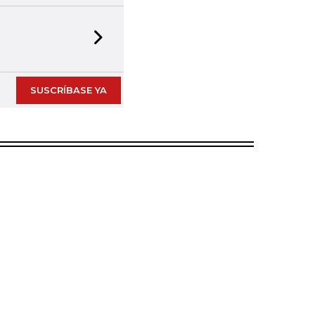
Next slide
SUSCRÍBASE YA