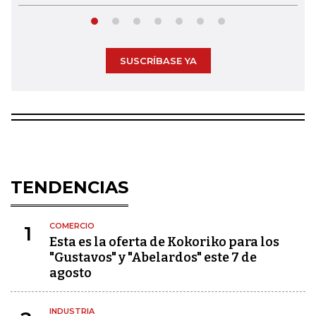
SUSCRÍBASE YA
TENDENCIAS
COMERCIO
1
Esta es la oferta de Kokoriko para los
"Gustavos" y "Abelardos" este 7 de
agosto
INDUSTRIA