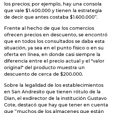
los precios; por ejemplo, hay una consola
que vale $1.400.000 y tienen la estrategia
de decir que antes costaba $1.600.000”.
Frente al hecho de que los comercios
ofrecen precios en descuento, se encontró
que en todos los consultados se daba esta
situación, ya sea en el punto físico o en su
oferta en línea, en donde casi siempre la
diferencia entre el precio actual y el "valor
original" del producto muestra un
descuento de cerca de $200.000.
Sobre la legalidad de los establecimientos
en San Andresito que tienen rótulo de la
Dian, el exdirector de la institución Gustavo
Cote, destacó que hay que tener en cuenta
que “muchos de los almacenes que están