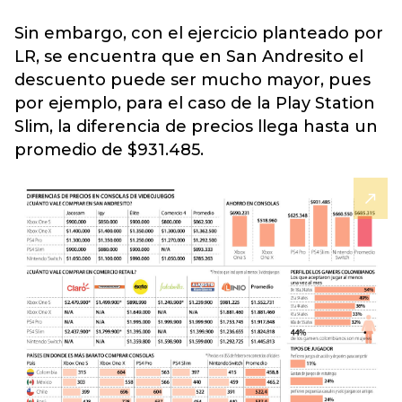
Sin embargo, con el ejercicio planteado por
LR, se encuentra que en San Andresito el
descuento puede ser mucho mayor, pues
por ejemplo, para el caso de la Play Station
Slim, la diferencia de precios llega hasta un
promedio de $931.485.