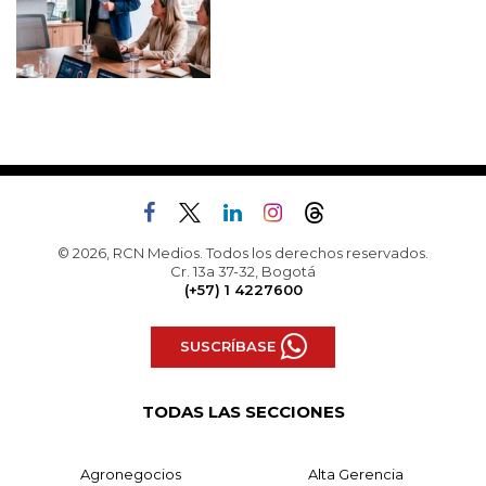
© 2026, RCN Medios. Todos los derechos reservados.
Cr. 13a 37-32, Bogotá
(+57) 1 4227600
SUSCRÍBASE
TODAS LAS SECCIONES
Agronegocios
Alta Gerencia