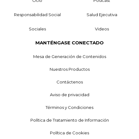
Ocio
Podcast
Responsabilidad Social
Salud Ejecutiva
Sociales
Videos
MANTÉNGASE CONECTADO
Mesa de Generación de Contenidos
Nuestros Productos
Contáctenos
Aviso de privacidad
Términos y Condiciones
Política de Tratamiento de Información
Política de Cookies