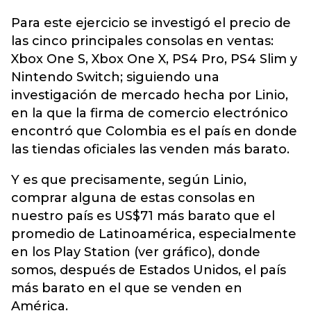
Para este ejercicio se investigó el precio de
las cinco principales consolas en ventas:
Xbox One S, Xbox One X, PS4 Pro, PS4 Slim y
Nintendo Switch; siguiendo una
investigación de mercado hecha por Linio,
en la que la firma de comercio electrónico
encontró que Colombia es el país en donde
las tiendas oficiales las venden más barato.
Y es que precisamente, según Linio,
comprar alguna de estas consolas en
nuestro país es US$71 más barato que el
promedio de Latinoamérica, especialmente
en los Play Station (ver gráfico), donde
somos, después de Estados Unidos, el país
más barato en el que se venden en
América.