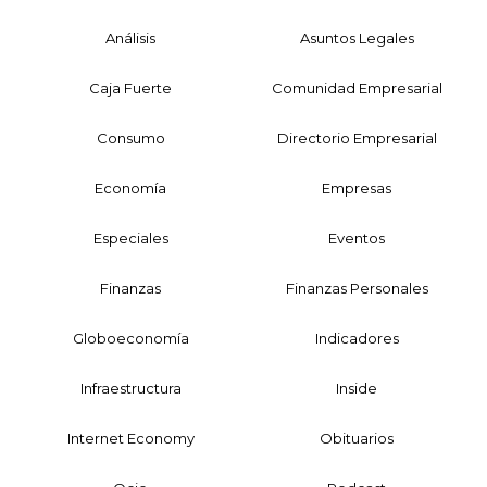
Análisis
Asuntos Legales
Caja Fuerte
Comunidad Empresarial
Consumo
Directorio Empresarial
Economía
Empresas
Especiales
Eventos
Finanzas
Finanzas Personales
Globoeconomía
Indicadores
Infraestructura
Inside
Internet Economy
Obituarios