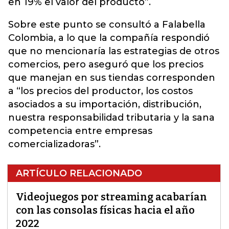
en 19% el valor del producto”.
Sobre este punto se consultó a Falabella
Colombia, a lo que la compañía respondió
que no mencionaría las estrategias de otros
comercios, pero aseguró que los precios
que manejan en sus tiendas corresponden
a “los precios del productor, los costos
asociados a su importación, distribución,
nuestra responsabilidad tributaria y la sana
competencia entre empresas
comercializadoras”.
ARTÍCULO RELACIONADO
Videojuegos por streaming acabarían
con las consolas físicas hacia el año
2022