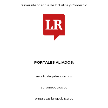
Superintendencia de Industria y Comercio
PORTALES ALIADOS:
asuntoslegales.com.co
agronegocios.co
empresas.larepublica.co