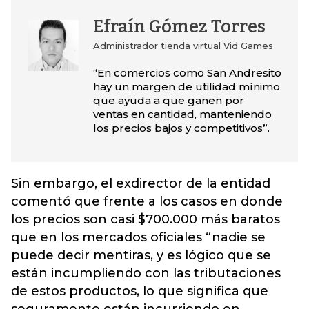
Efraín Gómez Torres
Administrador tienda virtual Vid Games
“En comercios como San Andresito
hay un margen de utilidad mínimo
que ayuda a que ganen por
ventas en cantidad, manteniendo
los precios bajos y competitivos”.
Sin embargo, el exdirector de la entidad
comentó que frente a los casos en donde
los precios son casi $700.000 más baratos
que en los mercados oficiales “nadie se
puede decir mentiras, y es lógico que se
están incumpliendo con las tributaciones
de estos productos, lo que significa que