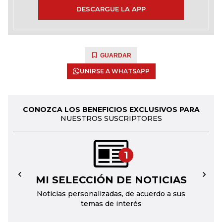
DESCARGUE LA APP
GUARDAR
UNIRSE A WHATSAPP
CONOZCA LOS BENEFICIOS EXCLUSIVOS PARA
NUESTROS SUSCRIPTORES
1
MI SELECCIÓN DE NOTICIAS
←
→
Noticias personalizadas, de acuerdo a sus
temas de interés