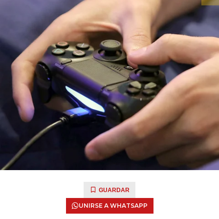
GUARDAR
UNIRSE A WHATSAPP