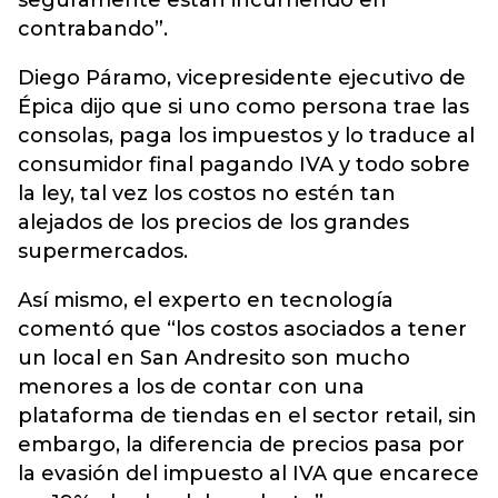
seguramente están incurriendo en
contrabando”.
Diego Páramo, vicepresidente ejecutivo de
Épica dijo que si uno como persona trae las
consolas, paga los impuestos y lo traduce al
consumidor final pagando IVA y todo sobre
la ley, tal vez los costos no estén tan
alejados de los precios de los grandes
supermercados.
Así mismo, el experto en tecnología
comentó que “los costos asociados a tener
un local en San Andresito son mucho
menores a los de contar con una
plataforma de tiendas en el sector retail, sin
embargo, la diferencia de precios pasa por
la evasión del impuesto al IVA que encarece