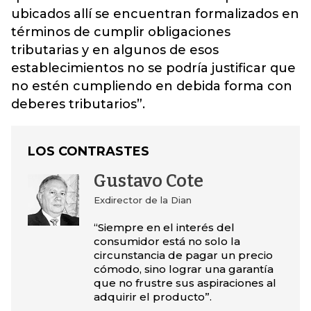
ubicados allí se encuentran formalizados en
términos de cumplir obligaciones
tributarias y en algunos de esos
establecimientos no se podría justificar que
no estén cumpliendo en debida forma con
deberes tributarios”.
LOS CONTRASTES
Gustavo Cote
Exdirector de la Dian
“Siempre en el interés del
consumidor está no solo la
circunstancia de pagar un precio
cómodo, sino lograr una garantía
que no frustre sus aspiraciones al
adquirir el producto”.