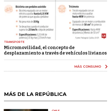
TRANSPORTE
Micromovilidad, el concepto de
desplazamiento a través de vehículos livianos
MÁS CONSUMO
MÁS DE LA REPÚBLICA
CHILE