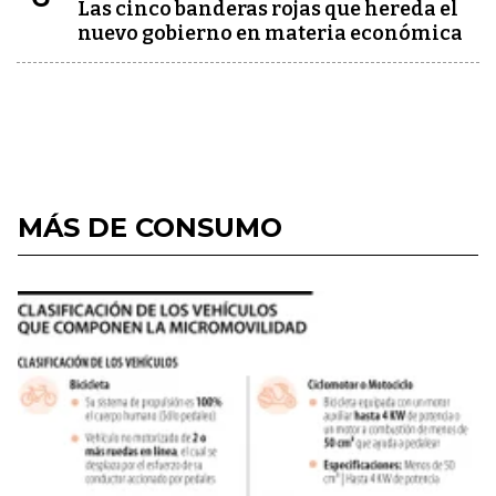
Las cinco banderas rojas que hereda el
nuevo gobierno en materia económica
MÁS DE CONSUMO