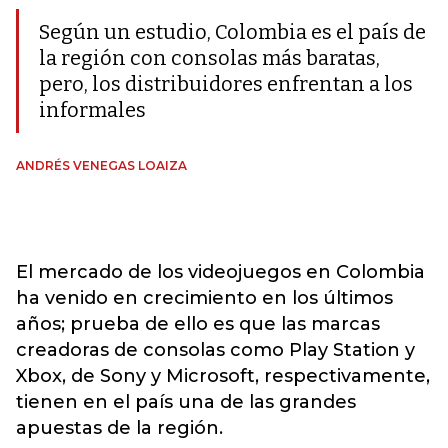
Según un estudio, Colombia es el país de
la región con consolas más baratas,
pero, los distribuidores enfrentan a los
informales
ANDRÉS VENEGAS LOAIZA
El mercado de los videojuegos en Colombia
ha venido en crecimiento en los últimos
años; prueba de ello es que las marcas
creadoras de consolas como Play Station y
Xbox, de Sony y Microsoft, respectivamente,
tienen en el país una de las grandes
apuestas de la región.