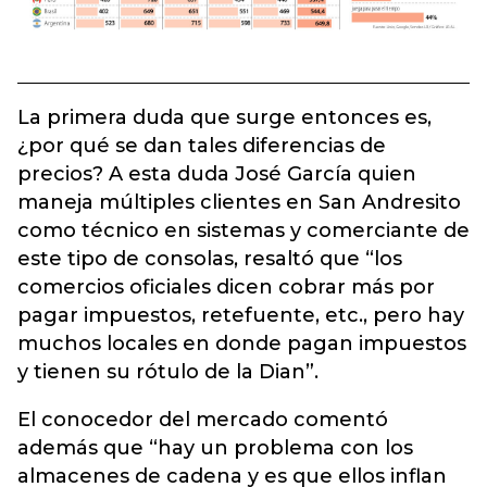
La primera duda que surge entonces es,
¿por qué se dan tales diferencias de
precios? A esta duda José García quien
maneja múltiples clientes en San Andresito
como técnico en sistemas y comerciante de
este tipo de consolas, resaltó que “los
comercios oficiales dicen cobrar más por
pagar impuestos, retefuente, etc., pero hay
muchos locales en donde pagan impuestos
y tienen su rótulo de la Dian”.
El conocedor del mercado comentó
además que “hay un problema con los
almacenes de cadena y es que ellos inflan