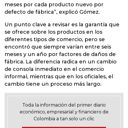
meses por cada producto nuevo por
defecto de fábrica”, explicó Gómez.
Un punto clave a revisar es la garantía que
se ofrece sobre los productos en los
diferentes tipos de comercio, pero se
encontró que siempre varían entre seis
meses y un año por factores de daños de
fábrica. La diferencia radica en un cambio
de consola inmediato en el comercio
informal, mientras que en los oficiales, el
cambio tiene un proceso más largo.
Toda la información del primer diario
económico, empresarial y financiero de
Colombia a tan solo un clic