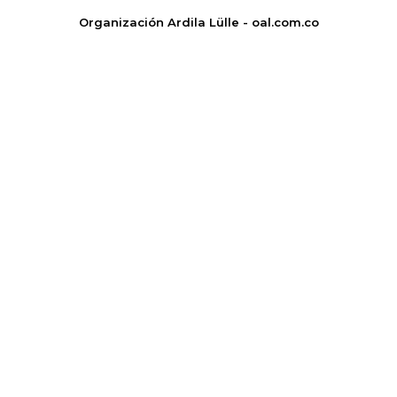
Organización Ardila Lülle - oal.com.co