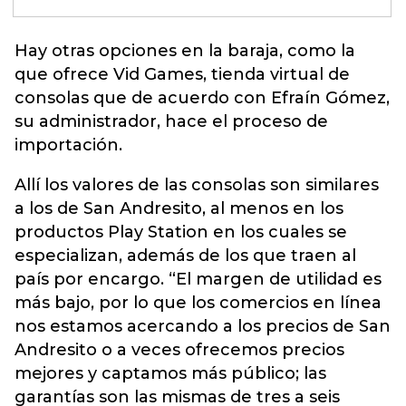
Hay otras opciones en la baraja
, como la
que ofrece Vid Games, tienda virtual de
consolas que de acuerdo con Efraín Gómez,
su administrador, hace el proceso de
importación.
Allí los valores de las consolas son similares
a los de San Andresito, al menos en los
productos Play Station en los cuales se
especializan, además de los que traen al
país por encargo. “El margen de utilidad es
más bajo, por lo que los comercios en línea
nos estamos acercando a los precios de San
Andresito o a veces ofrecemos precios
mejores y captamos más público; las
garantías son las mismas de tres a seis