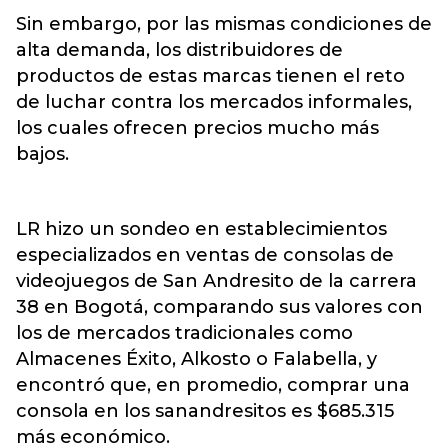
Sin embargo, por las mismas condiciones de
alta demanda, los distribuidores de
productos de estas marcas tienen el reto
de luchar contra los mercados informales,
los cuales ofrecen precios mucho más
bajos.
LR hizo un sondeo en establecimientos
especializados en ventas de consolas de
videojuegos de San Andresito de la carrera
38 en Bogotá, comparando sus valores con
los de mercados tradicionales como
Almacenes Éxito, Alkosto o Falabella, y
encontró que, en promedio, comprar una
consola en los sanandresitos es $685.315
más económico.