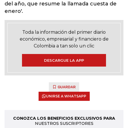
del año, que resume la llamada cuesta de
enero'.
Toda la información del primer diario
económico, empresarial y financiero de
Colombia a tan solo un clic
DESCARGUE LA APP
GUARDAR
UNIRSE A WHATSAPP
CONOZCA LOS BENEFICIOS EXCLUSIVOS PARA
NUESTROS SUSCRIPTORES