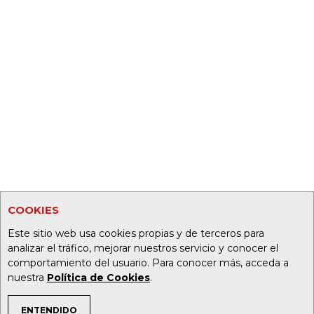
COOKIES
Este sitio web usa cookies propias y de terceros para
analizar el tráfico, mejorar nuestros servicio y conocer el
comportamiento del usuario. Para conocer más, acceda a
nuestra
Política de Cookies
.
ENTENDIDO