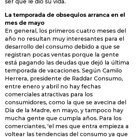
ser que le dio su vida.
La temporada de obsequios arranca en el
mes de mayo
En general, los primeros cuatro meses del
año no resultan muy interesantes para el
desarrollo del consumo debido a que se
registran pocas ventas porque la gente
está pagando las deudas que dejó la última
temporada de vacaciones. Según Camilo
Herrera, presidente de Raddar Consumo,
entre enero y abril no hay fechas
comerciales atractivas para los
consumidores, como la que se avecina del
Día de la Madre, en mayo, y tampoco hay
mucha gente que cumpla años. Para los
comerciantes, 'el mes que entra empieza a
voltear las tendencias del consumo ya que