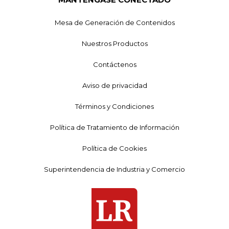
Mesa de Generación de Contenidos
Nuestros Productos
Contáctenos
Aviso de privacidad
Términos y Condiciones
Política de Tratamiento de Información
Política de Cookies
Superintendencia de Industria y Comercio