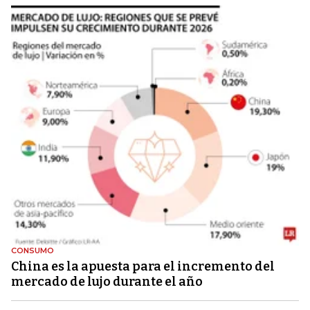
CONSUMO
China es la apuesta para el incremento del
mercado de lujo durante el año