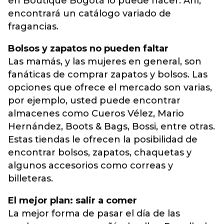
en Boutique Bogotá lo puede hacer. Ahí,
encontrará un catálogo variado de
fragancias.
Bolsos y zapatos no pueden faltar
Las mamás, y las mujeres en general, son
fanáticas de comprar zapatos y bolsos. Las
opciones que ofrece el mercado son varias,
por ejemplo, usted puede encontrar
almacenes como Cueros Vélez, Mario
Hernández, Boots & Bags, Bossi, entre otras.
Estas tiendas le ofrecen la posibilidad de
encontrar bolsos, zapatos, chaquetas y
algunos accesorios como correas y
billeteras.
El mejor plan: salir a comer
La mejor forma de pasar el día de las