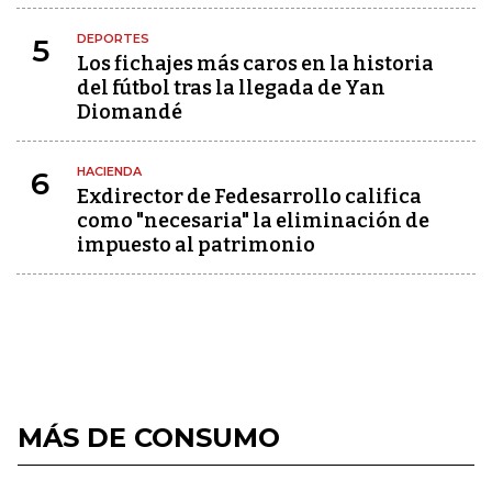
DEPORTES
5
Los fichajes más caros en la historia
del fútbol tras la llegada de Yan
Diomandé
HACIENDA
6
Exdirector de Fedesarrollo califica
como "necesaria" la eliminación de
impuesto al patrimonio
MÁS DE CONSUMO