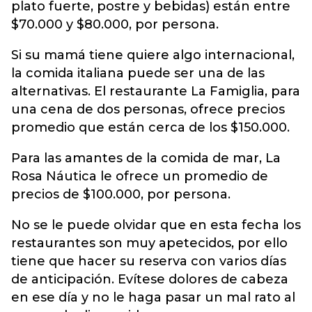
plato fuerte, postre y bebidas) están entre
$70.000 y $80.000, por persona.
Si su mamá tiene quiere algo internacional,
la comida italiana puede ser una de las
alternativas. El restaurante La Famiglia, para
una cena de dos personas, ofrece precios
promedio que están cerca de los $150.000.
Para las amantes de la comida de mar, La
Rosa Náutica le ofrece un promedio de
precios de $100.000, por persona.
No se le puede olvidar que en esta fecha los
restaurantes son muy apetecidos, por ello
tiene que hacer su reserva con varios días
de anticipación. Evítese dolores de cabeza
en ese día y no le haga pasar un mal rato al