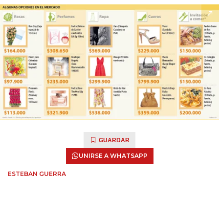
GUARDAR
UNIRSE A WHATSAPP
ESTEBAN GUERRA