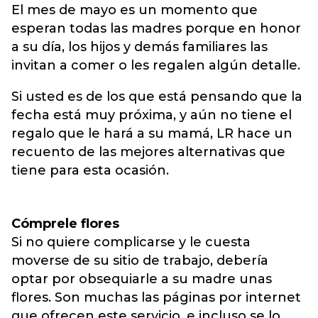
El mes de mayo es un momento que
esperan todas las madres porque en honor
a su día, los hijos y demás familiares las
invitan a comer o les regalen algún detalle.
Si usted es de los que está pensando que la
fecha está muy próxima, y aún no tiene el
regalo que le hará a su mamá, LR hace un
recuento de las mejores alternativas que
tiene para esta ocasión.
Cómprele flores
Si no quiere complicarse y le cuesta
moverse de su sitio de trabajo, debería
optar por obsequiarle a su madre unas
flores. Son muchas las páginas por internet
que ofrecen este servicio, e incluso se lo