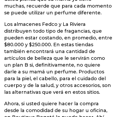
muchas, recuerde que para cada momento
se puede utilizar un perfume diferente.
Los almacenes Fedco y La Riviera
distribuyen todo tipo de fragancias, que
pueden estar costando, en promedio, entre
$80.000 y $250.000. En estas tiendas
también encontrará una cantidad de
artículos de belleza que le servirán como
un plan B si, definitivamente, no quiere
darle a su mamá un perfume. Productos
para la piel, el cabello, para el cuidado del
cuerpo y de la salud, y otros accesorios, son
las alternativas que verá en estos sitios.
Ahora, si usted quiere hacer la compra
desde la comodidad de su hogar u oficina,