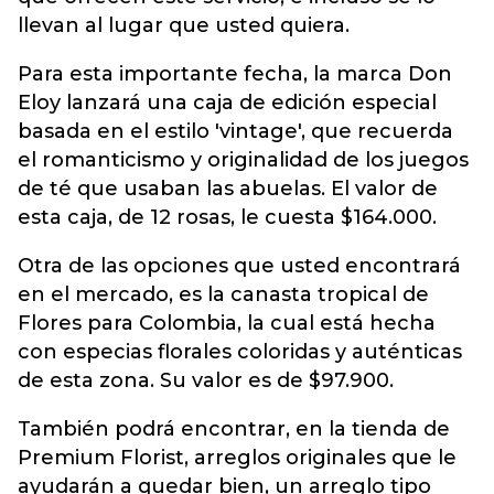
llevan al lugar que usted quiera.
Para esta importante fecha, la marca Don
Eloy lanzará una caja de edición especial
basada en el estilo 'vintage', que recuerda
el romanticismo y originalidad de los juegos
de té que usaban las abuelas. El valor de
esta caja, de 12 rosas, le cuesta $164.000.
Otra de las opciones que usted encontrará
en el mercado, es la canasta tropical de
Flores para Colombia, la cual está hecha
con especias florales coloridas y auténticas
de esta zona. Su valor es de $97.900.
También podrá encontrar, en la tienda de
Premium Florist, arreglos originales que le
ayudarán a quedar bien, un arreglo tipo