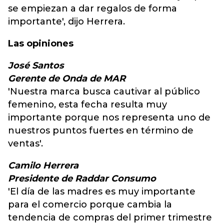
se empiezan a dar regalos de forma
importante', dijo Herrera.
Las opiniones
José Santos
Gerente de Onda de MAR
'Nuestra marca busca cautivar al público
femenino, esta fecha resulta muy
importante porque nos representa uno de
nuestros puntos fuertes en término de
ventas'.
Camilo Herrera
Presidente de Raddar Consumo
'El día de las madres es muy importante
para el comercio porque cambia la
tendencia de compras del primer trimestre