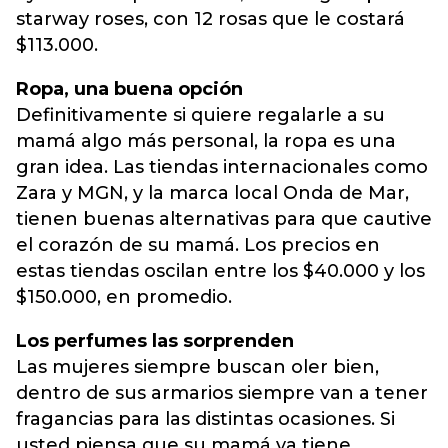
starway roses, con 12 rosas que le costará
$113.000.
Ropa, una buena opción
Definitivamente si quiere regalarle a su
mamá algo más personal, la ropa es una
gran idea. Las tiendas internacionales como
Zara y MGN, y la marca local Onda de Mar,
tienen buenas alternativas para que cautive
el corazón de su mamá. Los precios en
estas tiendas oscilan entre los $40.000 y los
$150.000, en promedio.
Los perfumes las sorprenden
Las mujeres siempre buscan oler bien,
dentro de sus armarios siempre van a tener
fragancias para las distintas ocasiones. Si
usted piensa que su mamá ya tiene