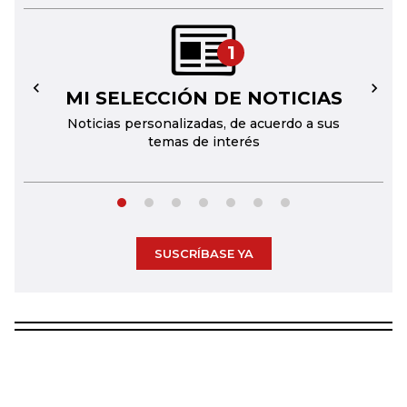
1
MI SELECCIÓN DE NOTICIAS
←
→
Noticias personalizadas, de acuerdo a sus
temas de interés
SUSCRÍBASE YA