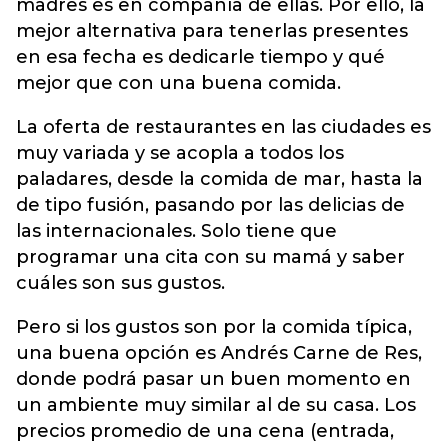
madres es en compañía de ellas. Por ello, la
mejor alternativa para tenerlas presentes
en esa fecha es dedicarle tiempo y qué
mejor que con una buena comida.
La oferta de restaurantes en las ciudades es
muy variada y se acopla a todos los
paladares, desde la comida de mar, hasta la
de tipo fusión, pasando por las delicias de
las internacionales. Solo tiene que
programar una cita con su mamá y saber
cuáles son sus gustos.
Pero si los gustos son por la comida típica,
una buena opción es Andrés Carne de Res,
donde podrá pasar un buen momento en
un ambiente muy similar al de su casa. Los
precios promedio de una cena (entrada,