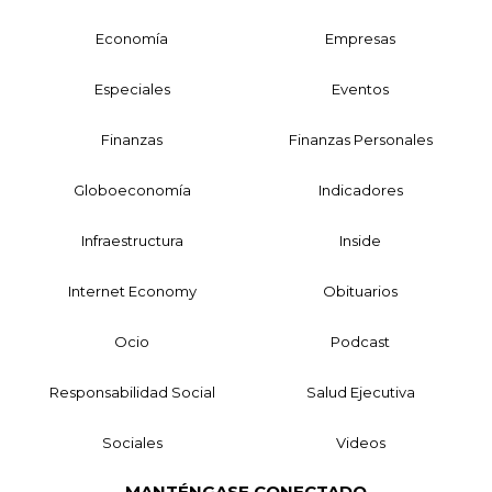
Economía
Empresas
Especiales
Eventos
Finanzas
Finanzas Personales
Globoeconomía
Indicadores
Infraestructura
Inside
Internet Economy
Obituarios
Ocio
Podcast
Responsabilidad Social
Salud Ejecutiva
Sociales
Videos
MANTÉNGASE CONECTADO