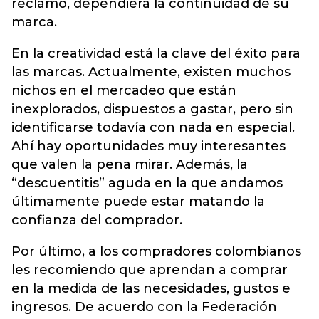
reclamo, dependiera la continuidad de su
marca.
En la creatividad está la clave del éxito para
las marcas. Actualmente, existen muchos
nichos en el mercadeo que están
inexplorados, dispuestos a gastar, pero sin
identificarse todavía con nada en especial.
Ahí hay oportunidades muy interesantes
que valen la pena mirar. Además, la
“descuentitis” aguda en la que andamos
últimamente puede estar matando la
confianza del comprador.
Por último, a los compradores colombianos
les recomiendo que aprendan a comprar
en la medida de las necesidades, gustos e
ingresos. De acuerdo con la Federación