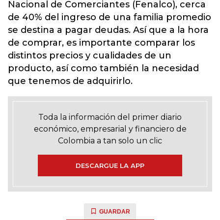
Nacional de Comerciantes (Fenalco), cerca
de 40% del ingreso de una familia promedio
se destina a pagar deudas. Así que a la hora
de comprar, es importante comparar los
distintos precios y cualidades de un
producto, así como también la necesidad
que tenemos de adquirirlo.
Toda la información del primer diario
económico, empresarial y financiero de
Colombia a tan solo un clic
DESCARGUE LA APP
GUARDAR