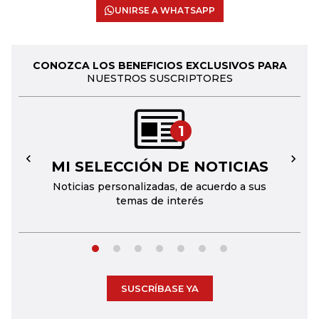
UNIRSE A WHATSAPP
CONOZCA LOS BENEFICIOS EXCLUSIVOS PARA
NUESTROS SUSCRIPTORES
1
MI SELECCIÓN DE NOTICIAS
←
→
Noticias personalizadas, de acuerdo a sus
temas de interés
SUSCRÍBASE YA