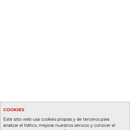
COOKIES
Este sitio web usa cookies propias y de terceros para
analizar el tráfico, mejorar nuestros servicio y conocer el