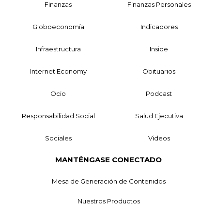
Finanzas
Finanzas Personales
Globoeconomía
Indicadores
Infraestructura
Inside
Internet Economy
Obituarios
Ocio
Podcast
Responsabilidad Social
Salud Ejecutiva
Sociales
Videos
MANTÉNGASE CONECTADO
Mesa de Generación de Contenidos
Nuestros Productos