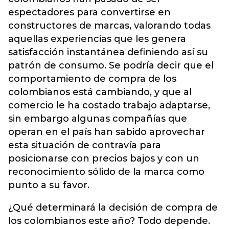
espectadores para convertirse en
constructores de marcas, valorando todas
aquellas experiencias que les genera
satisfacción instantánea definiendo así su
patrón de consumo. Se podría decir que el
comportamiento de compra de los
colombianos está cambiando, y que al
comercio le ha costado trabajo adaptarse,
sin embargo algunas compañías que
operan en el país han sabido aprovechar
esta situación de contravía para
posicionarse con precios bajos y con un
reconocimiento sólido de la marca como
punto a su favor.
¿Qué determinará la decisión de compra de
los colombianos este año? Todo depende.