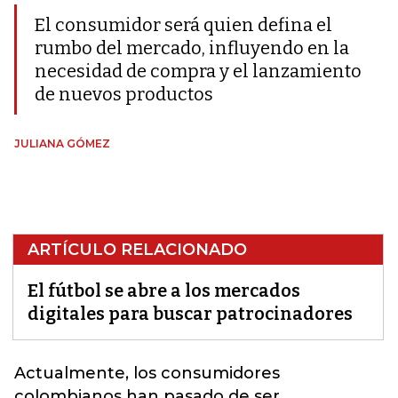
El consumidor será quien defina el
rumbo del mercado, influyendo en la
necesidad de compra y el lanzamiento
de nuevos productos
JULIANA GÓMEZ
ARTÍCULO RELACIONADO
El fútbol se abre a los mercados
digitales para buscar patrocinadores
Actualmente, los consumidores
colombianos han pasado de ser