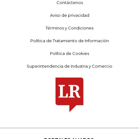
Contáctenos
Aviso de privacidad
Términos y Condiciones
Política de Tratamiento de Información
Política de Cookies
Superintendencia de Industria y Comercio