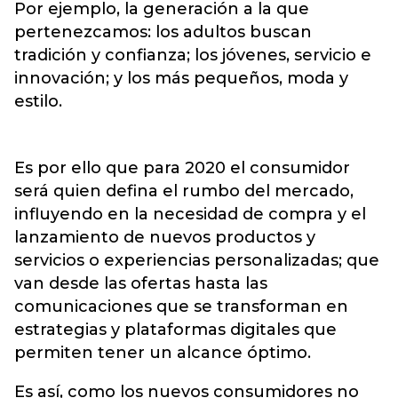
Por ejemplo, la generación a la que
pertenezcamos: los adultos buscan
tradición y confianza; los jóvenes, servicio e
innovación; y los más pequeños, moda y
estilo.
Es por ello que para 2020 el consumidor
será quien defina el rumbo del mercado,
influyendo en la necesidad de compra y el
lanzamiento de nuevos productos y
servicios o experiencias personalizadas; que
van desde las ofertas hasta las
comunicaciones que se transforman en
estrategias y plataformas digitales que
permiten tener un alcance óptimo.
Es así, como los nuevos consumidores no