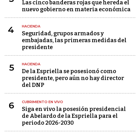
Las cinco banderas rojas que hereda el
nuevo gobierno en materia económica
HACIENDA
4
Seguridad, grupos armados y
embajadas, las primeras medidas del
presidente
HACIENDA
5
De la Espriella se posesionó como
presidente, pero aún no hay director
del DNP
CUBRIMIENTO EN VIVO
6
Siga en vivo la posesión presidencial
de Abelardo de la Espriella para el
periodo 2026-2030