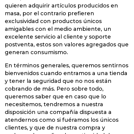
quieren adquirir artículos producidos en
masa, por el contrario prefieren
exclusividad con productos únicos
amigables con el medio ambiente, un
excelente servicio al cliente y soporte
postventa, estos son valores agregados que
generan consumismo.
En términos generales, queremos sentirnos
bienvenidos cuando entramos a una tienda
y tener la seguridad que no nos están
cobrando de más. Pero sobre todo,
queremos saber que en caso que lo
necesitemos, tendremos a nuestra
disposición una compañía dispuesta a
atendernos como si fuéramos los únicos
clientes, y que de nuestra compra y