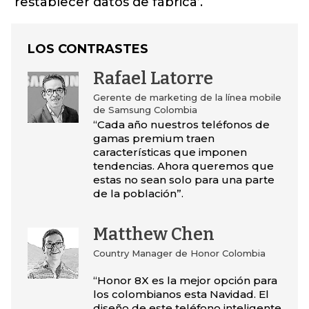
‘restablecer datos de fábrica’.
LOS CONTRASTES
Rafael Latorre
Gerente de marketing de la línea mobile
de Samsung Colombia
“Cada año nuestros teléfonos de
gamas premium traen
características que imponen
tendencias. Ahora queremos que
estas no sean solo para una parte
de la población”.
Matthew Chen
Country Manager de Honor Colombia
“Honor 8X es la mejor opción para
los colombianos esta Navidad. El
diseño de este teléfono inteligente