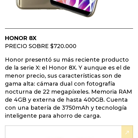
HONOR 8X
PRECIO SOBRE $720.000
Honor presentó su más reciente producto
de la serie X: el Honor 8X. Y aunque es el de
menor precio, sus características son de
gama alta: cámara dual con fotografía
nocturna de 22 megapíxeles. Memoria RAM
de 4GB y externa de hasta 400GB. Cuenta
con una batería de 3750mAh y tecnología
inteligente para ahorro de carga.