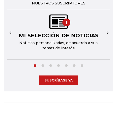
NUESTROS SUSCRIPTORES
1
MI SELECCIÓN DE NOTICIAS
←
→
Noticias personalizadas, de acuerdo a sus
temas de interés
SUSCRÍBASE YA