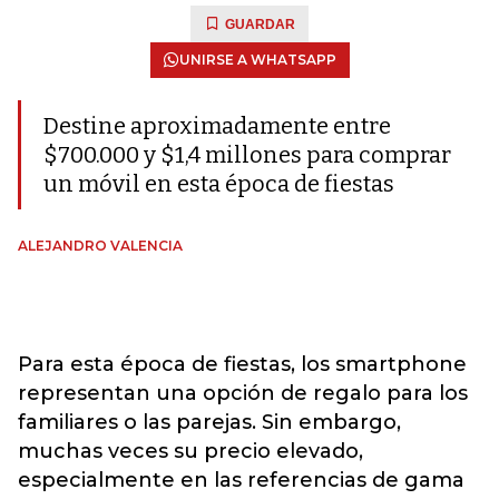
GUARDAR
UNIRSE A WHATSAPP
Destine aproximadamente entre
$700.000 y $1,4 millones para comprar
un móvil en esta época de fiestas
ALEJANDRO VALENCIA
Para esta época de fiestas, los smartphone
representan una opción de regalo para los
familiares o las parejas. Sin embargo,
muchas veces su precio elevado,
especialmente en las referencias de gama