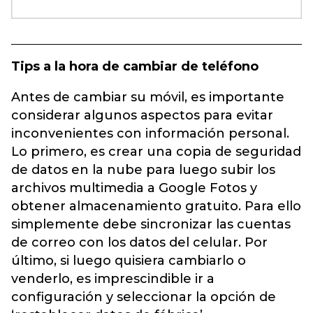
Tips a la hora de cambiar de teléfono
Antes de cambiar su móvil, es importante
considerar algunos aspectos para evitar
inconvenientes con información personal.
Lo primero, es crear una copia de seguridad
de datos en la nube para luego subir los
archivos multimedia a Google Fotos y
obtener almacenamiento gratuito. Para ello
simplemente debe sincronizar las cuentas
de correo con los datos del celular. Por
último, si luego quisiera cambiarlo o
venderlo, es imprescindible ir a
configuración y seleccionar la opción de