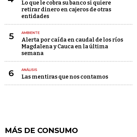
Lo que le cobra su banco si quiere
retirar dinero en cajeros de otras
entidades
AMBIENTE
5
Alerta por caída en caudal de los ríos
Magdalena y Cauca en la última
semana
ANÁLISIS
6
Las mentiras que nos contamos
MÁS DE CONSUMO