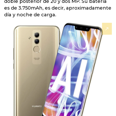
doble posterior de 20 y dos MP. Su batería
es de 3.750mAh, es decir, aproximadamente
día y noche de carga.