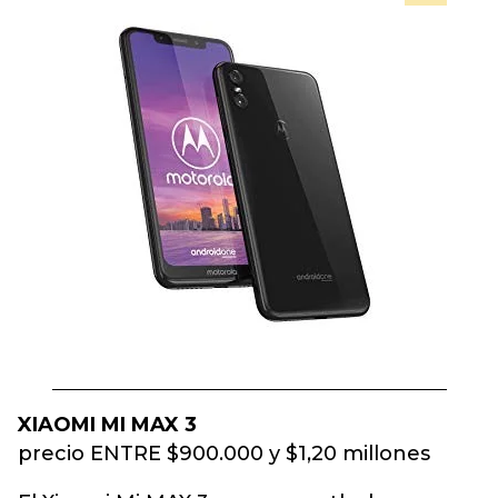
XIAOMI MI MAX 3
precio ENTRE $900.000 y $1,20 millones