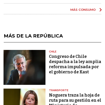
MÁS CONSUMO
MÁS DE LA REPÚBLICA
CHILE
Congreso de Chile
despacha a la ley amplia
reforma impulsada por
el gobierno de Kast
TRANSPORTE
Noguera traza la hoja de
ruta para su gestión en el