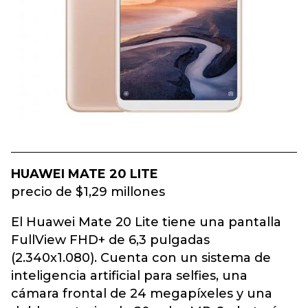
HUAWEI MATE 20 LITE
precio de $1,29 millones
El Huawei Mate 20 Lite tiene una pantalla
FullView FHD+ de 6,3 pulgadas
(2.340x1.080). Cuenta con un sistema de
inteligencia artificial para selfies, una
cámara frontal de 24 megapíxeles y una