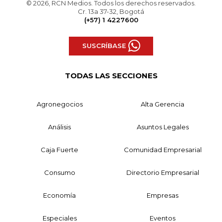
© 2026, RCN Medios. Todos los derechos reservados.
Cr. 13a 37-32, Bogotá
(+57) 1 4227600
SUSCRÍBASE
TODAS LAS SECCIONES
Agronegocios
Alta Gerencia
Análisis
Asuntos Legales
Caja Fuerte
Comunidad Empresarial
Consumo
Directorio Empresarial
Economía
Empresas
Especiales
Eventos