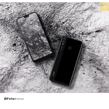
Foto:
Honor