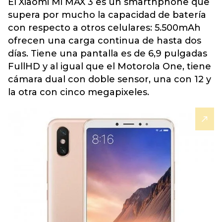
El Xiaomi Mi MAX 3 es un smarthphone que
supera por mucho la capacidad de batería
con respecto a otros celulares: 5.500mAh
ofrecen una carga continua de hasta dos
días. Tiene una pantalla es de 6,9 pulgadas
FullHD y al igual que el Motorola One, tiene
cámara dual con doble sensor, una con 12 y
la otra con cinco megapixeles.