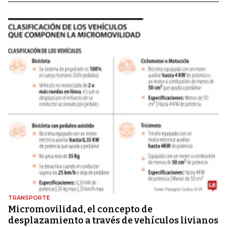
TRANSPORTE
Micromovilidad, el concepto de
desplazamiento a través de vehículos livianos