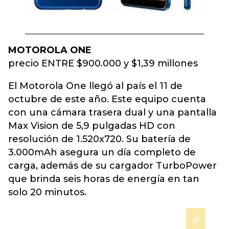
MOTOROLA ONE
precio ENTRE $900.000 y $1,39 millones
El Motorola One llegó al país el 11 de
octubre de este año. Este equipo cuenta
con una cámara trasera dual y una pantalla
Max Vision de 5,9 pulgadas HD con
resolución de 1.520x720. Su batería de
3.000mAh asegura un día completo de
carga, además de su cargador TurboPower
que brinda seis horas de energía en tan
solo 20 minutos.