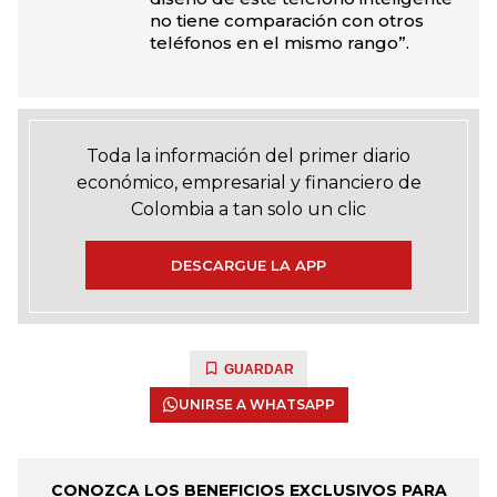
no tiene comparación con otros
teléfonos en el mismo rango”.
Toda la información del primer diario
económico, empresarial y financiero de
Colombia a tan solo un clic
DESCARGUE LA APP
GUARDAR
UNIRSE A WHATSAPP
CONOZCA LOS BENEFICIOS EXCLUSIVOS PARA