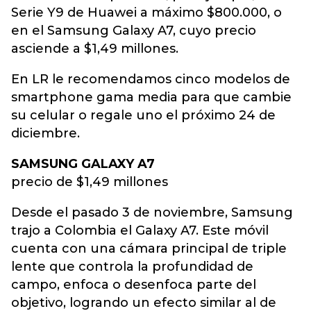
Serie Y9 de Huawei a máximo $800.000, o
en el Samsung Galaxy A7, cuyo precio
asciende a $1,49 millones.
En LR le recomendamos cinco modelos de
smartphone gama media para que cambie
su celular o regale uno el próximo 24 de
diciembre.
SAMSUNG GALAXY A7
precio de $1,49 millones
Desde el pasado 3 de noviembre, Samsung
trajo a Colombia el Galaxy A7. Este móvil
cuenta con una cámara principal de triple
lente que controla la profundidad de
campo, enfoca o desenfoca parte del
objetivo, logrando un efecto similar al de