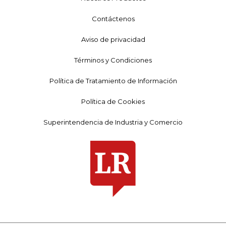
Contáctenos
Aviso de privacidad
Términos y Condiciones
Política de Tratamiento de Información
Política de Cookies
Superintendencia de Industria y Comercio