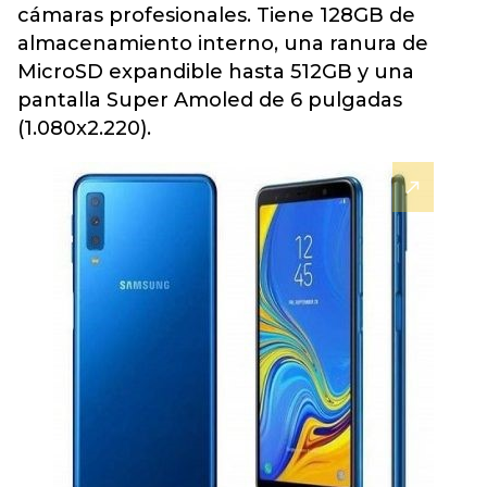
cámaras profesionales. Tiene 128GB de
almacenamiento interno, una ranura de
MicroSD expandible hasta 512GB y una
pantalla Super Amoled de 6 pulgadas
(1.080x2.220).