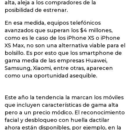
alta, aleja a los compradores de la
posibilidad de estrenar.
En esa medida, equipos telefónicos
avanzados que superan los $4 millones,
como es le caso de los iPhone XS o iPhone
XS Max, no son una alternativa viable para el
bolsillo. Es por esto que los smartphone de
gama media de las empresas Huawei,
Samsung, Xiaomi, entre otras, aparecen
como una oportunidad asequible.
Este año la tendencia la marcan los móviles
que incluyen características de gama alta
pero a un precio módico. El reconocimiento
facial y desbloqueo con huella dactilar
ahora están disponibles, por ejemplo, en la