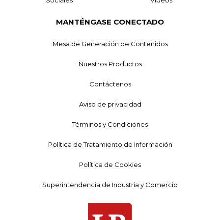
MANTÉNGASE CONECTADO
Mesa de Generación de Contenidos
Nuestros Productos
Contáctenos
Aviso de privacidad
Términos y Condiciones
Política de Tratamiento de Información
Política de Cookies
Superintendencia de Industria y Comercio