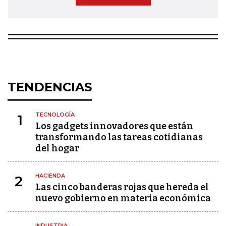
TENDENCIAS
TECNOLOGÍA
1
Los gadgets innovadores que están
transformando las tareas cotidianas
del hogar
HACIENDA
2
Las cinco banderas rojas que hereda el
nuevo gobierno en materia económica
INDUSTRIA