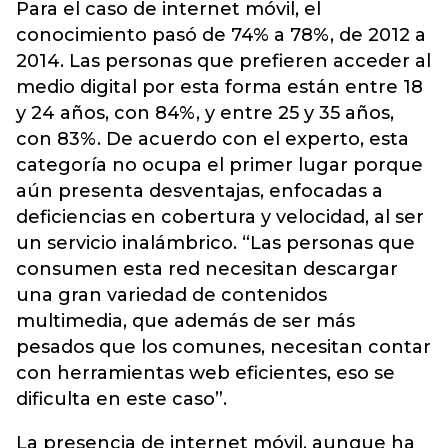
Para el caso de internet móvil, el
conocimiento pasó de 74% a 78%, de 2012 a
2014. Las personas que prefieren acceder al
medio digital por esta forma están entre 18
y 24 años, con 84%, y entre 25 y 35 años,
con 83%. De acuerdo con el experto, esta
categoría no ocupa el primer lugar porque
aún presenta desventajas, enfocadas a
deficiencias en cobertura y velocidad, al ser
un servicio inalámbrico. “Las personas que
consumen esta red necesitan descargar
una gran variedad de contenidos
multimedia, que además de ser más
pesados que los comunes, necesitan contar
con herramientas web eficientes, eso se
dificulta en este caso”.
La presencia de internet móvil, aunque ha