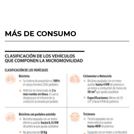
MÁS DE CONSUMO