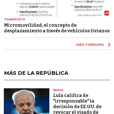
TRANSPORTE
Micromovilidad, el concepto de
desplazamiento a través de vehículos livianos
MÁS CONSUMO
MÁS DE LA REPÚBLICA
BRASIL
Lula califica de
"irresponsable" la
decisión de EE.UU. de
revocar el visado de