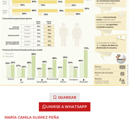
GUARDAR
UNIRSE A WHATSAPP
MARÍA CAMILA SUÁREZ PEÑA