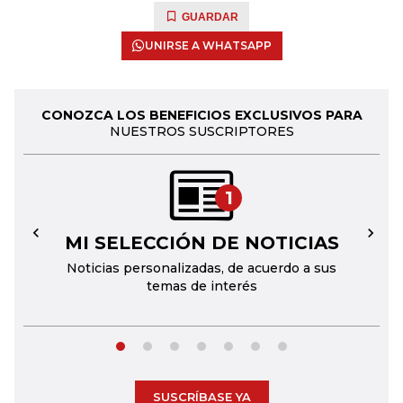
GUARDAR
UNIRSE A WHATSAPP
CONOZCA LOS BENEFICIOS EXCLUSIVOS PARA
NUESTROS SUSCRIPTORES
1
MI SELECCIÓN DE NOTICIAS
←
→
Noticias personalizadas, de acuerdo a sus
temas de interés
SUSCRÍBASE YA