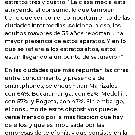
estratos tres y cuatro. “La clase media está
atrayendo el consumo, lo que también
tiene que ver con el comportamiento de las
ciudades intermedias. Adicional a eso, los
adultos mayores de 35 años reportan una
mayor presencia de estos aparatos. Y en lo
que se refiere a los estratos altos, estos
están llegando a un punto de saturación”.
En las ciudades que más repuntan las cifras,
entre conocimiento y presencia de
smartphones, se encuentran Manizales,
con 64%; Bucaramanga, con 62%; Medellín,
con 57%; y Bogotá, con 47%. Sin embargo,
el consumo de estos dispositivos puede
verse frenado por la masificación que hay
de ellos, y que es impulsada por las
empresas de telefonía, y que consiste en la