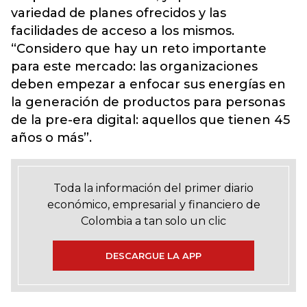
variedad de planes ofrecidos y las
facilidades de acceso a los mismos.
“Considero que hay un reto importante
para este mercado: las organizaciones
deben empezar a enfocar sus energías en
la generación de productos para personas
de la pre-era digital: aquellos que tienen 45
años o más”.
Toda la información del primer diario
económico, empresarial y financiero de
Colombia a tan solo un clic
DESCARGUE LA APP