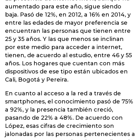
aumentado para este año, sigue siendo
baja. Pasó de 12%, en 2012, a 16% en 2014, y
entre las edades de mayor preferencia se
encuentran las personas que tienen entre
25 y 35 años. Y las que menos se inclinan
por este medio para acceder a internet,
tienen, de acuerdo al estudio, entre 46 y 55
años. Los hogares que cuentan con más
dispositivos de ese tipo están ubicados en
Cali, Bogotá y Pereira.
En cuanto al acceso a la red a través de
smartphones, el conocimiento pasó de 75%
a 92%, y la presencia también creció,
pasando de 22% a 48%. De acuerdo con
López, esas cifras de crecimiento son
jalonadas por las personas pertenecientes a