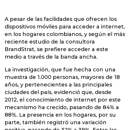
A pesar de las facilidades que ofrecen los
dispositivos móviles para acceder a internet,
en los hogares colombianos, y según el más
reciente estudio de la consultora
BrandStrat, se prefiere acceder a este
medio a través de la banda ancha.
La investigación, que fue hecha con una
muestra de 1.000 personas, mayores de 18
años, y pertenecientes a las principales
ciudades del país, evidenció que, desde
2012, el conocimiento de internet por este
mecanismo ha crecido, pasando de 84% a
88%. La presencia en los hogares, por su
parte, también registró una variación