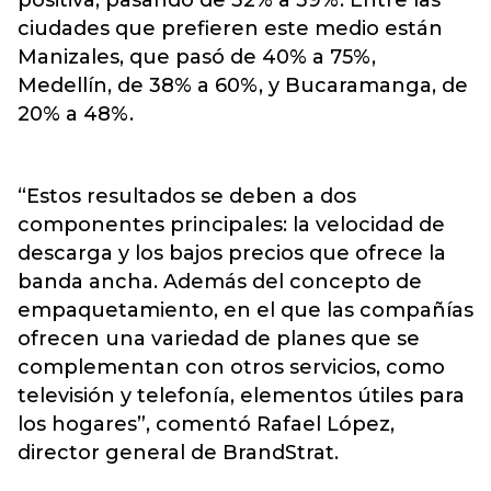
positiva, pasando de 32% a 39%. Entre las
ciudades que prefieren este medio están
Manizales, que pasó de 40% a 75%,
Medellín, de 38% a 60%, y Bucaramanga, de
20% a 48%.
“Estos resultados se deben a dos
componentes principales: la velocidad de
descarga y los bajos precios que ofrece la
banda ancha. Además del concepto de
empaquetamiento, en el que las compañías
ofrecen una variedad de planes que se
complementan con otros servicios, como
televisión y telefonía, elementos útiles para
los hogares”, comentó Rafael López,
director general de BrandStrat.