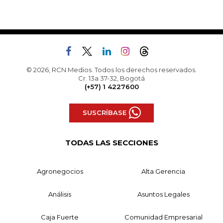
© 2026, RCN Medios. Todos los derechos reservados.
Cr. 13a 37-32, Bogotá
(+57) 1 4227600
SUSCRÍBASE
TODAS LAS SECCIONES
Agronegocios
Alta Gerencia
Análisis
Asuntos Legales
Caja Fuerte
Comunidad Empresarial