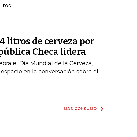
utos
 litros de cerveza por
pública Checa lidera
ebra el Día Mundial de la Cerveza,
 espacio en la conversación sobre el
MÁS CONSUMO