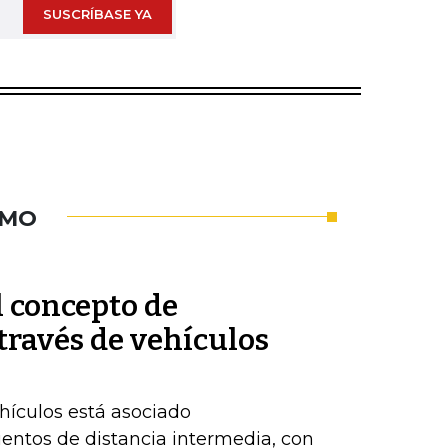
SUSCRÍBASE YA
UMO
l concepto de
través de vehículos
hículos está asociado
entos de distancia intermedia, con