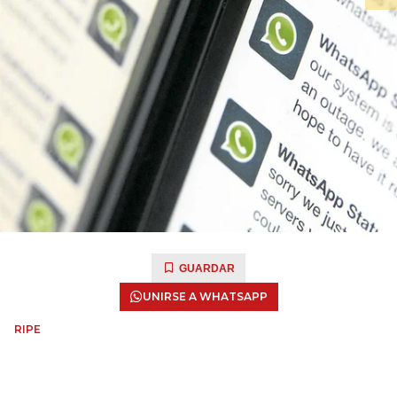
GUARDAR
UNIRSE A WHATSAPP
RIPE