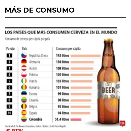
MÁS DE CONSUMO
INDUSTRIA