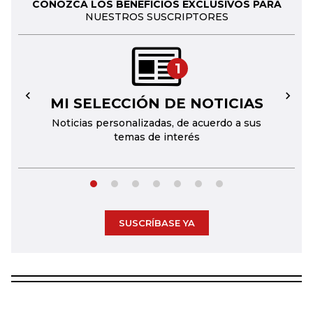
CONOZCA LOS BENEFICIOS EXCLUSIVOS PARA
NUESTROS SUSCRIPTORES
1
MI SELECCIÓN DE NOTICIAS
←
→
Noticias personalizadas, de acuerdo a sus
temas de interés
SUSCRÍBASE YA