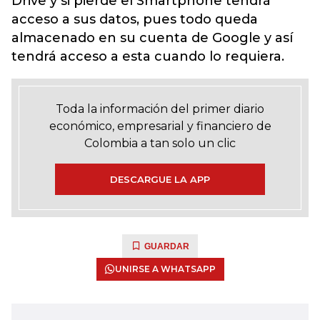
Drive y si pierde el Smartphone tendrá
acceso a sus datos, pues todo queda
almacenado en su cuenta de Google y así
tendrá acceso a esta cuando lo requiera.
Toda la información del primer diario
económico, empresarial y financiero de
Colombia a tan solo un clic
DESCARGUE LA APP
GUARDAR
UNIRSE A WHATSAPP