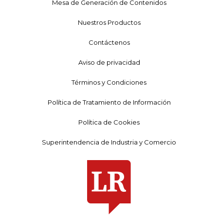
Mesa de Generación de Contenidos
Nuestros Productos
Contáctenos
Aviso de privacidad
Términos y Condiciones
Política de Tratamiento de Información
Política de Cookies
Superintendencia de Industria y Comercio