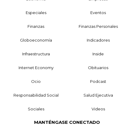
Especiales
Eventos
Finanzas
Finanzas Personales
Globoeconomía
Indicadores
Infraestructura
Inside
Internet Economy
Obituarios
Ocio
Podcast
Responsabilidad Social
Salud Ejecutiva
Sociales
Videos
MANTÉNGASE CONECTADO