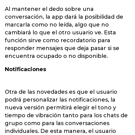
Al mantener el dedo sobre una
conversación, la app dará la posibilidad de
marcarla como no leída, algo que no
cambiará lo que el otro usuario ve. Esta
función sirve como recordatorio para
responder mensajes que deja pasar si se
encuentra ocupado o no disponible.
Notificaciones
Otra de las novedades es que el usuario
podrá personalizar las notificaciones, la
nueva versión permitirá elegir el tono y
tiempo de vibración tanto para los chats de
grupo como para las conversaciones
individuales. De esta manera, el usuario