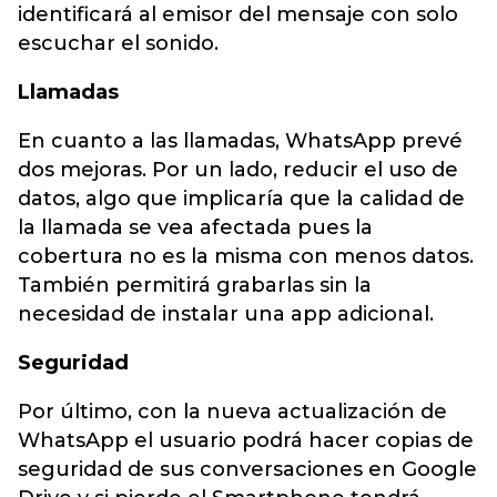
identificará al emisor del mensaje con solo
escuchar el sonido.
Llamadas
En cuanto a las llamadas, WhatsApp prevé
dos mejoras. Por un lado, reducir el uso de
datos, algo que implicaría que la calidad de
la llamada se vea afectada pues la
cobertura no es la misma con menos datos.
También permitirá grabarlas sin la
necesidad de instalar una app adicional.
Seguridad
Por último, con la nueva actualización de
WhatsApp el usuario podrá hacer copias de
seguridad de sus conversaciones en Google