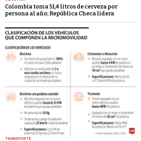
Colombia toma 51,4 litros de cerveza por
persona al año; República Checa lidera
TRANSPORTE