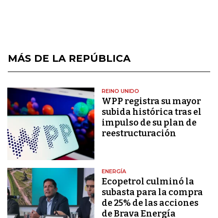
MÁS DE LA REPÚBLICA
REINO UNIDO
WPP registra su mayor
subida histórica tras el
impulso de su plan de
reestructuración
ENERGÍA
Ecopetrol culminó la
subasta para la compra
de 25% de las acciones
de Brava Energía