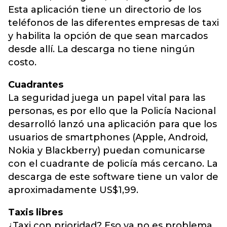
Esta aplicación tiene un directorio de los
teléfonos de las diferentes empresas de taxi
y habilita la opción de que sean marcados
desde allí. La descarga no tiene ningún
costo.
Cuadrantes
La seguridad juega un papel vital para las
personas, es por ello que la Policía Nacional
desarrolló lanzó una aplicación para que los
usuarios de smartphones (Apple, Android,
Nokia y Blackberry) puedan comunicarse
con el cuadrante de policía más cercano. La
descarga de este software tiene un valor de
aproximadamente US$1,99.
Taxis libres
¿Taxi con prioridad? Eso ya no es problema,