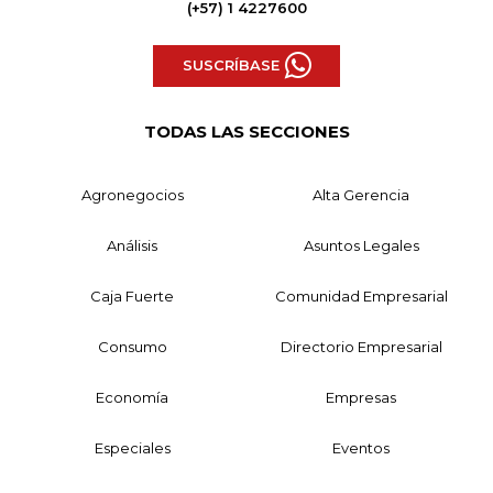
(+57) 1 4227600
SUSCRÍBASE
TODAS LAS SECCIONES
Agronegocios
Alta Gerencia
Análisis
Asuntos Legales
Caja Fuerte
Comunidad Empresarial
Consumo
Directorio Empresarial
Economía
Empresas
Especiales
Eventos