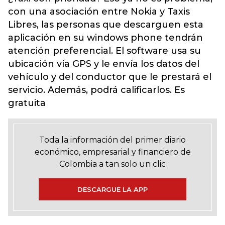
con una asociación entre Nokia y Taxis
Libres, las personas que descarguen esta
aplicación en su windows phone tendrán
atención preferencial. El software usa su
ubicación vía GPS y le envía los datos del
vehículo y del conductor que le prestará el
servicio. Además, podrá calificarlos. Es
gratuita
Toda la información del primer diario
económico, empresarial y financiero de
Colombia a tan solo un clic
DESCARGUE LA APP