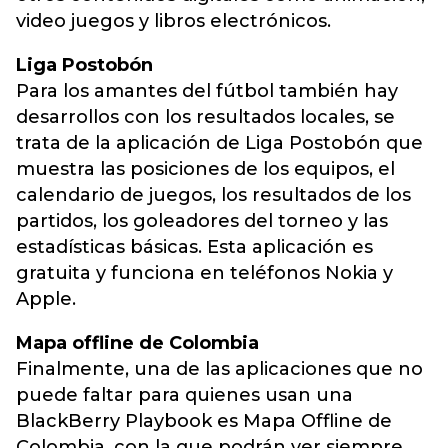
video juegos y libros electrónicos.
Liga Postobón
Para los amantes del fútbol también hay
desarrollos con los resultados locales, se
trata de la aplicación de Liga Postobón que
muestra las posiciones de los equipos, el
calendario de juegos, los resultados de los
partidos, los goleadores del torneo y las
estadísticas básicas. Esta aplicación es
gratuita y funciona en teléfonos Nokia y
Apple.
Mapa offline de Colombia
Finalmente, una de las aplicaciones que no
puede faltar para quienes usan una
BlackBerry Playbook es Mapa Offline de
Colombia, con la que podrán ver siempre