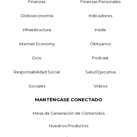
Finanzas
Finanzas Personales
Globoeconomía
Indicadores
Infraestructura
Inside
Internet Economy
Obituarios
Ocio
Podcast
Responsabilidad Social
Salud Ejecutiva
Sociales
Videos
MANTÉNGASE CONECTADO
Mesa de Generación de Contenidos
Nuestros Productos