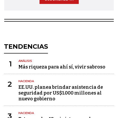
TENDENCIAS
ANÁLISIS
1
Más riqueza para ahí sí, vivir sabroso
HACIENDA
2
EE.UU. planea brindar asistencia de
seguridad por US$1.000 millones al
nuevo gobierno
HACIENDA
3