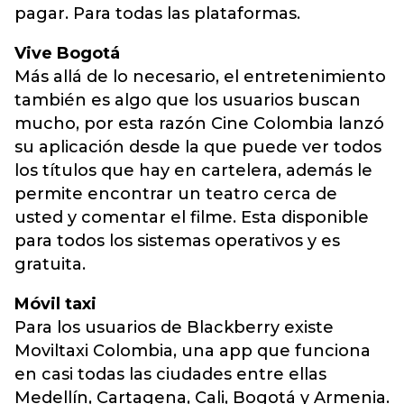
pagar. Para todas las plataformas.
Vive Bogotá
Más allá de lo necesario, el entretenimiento
también es algo que los usuarios buscan
mucho, por esta razón Cine Colombia lanzó
su aplicación desde la que puede ver todos
los títulos que hay en cartelera, además le
permite encontrar un teatro cerca de
usted y comentar el filme. Esta disponible
para todos los sistemas operativos y es
gratuita.
Móvil taxi
Para los usuarios de Blackberry existe
Moviltaxi Colombia, una app que funciona
en casi todas las ciudades entre ellas
Medellín, Cartagena, Cali, Bogotá y Armenia.