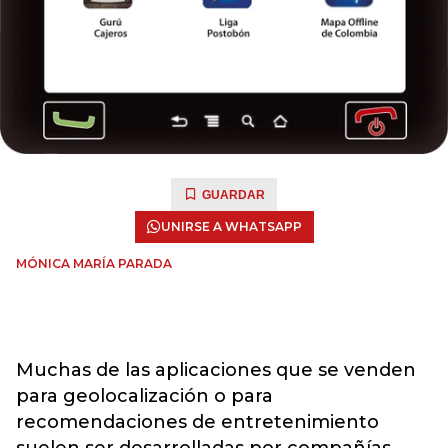
GUARDAR
UNIRSE A WHATSAPP
MÓNICA MARÍA PARADA
Muchas de las aplicaciones que se venden
para geolocalización o para
recomendaciones de entretenimiento