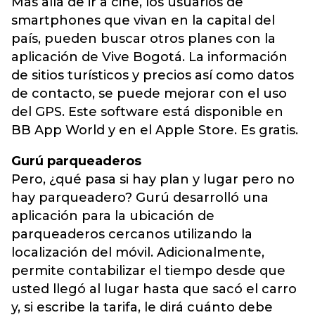
Más allá de ir a cine, los usuarios de
smartphones que vivan en la capital del
país, pueden buscar otros planes con la
aplicación de Vive Bogotá. La información
de sitios turísticos y precios así como datos
de contacto, se puede mejorar con el uso
del GPS. Este software está disponible en
BB App World y en el Apple Store. Es gratis.
Gurú parqueaderos
Pero, ¿qué pasa si hay plan y lugar pero no
hay parqueadero? Gurú desarrolló una
aplicación para la ubicación de
parqueaderos cercanos utilizando la
localización del móvil. Adicionalmente,
permite contabilizar el tiempo desde que
usted llegó al lugar hasta que sacó el carro
y, si escribe la tarifa, le dirá cuánto debe