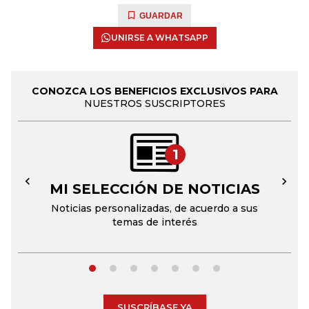
GUARDAR
UNIRSE A WHATSAPP
CONOZCA LOS BENEFICIOS EXCLUSIVOS PARA
NUESTROS SUSCRIPTORES
1
MI SELECCIÓN DE NOTICIAS
←
→
Noticias personalizadas, de acuerdo a sus
temas de interés
SUSCRÍBASE YA