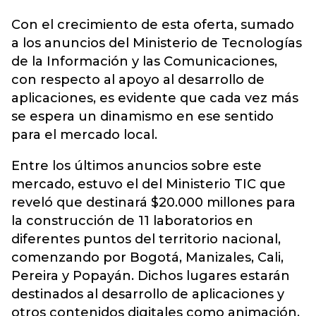
Con el crecimiento de esta oferta, sumado
a los anuncios del Ministerio de Tecnologías
de la Información y las Comunicaciones,
con respecto al apoyo al desarrollo de
aplicaciones, es evidente que cada vez más
se espera un dinamismo en ese sentido
para el mercado local.
Entre los últimos anuncios sobre este
mercado, estuvo el del Ministerio TIC que
reveló que destinará $20.000 millones para
la construcción de 11 laboratorios en
diferentes puntos del territorio nacional,
comenzando por Bogotá, Manizales, Cali,
Pereira y Popayán. Dichos lugares estarán
destinados al desarrollo de aplicaciones y
otros contenidos digitales como animación,