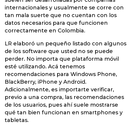
suelen ser desarrolladas por compañías
internacionales y usualmente se corre con
tan mala suerte que no cuentan con los
datos necesarios para que funcionen
correctamente en Colombia.
LR elaboró un pequeño listado con algunos
de los software que usted no se puede
perder. No importa que plataforma móvil
esté utilizando. Acá tenemos
recomendaciones para Windows Phone,
BlackBerry, iPhone y Android.
Adicionalmente, es importarte verificar,
previo a una compra, las recomendaciones
de los usuarios, pues ahí suele mostrarse
qué tan bien funcionan en smartphones y
tabletas.