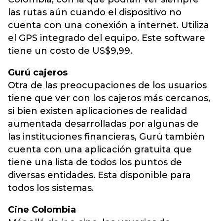
las rutas aún cuando el dispositivo no
cuenta con una conexión a internet. Utiliza
el GPS integrado del equipo. Este software
tiene un costo de US$9,99.
Gurú cajeros
Otra de las preocupaciones de los usuarios
tiene que ver con los cajeros más cercanos,
si bien existen aplicaciones de realidad
aumentada desarrolladas por algunas de
las instituciones financieras, Gurú también
cuenta con una aplicación gratuita que
tiene una lista de todos los puntos de
diversas entidades. Esta disponible para
todos los sistemas.
Cine Colombia