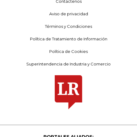
Contáctenos
Aviso de privacidad
Términos y Condiciones
Política de Tratamiento de Información
Política de Cookies
Superintendencia de Industria y Comercio
PORTALES ALIADOS: