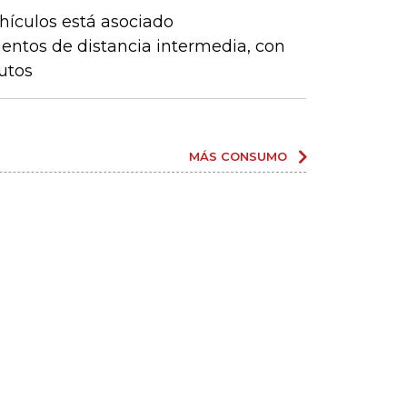
hículos está asociado
entos de distancia intermedia, con
utos
MÁS CONSUMO