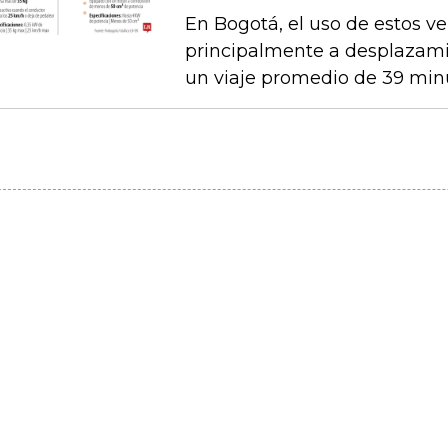
En Bogotá, el uso de estos ve
principalmente a desplazami
un viaje promedio de 39 min