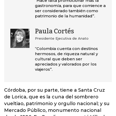
“Hace falta promocionar más la
gastronomía, para que comience a
ser considerado también como
patrimonio de la humanidad”.
Paula Cortés
Presidente Ejecutiva de Anato
“Colombia cuenta con destinos
hermosos, de riqueza natural y
cultural que deben ser
apreciados y valorados por los
viajeros”.
Córdoba, por su parte, tiene a Santa Cruz
de Lorica, que es la cuna del sombrero
vueltiao, patrimonio y orgullo nacional; y su
Mercado Público, monumento nacional