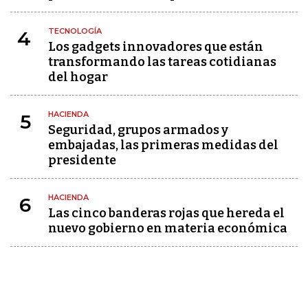
TECNOLOGÍA
4
Los gadgets innovadores que están
transformando las tareas cotidianas
del hogar
HACIENDA
5
Seguridad, grupos armados y
embajadas, las primeras medidas del
presidente
HACIENDA
6
Las cinco banderas rojas que hereda el
nuevo gobierno en materia económica