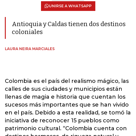
UNIRSE A WHATSAPP
Antioquia y Caldas tienen dos destinos
coloniales
LAURA NEIRA MARCIALES
Colombia es el país del realismo mágico, las
calles de sus ciudades y municipios están
llenas de magia e historia que cuentan los
sucesos más importantes que se han vivido
en el país. Debido a esta realidad, se tomó la
iniciativa de reconocer 15 pueblos como
patrimonio cultural. “Colombia cuenta con