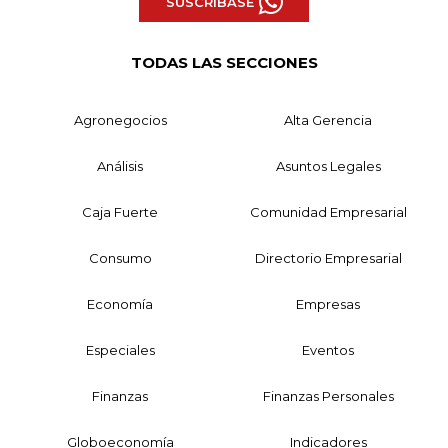
SUSCRÍBASE
TODAS LAS SECCIONES
Agronegocios
Alta Gerencia
Análisis
Asuntos Legales
Caja Fuerte
Comunidad Empresarial
Consumo
Directorio Empresarial
Economía
Empresas
Especiales
Eventos
Finanzas
Finanzas Personales
Globoeconomía
Indicadores