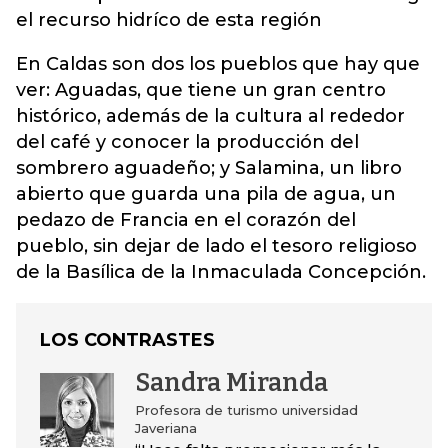
el recurso hidríco de esta región
En Caldas son dos los pueblos que hay que
ver: Aguadas, que tiene un gran centro
histórico, además de la cultura al rededor
del café y conocer la producción del
sombrero aguadeño; y Salamina, un libro
abierto que guarda una pila de agua, un
pedazo de Francia en el corazón del
pueblo, sin dejar de lado el tesoro religioso
de la Basílica de la Inmaculada Concepción.
LOS CONTRASTES
Sandra Miranda
Profesora de turismo universidad
Javeriana