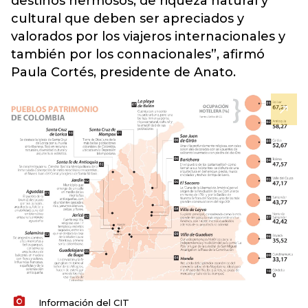
destinos hermosos, de riqueza natural y
cultural que deben ser apreciados y
valorados por los viajeros internacionales y
también por los connacionales”, afirmó
Paula Cortés, presidente de Anato.
Información del CIT