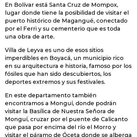
En Bolívar está Santa Cruz de Mompox,
lugar donde tiene la posibilidad de visitar el
puerto histórico de Magangué, conectado
por el Ferri y su cementerio que es toda
una obra de arte.
Villa de Leyva es uno de esos sitios
imperdibles en Boyacá, un municipio rico
en su arquitectura e historia, famoso por los
fósiles que han sido descubiertos, los
deportes extremos y sus festivales.
En este departamento también
encontramos a Monguí, donde podrán
visitar la Basílica de Nuestra Señora de
Monguí, cruzar por el puente de Calicanto
que pasa por encima del río el Morro y
visitar el páramo de Óceta donde se alberga