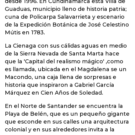
desde 1996. En Cundinamarca está Villa de
Guaduas, municipio lleno de historia patria;
cuna de Policarpa Salavarrieta y escenario
de la Expedición Botánica de José Celestino
Mútis en 1783.
La Cienaga con sus cálidas aguas en medio
de la Sierra Nevada de Santa Marta hace
que la 'Capital del realismo mágico' ,como
es llamada, ubicada en el Magdalena se un
Macondo, una caja llena de sorpresas e
historia que inspiraron a Gabriel García
Márquez en Cien Años de Soledad.
En el Norte de Santander se encuentra la
Playa de Belén, que es un pequeño gigante
que esconde en sus calles una arquitectura
colonial y en sus alrededores invita a la