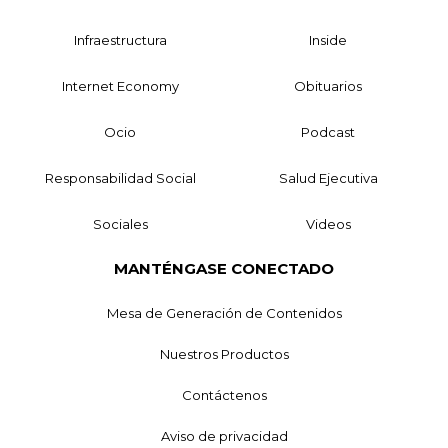
Infraestructura
Inside
Internet Economy
Obituarios
Ocio
Podcast
Responsabilidad Social
Salud Ejecutiva
Sociales
Videos
MANTÉNGASE CONECTADO
Mesa de Generación de Contenidos
Nuestros Productos
Contáctenos
Aviso de privacidad