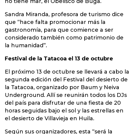
no tiene mar, el Obelisco de Buga.
Sandra Miranda, profesora de turismo dice
que “hace falta promocionar más la
gastronomía, para que comience a ser
considerado también como patrimonio de
la humanidad”.
Festival de la Tatacoa el 13 de octubre
El próximo 13 de octubre se llevará a cabo la
segunda edición del Festival del desierto de
la Tatacoa, organizado por Baum y Neiva
Underground. Allí se reunirán todos los DJs
del país para disfrutar de una fiesta de 20
horas seguidas bajo el sol y las estrellas en
el desierto de Villavieja en Huila.
Según sus organizadores, esta “será la