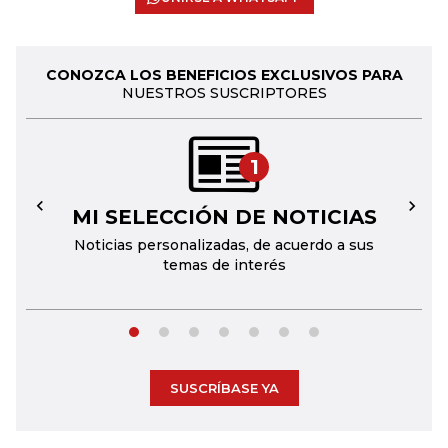
CONOZCA LOS BENEFICIOS EXCLUSIVOS PARA
NUESTROS SUSCRIPTORES
1
MI SELECCIÓN DE NOTICIAS
←
→
Noticias personalizadas, de acuerdo a sus
temas de interés
SUSCRÍBASE YA