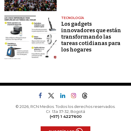
TECNOLOGÍA
Los gadgets
innovadores que están
transformando las
tareas cotidianas para
los hogares
© 2026, RCN Medios. Todos los derechos reservados.
Cr. 13a 37-32, Bogotá
(+57) 1 4227600