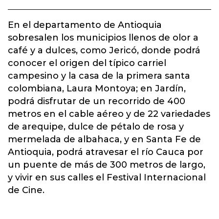
En el departamento de Antioquia
sobresalen los municipios llenos de olor a
café y a dulces, como Jericó, donde podrá
conocer el origen del típico carriel
campesino y la casa de la primera santa
colombiana, Laura Montoya; en Jardín,
podrá disfrutar de un recorrido de 400
metros en el cable aéreo y de 22 variedades
de arequipe, dulce de pétalo de rosa y
mermelada de albahaca, y en Santa Fe de
Antioquia, podrá atravesar el río Cauca por
un puente de más de 300 metros de largo,
y vivir en sus calles el Festival Internacional
de Cine.