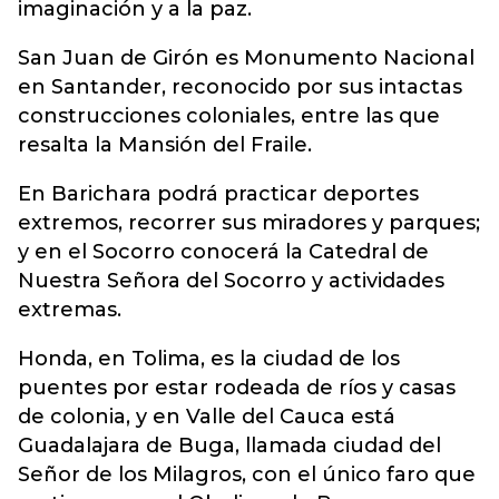
imaginación y a la paz.
San Juan de Girón es Monumento Nacional
en Santander, reconocido por sus intactas
construcciones coloniales, entre las que
resalta la Mansión del Fraile.
En Barichara podrá practicar deportes
extremos, recorrer sus miradores y parques;
y en el Socorro conocerá la Catedral de
Nuestra Señora del Socorro y actividades
extremas.
Honda, en Tolima, es la ciudad de los
puentes por estar rodeada de ríos y casas
de colonia, y en Valle del Cauca está
Guadalajara de Buga, llamada ciudad del
Señor de los Milagros, con el único faro que