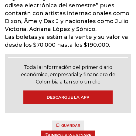
odisea electrónica del semestre” pues
contarán con artistas internacionales como
Dixon, Âme y Dax J y nacionales como Julio
Victoria, Adriana López y Sónico.
Las boletas ya están a la vente y su valor va
desde los $70.000 hasta los $190.000.
Toda la información del primer diario
económico, empresarial y financiero de
Colombia a tan solo un clic
DESCARGUE LA APP
GUARDAR
UNIRSE A WHATSAPP