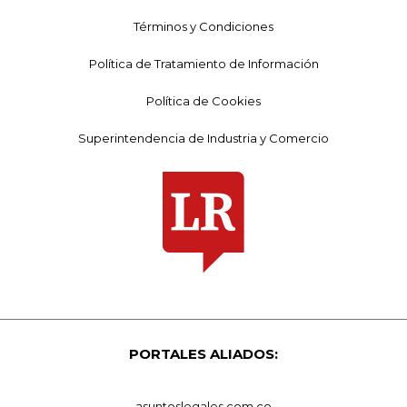
Términos y Condiciones
Política de Tratamiento de Información
Política de Cookies
Superintendencia de Industria y Comercio
PORTALES ALIADOS:
asuntoslegales.com.co