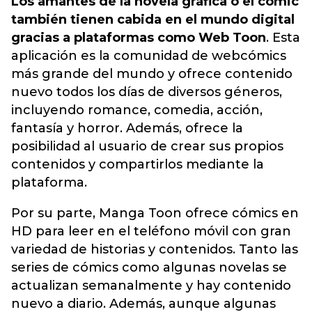
Los amantes de la novela gráfica o el cómic
también tienen cabida en el mundo digital
gracias a plataformas como Web Toon
. Esta
aplicación es la comunidad de webcómics
más grande del mundo y ofrece contenido
nuevo todos los días de diversos géneros,
incluyendo romance, comedia, acción,
fantasía y horror. Además, ofrece la
posibilidad al usuario de crear sus propios
contenidos y compartirlos mediante la
plataforma.
Por su parte, Manga Toon ofrece cómics en
HD para leer en el teléfono móvil con gran
variedad de historias y contenidos. Tanto las
series de cómics como algunas novelas se
actualizan semanalmente y hay contenido
nuevo a diario. Además, aunque algunas