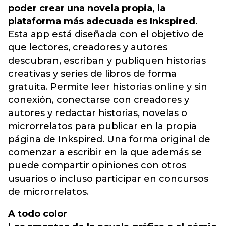
poder crear una novela propia, la
plataforma más adecuada es Inkspired
.
Esta app está diseñada con el objetivo de
que lectores, creadores y autores
descubran, escriban y publiquen historias
creativas y series de libros de forma
gratuita. Permite leer historias online y sin
conexión, conectarse con creadores y
autores y redactar historias, novelas o
microrrelatos para publicar en la propia
página de Inkspired. Una forma original de
comenzar a escribir en la que además se
puede compartir opiniones con otros
usuarios o incluso participar en concursos
de microrrelatos.
A todo color