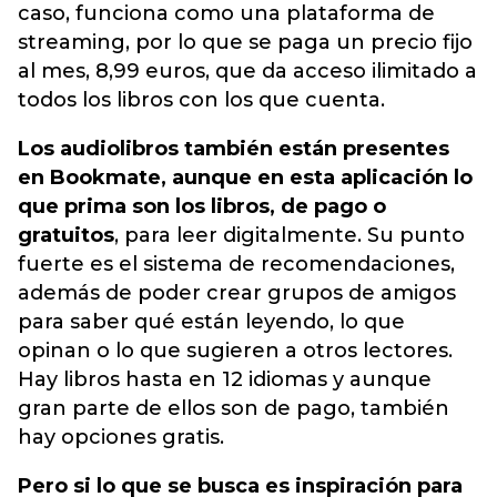
caso, funciona como una plataforma de
streaming, por lo que se paga un precio fijo
al mes, 8,99 euros, que da acceso ilimitado a
todos los libros con los que cuenta.
Los audiolibros también están presentes
en Bookmate, aunque en esta aplicación lo
que prima son los libros, de pago o
gratuitos
, para leer digitalmente. Su punto
fuerte es el sistema de recomendaciones,
además de poder crear grupos de amigos
para saber qué están leyendo, lo que
opinan o lo que sugieren a otros lectores.
Hay libros hasta en 12 idiomas y aunque
gran parte de ellos son de pago, también
hay opciones gratis.
Pero si lo que se busca es inspiración para