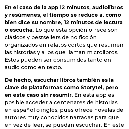
En el caso de la app 12 minutos, audiolibros
y resúmenes, el tiempo se reduce a, como
bien dice su nombre, 12 minutos de lectura
o escucha.
Lo que esta opción ofrece son
clásicos y bestsellers de no ficción
organizados en relatos cortos que resumen
las historias y a los que llaman microlibros.
Estos pueden ser consumidos tanto en
audio como en texto.
De hecho, escuchar libros también es la
clave de plataformas como Storytel, pero
en este caso sin resumir
. En esta app es
posible acceder a centenares de historias
en español o inglés, pues ofrece novelas de
autores muy conocidos narradas para que
en vez de leer, se puedan escuchar. En este