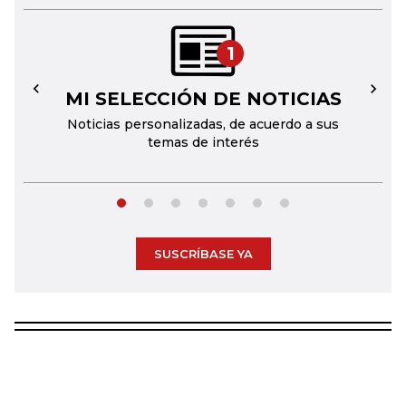
1
MI SELECCIÓN DE NOTICIAS
←
→
Noticias personalizadas, de acuerdo a sus
temas de interés
SUSCRÍBASE YA