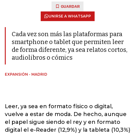
GUARDAR
UNIRSE A WHATSAPP
Cada vez son más las plataformas para
smartphone o tablet que permiten leer
de forma diferente, ya sea relatos cortos,
audiolibros o cómics
EXPANSIÓN - MADRID
Leer, ya sea en formato físico o digital,
vuelve a estar de moda. De hecho, aunque
el papel sigue siendo el rey y en formato
digital el e-Reader (12,9%) y la tableta (10,3%)