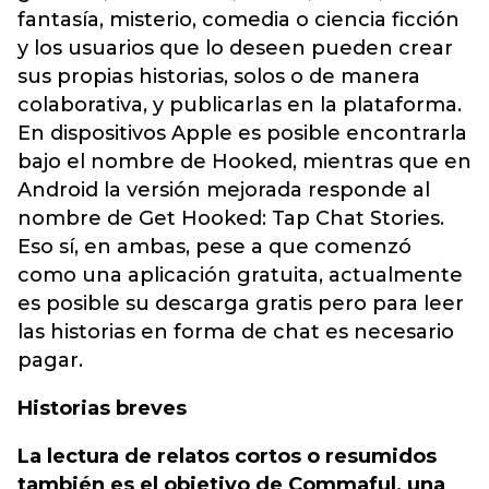
fantasía, misterio, comedia o ciencia ficción
y los usuarios que lo deseen pueden crear
sus propias historias, solos o de manera
colaborativa, y publicarlas en la plataforma.
En dispositivos Apple es posible encontrarla
bajo el nombre de Hooked, mientras que en
Android la versión mejorada responde al
nombre de Get Hooked: Tap Chat Stories.
Eso sí, en ambas, pese a que comenzó
como una aplicación gratuita, actualmente
es posible su descarga gratis pero para leer
las historias en forma de chat es necesario
pagar.
Historias breves
La lectura de relatos cortos o resumidos
también es el objetivo de Commaful, una