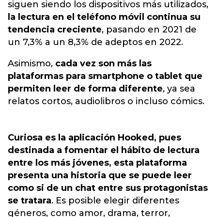
siguen siendo los dispositivos más utilizados,
la lectura en el teléfono móvil continua su
tendencia creciente
, pasando en 2021 de
un 7,3% a un 8,3% de adeptos en 2022.
Asimismo,
cada vez son más las
plataformas para smartphone o tablet que
permiten leer de forma diferente
, ya sea
relatos cortos, audiolibros o incluso cómics.
Curiosa es la aplicación Hooked, pues
destinada a fomentar el hábito de lectura
entre los más jóvenes, esta plataforma
presenta una historia que se puede leer
como si de un chat entre sus protagonistas
se tratara
. Es posible elegir diferentes
géneros, como amor, drama, terror,