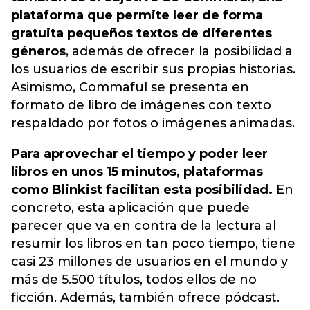
plataforma que permite leer de forma
gratuita pequeños textos de diferentes
géneros
, además de ofrecer la posibilidad a
los usuarios de escribir sus propias historias.
Asimismo, Commaful se presenta en
formato de libro de imágenes con texto
respaldado por fotos o imágenes animadas.
Para aprovechar el tiempo y poder leer
libros en unos 15 minutos, plataformas
como Blinkist facilitan esta posibilidad.
En
concreto, esta aplicación que puede
parecer que va en contra de la lectura al
resumir los libros en tan poco tiempo, tiene
casi 23 millones de usuarios en el mundo y
más de 5.500 títulos, todos ellos de no
ficción. Además, también ofrece pódcast.