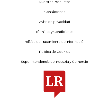
Nuestros Productos
Contáctenos
Aviso de privacidad
Términos y Condiciones
Política de Tratamiento de Información
Política de Cookies
Superintendencia de Industria y Comercio