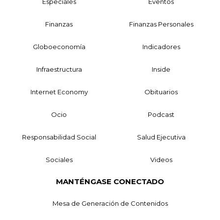
Especiales
Eventos
Finanzas
Finanzas Personales
Globoeconomía
Indicadores
Infraestructura
Inside
Internet Economy
Obituarios
Ocio
Podcast
Responsabilidad Social
Salud Ejecutiva
Sociales
Videos
MANTÉNGASE CONECTADO
Mesa de Generación de Contenidos