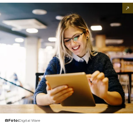
Foto:
Digital Ware