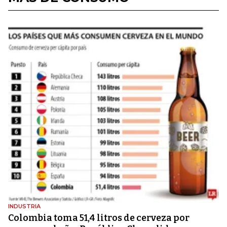
INDUSTRIA
Colombia toma 51,4 litros de cerveza por