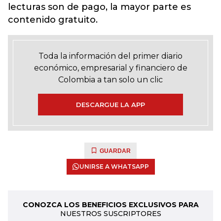
lecturas son de pago, la mayor parte es
contenido gratuito.
Toda la información del primer diario
económico, empresarial y financiero de
Colombia a tan solo un clic
DESCARGUE LA APP
GUARDAR
UNIRSE A WHATSAPP
CONOZCA LOS BENEFICIOS EXCLUSIVOS PARA
NUESTROS SUSCRIPTORES