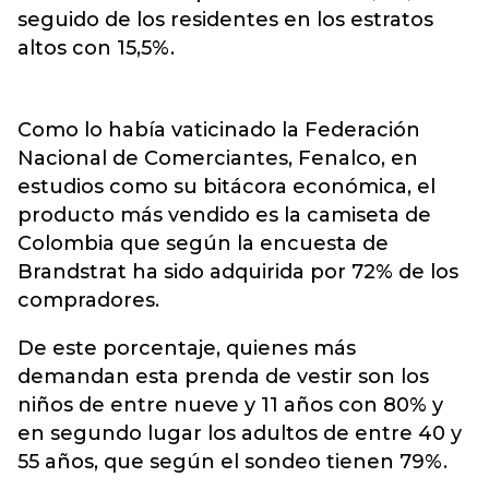
seguido de los residentes en los estratos
altos con 15,5%.
Como lo había vaticinado la Federación
Nacional de Comerciantes, Fenalco, en
estudios como su bitácora económica, el
producto más vendido es la camiseta de
Colombia que según la encuesta de
Brandstrat ha sido adquirida por 72% de los
compradores.
De este porcentaje, quienes más
demandan esta prenda de vestir son los
niños de entre nueve y 11 años con 80% y
en segundo lugar los adultos de entre 40 y
55 años, que según el sondeo tienen 79%.