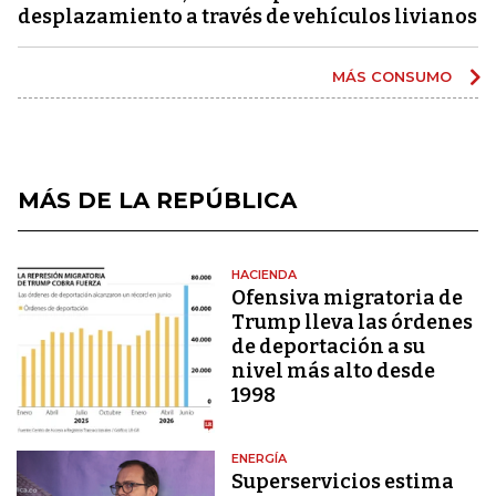
desplazamiento a través de vehículos livianos
MÁS CONSUMO
MÁS DE LA REPÚBLICA
HACIENDA
Ofensiva migratoria de
Trump lleva las órdenes
de deportación a su
nivel más alto desde
1998
ENERGÍA
Superservicios estima