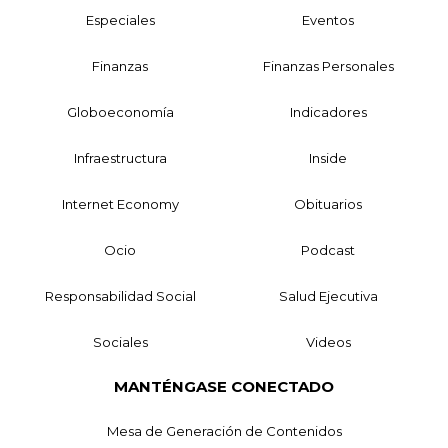
Especiales
Eventos
Finanzas
Finanzas Personales
Globoeconomía
Indicadores
Infraestructura
Inside
Internet Economy
Obituarios
Ocio
Podcast
Responsabilidad Social
Salud Ejecutiva
Sociales
Videos
MANTÉNGASE CONECTADO
Mesa de Generación de Contenidos