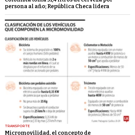
persona al año; República Checa lidera
TRANSPORTE
Micromovilidad, el concepto de