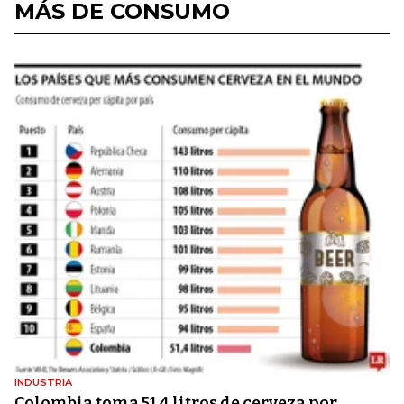
MÁS DE CONSUMO
INDUSTRIA
Colombia toma 51,4 litros de cerveza por