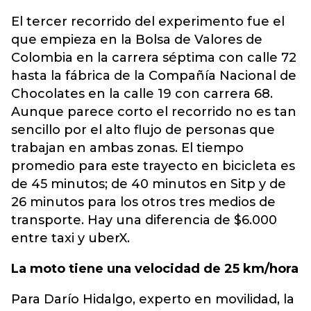
El tercer recorrido del experimento fue el
que empieza en la Bolsa de Valores de
Colombia en la carrera séptima con calle 72
hasta la fábrica de la Compañía Nacional de
Chocolates en la calle 19 con carrera 68.
Aunque parece corto el recorrido no es tan
sencillo por el alto flujo de personas que
trabajan en ambas zonas. El tiempo
promedio para este trayecto en bicicleta es
de 45 minutos; de 40 minutos en Sitp y de
26 minutos para los otros tres medios de
transporte. Hay una diferencia de $6.000
entre taxi y uberX.
La moto tiene una velocidad de 25 km/hora
Para Darío Hidalgo, experto en movilidad, la