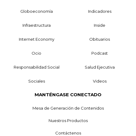
Globoeconomía
Indicadores
Infraestructura
Inside
Internet Economy
Obituarios
Ocio
Podcast
Responsabilidad Social
Salud Ejecutiva
Sociales
Videos
MANTÉNGASE CONECTADO
Mesa de Generación de Contenidos
Nuestros Productos
Contáctenos