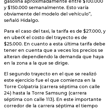
gasolina aproximadamente entre $100.000
y $150.000 semanalmente. Esto varía
obviamente del modelo del vehículo”,
señaló Hidalgo.
Para el caso del taxi, la tarifa es de $27.000, y
en uberX el costo del trayecto es de
$25.000. En cuanto a esta última tarifa debe
tener en cuenta que a veces los precios se
alteran dependiendo la demanda que haya
en la zona a la que se dirige.
El segundo trayecto en el que se realizó
este ejercicio fue el que comienza en la
Torre Colpatria (carrera séptima con calle
24) hasta la Torre Samsung (carrera
séptima con calle 113). En este importante
corredor de la carrera séptima el tiempo