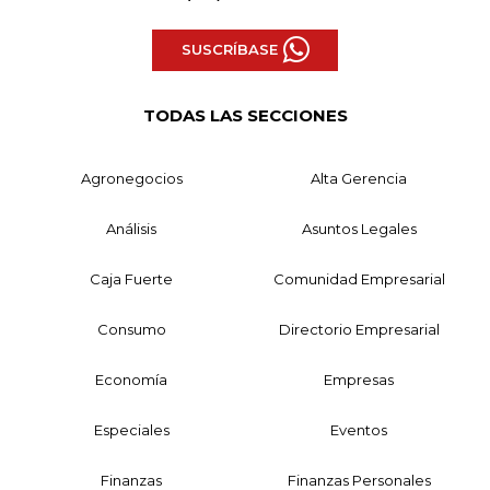
SUSCRÍBASE
TODAS LAS SECCIONES
Agronegocios
Alta Gerencia
Análisis
Asuntos Legales
Caja Fuerte
Comunidad Empresarial
Consumo
Directorio Empresarial
Economía
Empresas
Especiales
Eventos
Finanzas
Finanzas Personales