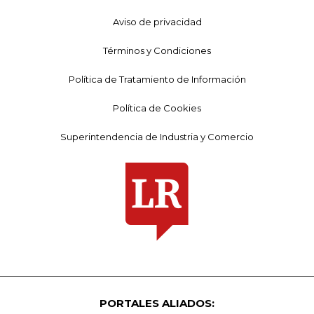
Aviso de privacidad
Términos y Condiciones
Política de Tratamiento de Información
Política de Cookies
Superintendencia de Industria y Comercio
PORTALES ALIADOS: