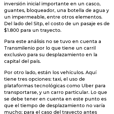
inversión inicial importante en un casco,
guantes, bloqueador, una botella de agua y
un impermeable, entre otros elementos.
Del lado del Sitp, el costo de un pasaje es de
$1.800 para un trayecto.
Para este análisis no se tuvo en cuenta a
Transmilenio por lo que tiene un carril
exclusivo para su desplazamiento en la
capital del país.
Por otro lado, están los vehículos. Aquí
tiene tres opciones: taxi, el uso de
plataformas tecnológicas como Uber para
transportarse, y un carro particular. Lo que
se debe tener en cuenta en este punto es
que el tiempo de desplazamiento no varía
mucho; para el caso del trayecto antes