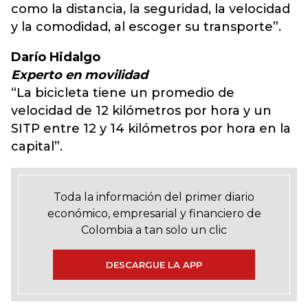
como la distancia, la seguridad, la velocidad
y la comodidad, al escoger su transporte”.
Darío Hidalgo
Experto en movilidad
“La bicicleta tiene un promedio de
velocidad de 12 kilómetros por hora y un
SITP entre 12 y 14 kilómetros por hora en la
capital”.
Toda la información del primer diario
económico, empresarial y financiero de
Colombia a tan solo un clic
DESCARGUE LA APP