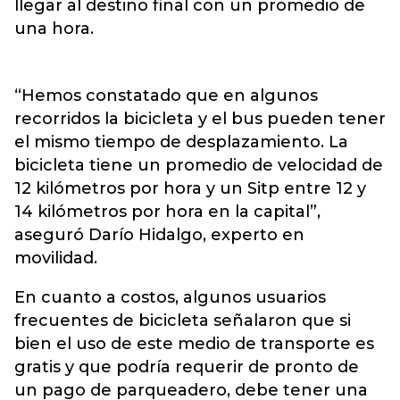
llegar al destino final con un promedio de
una hora.
“Hemos constatado que en algunos
recorridos la bicicleta y el bus pueden tener
el mismo tiempo de desplazamiento. La
bicicleta tiene un promedio de velocidad de
12 kilómetros por hora y un Sitp entre 12 y
14 kilómetros por hora en la capital”,
aseguró Darío Hidalgo, experto en
movilidad.
En cuanto a costos, algunos usuarios
frecuentes de bicicleta señalaron que si
bien el uso de este medio de transporte es
gratis y que podría requerir de pronto de
un pago de parqueadero, debe tener una