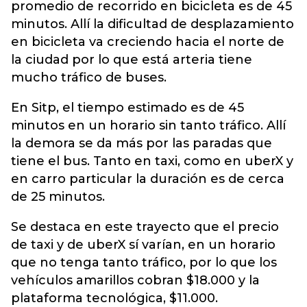
promedio de recorrido en bicicleta es de 45
minutos. Allí la dificultad de desplazamiento
en bicicleta va creciendo hacia el norte de
la ciudad por lo que está arteria tiene
mucho tráfico de buses.
En Sitp, el tiempo estimado es de 45
minutos en un horario sin tanto tráfico. Allí
la demora se da más por las paradas que
tiene el bus. Tanto en taxi, como en uberX y
en carro particular la duración es de cerca
de 25 minutos.
Se destaca en este trayecto que el precio
de taxi y de uberX sí varían, en un horario
que no tenga tanto tráfico, por lo que los
vehículos amarillos cobran $18.000 y la
plataforma tecnológica, $11.000.