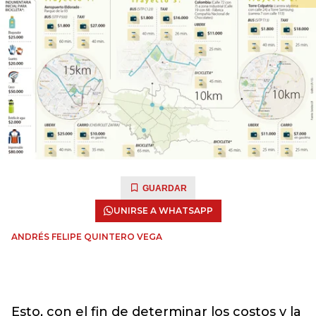
GUARDAR
UNIRSE A WHATSAPP
ANDRÉS FELIPE QUINTERO VEGA
Esto, con el fin de determinar los costos y la