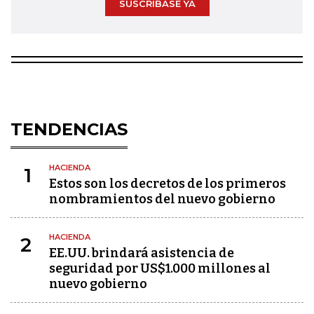
SUSCRÍBASE YA
TENDENCIAS
HACIENDA
1
Estos son los decretos de los primeros
nombramientos del nuevo gobierno
HACIENDA
2
EE.UU. brindará asistencia de
seguridad por US$1.000 millones al
nuevo gobierno