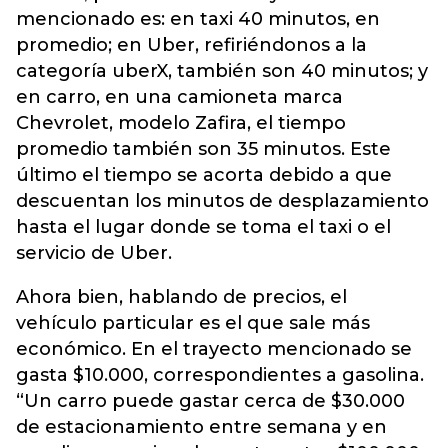
mencionado es: en taxi 40 minutos, en
promedio; en Uber, refiriéndonos a la
categoría uberX, también son 40 minutos; y
en carro, en una camioneta marca
Chevrolet, modelo Zafira, el tiempo
promedio también son 35 minutos. Este
último el tiempo se acorta debido a que
descuentan los minutos de desplazamiento
hasta el lugar donde se toma el taxi o el
servicio de Uber.
Ahora bien, hablando de precios, el
vehículo particular es el que sale más
económico. En el trayecto mencionado se
gasta $10.000, correspondientes a gasolina.
“Un carro puede gastar cerca de $30.000
de estacionamiento entre semana y en