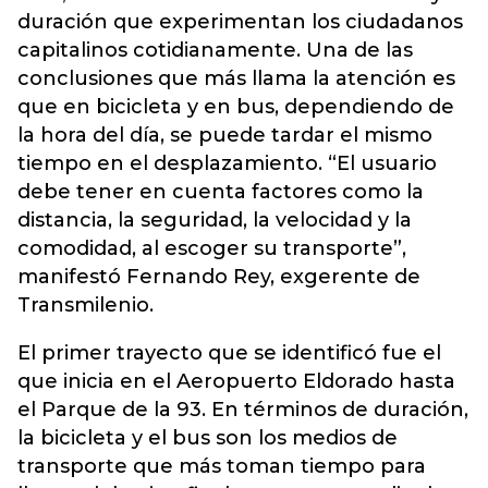
duración que experimentan los ciudadanos
capitalinos cotidianamente. Una de las
conclusiones que más llama la atención es
que en bicicleta y en bus, dependiendo de
la hora del día, se puede tardar el mismo
tiempo en el desplazamiento. “El usuario
debe tener en cuenta factores como la
distancia, la seguridad, la velocidad y la
comodidad, al escoger su transporte”,
manifestó Fernando Rey, exgerente de
Transmilenio.
El primer trayecto que se identificó fue el
que inicia en el Aeropuerto Eldorado hasta
el Parque de la 93. En términos de duración,
la bicicleta y el bus son los medios de
transporte que más toman tiempo para