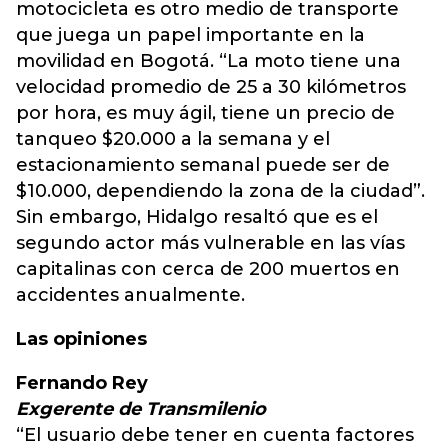
motocicleta es otro medio de transporte
que juega un papel importante en la
movilidad en Bogotá. “La moto tiene una
velocidad promedio de 25 a 30 kilómetros
por hora, es muy ágil, tiene un precio de
tanqueo $20.000 a la semana y el
estacionamiento semanal puede ser de
$10.000, dependiendo la zona de la ciudad”.
Sin embargo, Hidalgo resaltó que es el
segundo actor más vulnerable en las vías
capitalinas con cerca de 200 muertos en
accidentes anualmente.
Las opiniones
Fernando Rey
Exgerente de Transmilenio
“El usuario debe tener en cuenta factores