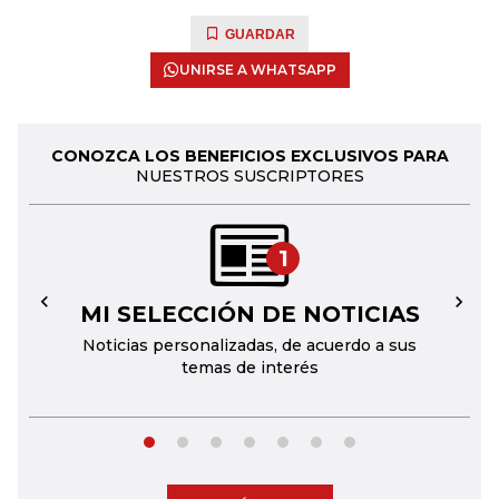
GUARDAR
UNIRSE A WHATSAPP
CONOZCA LOS BENEFICIOS EXCLUSIVOS PARA
NUESTROS SUSCRIPTORES
1
MI SELECCIÓN DE NOTICIAS
←
→
Noticias personalizadas, de acuerdo a sus
temas de interés