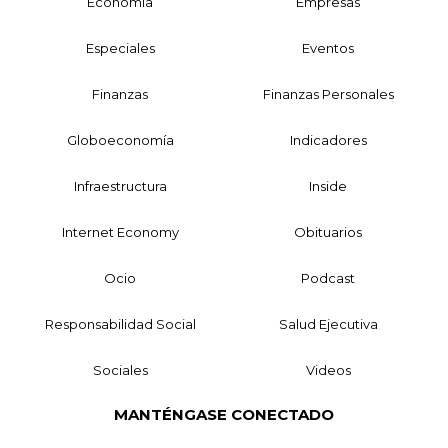
Economía
Empresas
Especiales
Eventos
Finanzas
Finanzas Personales
Globoeconomía
Indicadores
Infraestructura
Inside
Internet Economy
Obituarios
Ocio
Podcast
Responsabilidad Social
Salud Ejecutiva
Sociales
Videos
MANTÉNGASE CONECTADO