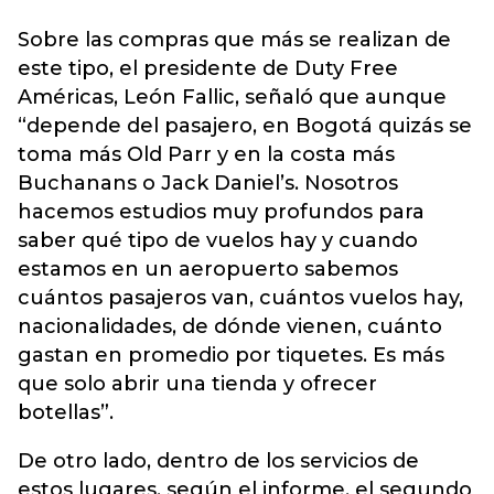
Sobre las compras que más se realizan de
este tipo, el presidente de Duty Free
Américas, León Fallic, señaló que aunque
“depende del pasajero, en Bogotá quizás se
toma más Old Parr y en la costa más
Buchanans o Jack Daniel’s. Nosotros
hacemos estudios muy profundos para
saber qué tipo de vuelos hay y cuando
estamos en un aeropuerto sabemos
cuántos pasajeros van, cuántos vuelos hay,
nacionalidades, de dónde vienen, cuánto
gastan en promedio por tiquetes. Es más
que solo abrir una tienda y ofrecer
botellas”.
De otro lado, dentro de los servicios de
estos lugares, según el informe, el segundo