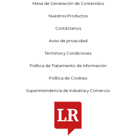
Mesa de Generación de Contenidos
Nuestros Productos
Contáctenos
Aviso de privacidad
Términos y Condiciones
Política de Tratamiento de Información
Política de Cookies
Superintendencia de Industria y Comercio