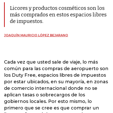
Licores y productos cosméticos son los
más comprados en estos espacios libres
de impuestos.
JOAQUÍN MAURICIO LÓPEZ BEJARANO
Cada vez que usted sale de viaje, lo más
común para las compras de aeropuerto son
los Duty Free, espacios libres de impuestos
por estar ubicados, en su mayoría, en zonas
de comercio internacional donde no se
aplican tasas o sobrecargos de los
gobiernos locales. Por esto mismo, lo
primero que se cree es que comprar un