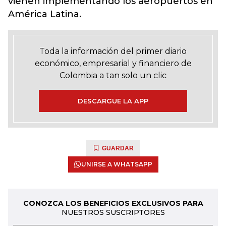
vienen implementando los aeropuertos en
América Latina.
Toda la información del primer diario
económico, empresarial y financiero de
Colombia a tan solo un clic
DESCARGUE LA APP
GUARDAR
UNIRSE A WHATSAPP
CONOZCA LOS BENEFICIOS EXCLUSIVOS PARA
NUESTROS SUSCRIPTORES