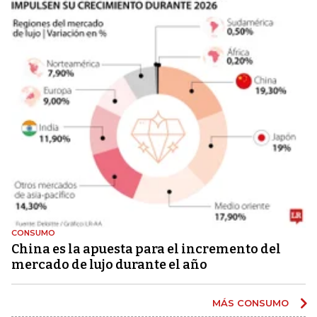
CONSUMO
China es la apuesta para el incremento del
mercado de lujo durante el año
MÁS CONSUMO