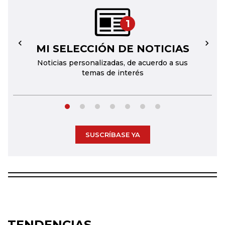
1
MI SELECCIÓN DE NOTICIAS
←
→
Noticias personalizadas, de acuerdo a sus
temas de interés
SUSCRÍBASE YA
TENDENCIAS