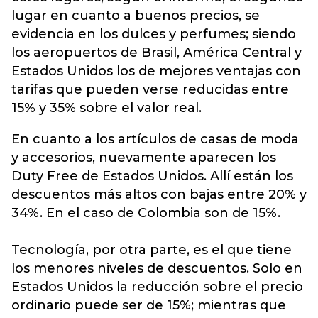
lugar en cuanto a buenos precios, se
evidencia en los dulces y perfumes; siendo
los aeropuertos de Brasil, América Central y
Estados Unidos los de mejores ventajas con
tarifas que pueden verse reducidas entre
15% y 35% sobre el valor real.
En cuanto a los artículos de casas de moda
y accesorios, nuevamente aparecen los
Duty Free de Estados Unidos. Allí están los
descuentos más altos con bajas entre 20% y
34%. En el caso de Colombia son de 15%.
Tecnología, por otra parte, es el que tiene
los menores niveles de descuentos. Solo en
Estados Unidos la reducción sobre el precio
ordinario puede ser de 15%; mientras que