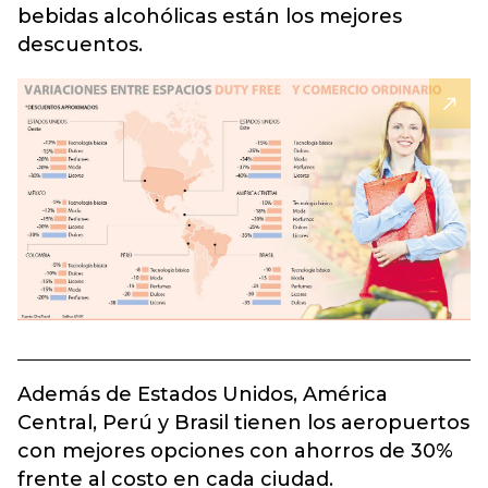
bebidas alcohólicas están los mejores
descuentos.
Además de Estados Unidos, América
Central, Perú y Brasil tienen los aeropuertos
con mejores opciones con ahorros de 30%
frente al costo en cada ciudad.