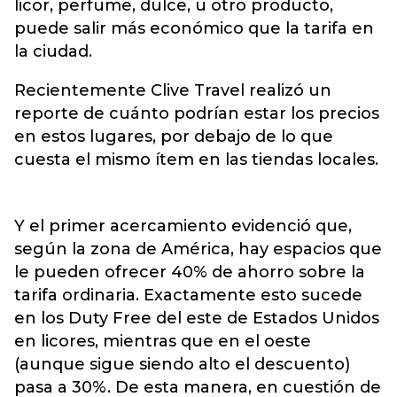
licor, perfume, dulce, u otro producto,
puede salir más económico que la tarifa en
la ciudad.
Recientemente Clive Travel realizó un
reporte de cuánto podrían estar los precios
en estos lugares, por debajo de lo que
cuesta el mismo ítem en las tiendas locales.
Y el primer acercamiento evidenció que,
según la zona de América, hay espacios que
le pueden ofrecer 40% de ahorro sobre la
tarifa ordinaria. Exactamente esto sucede
en los Duty Free del este de Estados Unidos
en licores, mientras que en el oeste
(aunque sigue siendo alto el descuento)
pasa a 30%. De esta manera, en cuestión de