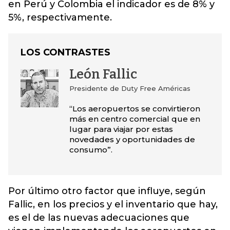
en Perú y Colombia el indicador es de 8% y
5%, respectivamente.
LOS CONTRASTES
León Fallic
Presidente de Duty Free Américas
“Los aeropuertos se convirtieron
más en centro comercial que en
lugar para viajar por estas
novedades y oportunidades de
consumo”.
Por último otro factor que influye, según
Fallic, en los precios y el inventario que hay,
es el de las nuevas adecuaciones que