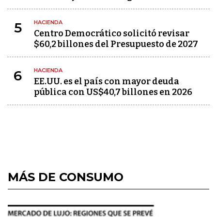
HACIENDA
5
Centro Democrático solicitó revisar
$60,2 billones del Presupuesto de 2027
HACIENDA
6
EE.UU. es el país con mayor deuda
pública con US$40,7 billones en 2026
MÁS DE CONSUMO