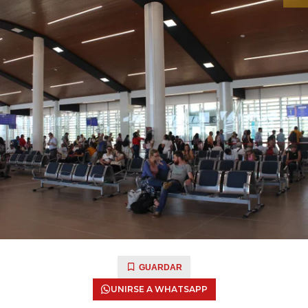
GUARDAR
UNIRSE A WHATSAPP