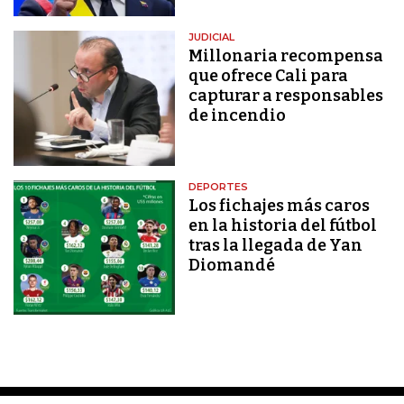
JUDICIAL
Millonaria recompensa
que ofrece Cali para
capturar a responsables
de incendio
DEPORTES
Los fichajes más caros
en la historia del fútbol
tras la llegada de Yan
Diomandé