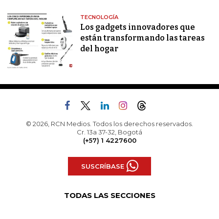
TECNOLOGÍA
Los gadgets innovadores que
están transformando las tareas
del hogar
© 2026, RCN Medios. Todos los derechos reservados.
Cr. 13a 37-32, Bogotá
(+57) 1 4227600
SUSCRÍBASE
TODAS LAS SECCIONES