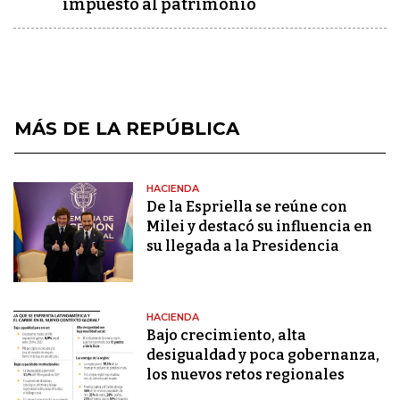
impuesto al patrimonio
MÁS DE LA REPÚBLICA
HACIENDA
De la Espriella se reúne con
Milei y destacó su influencia en
su llegada a la Presidencia
HACIENDA
Bajo crecimiento, alta
desigualdad y poca gobernanza,
los nuevos retos regionales