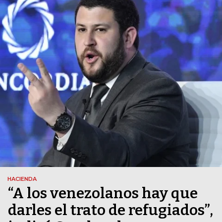
HACIENDA
“A los venezolanos hay que
darles el trato de refugiados”,