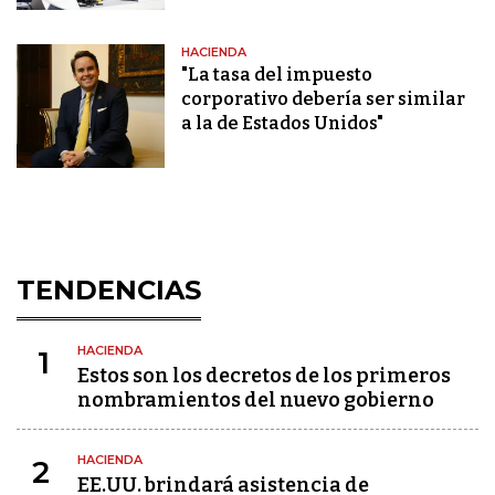
HACIENDA
"La tasa del impuesto
corporativo debería ser similar
a la de Estados Unidos"
TENDENCIAS
HACIENDA
1
Estos son los decretos de los primeros
nombramientos del nuevo gobierno
HACIENDA
2
EE.UU. brindará asistencia de