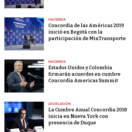
HACIENDA
Concordia de las Américas 2019
inició en Bogotá con la
participación de MinTransporte
HACIENDA
Estados Unidos y Colombia
firmarán acuerdos en cumbre
Concordia Americas Summit
LEGISLACIÓN
La Cumbre Anual Concordia 2018
inicia en Nueva York con
presencia de Duque