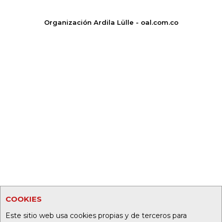
Organización Ardila Lülle - oal.com.co
COOKIES
Este sitio web usa cookies propias y de terceros para