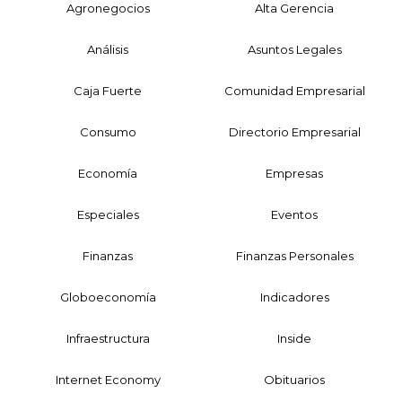
Agronegocios
Alta Gerencia
Análisis
Asuntos Legales
Caja Fuerte
Comunidad Empresarial
Consumo
Directorio Empresarial
Economía
Empresas
Especiales
Eventos
Finanzas
Finanzas Personales
Globoeconomía
Indicadores
Infraestructura
Inside
Internet Economy
Obituarios