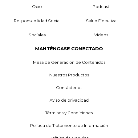
Ocio
Podcast
Responsabilidad Social
Salud Ejecutiva
Sociales
Videos
MANTÉNGASE CONECTADO
Mesa de Generación de Contenidos
Nuestros Productos
Contáctenos
Aviso de privacidad
Términos y Condiciones
Política de Tratamiento de Información