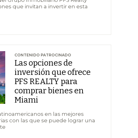
ones que invitan a invertir en esta
CONTENIDO PATROCINADO
Las opciones de
inversión que ofrece
PFS REALTY para
comprar bienes en
Miami
latinoamericanos en las mejores
rias con las que se puede lograr una
te