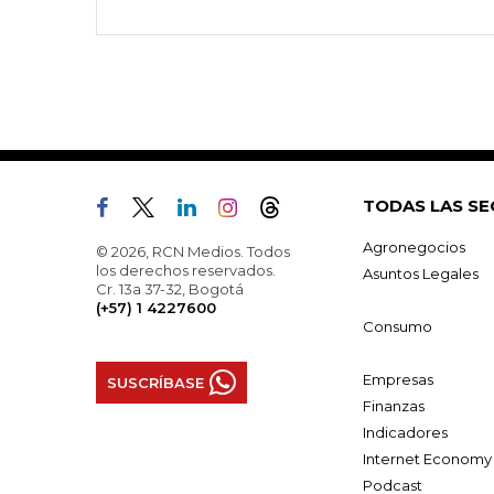
TODAS LAS SE
Agronegocios
© 2026, RCN Medios. Todos
los derechos reservados.
Asuntos Legales
Cr. 13a 37-32, Bogotá
(+57) 1 4227600
Consumo
Empresas
SUSCRÍBASE
Finanzas
Indicadores
Internet Economy
Podcast