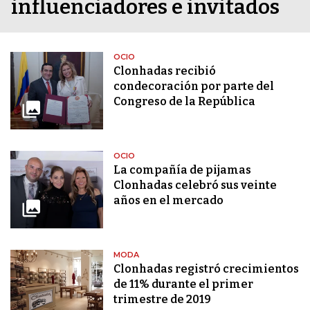
influenciadores e invitados
OCIO
Clonhadas recibió
condecoración por parte del
Congreso de la República
OCIO
La compañía de pijamas
Clonhadas celebró sus veinte
años en el mercado
MODA
Clonhadas registró crecimientos
de 11% durante el primer
trimestre de 2019