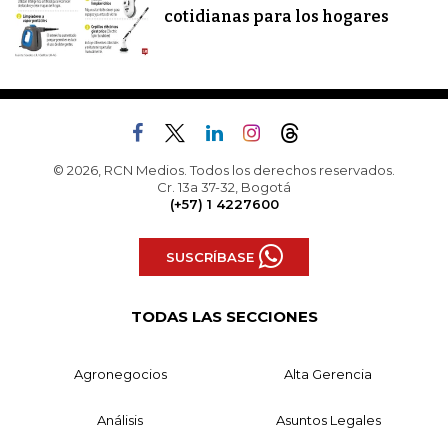
cotidianas para los hogares
© 2026, RCN Medios. Todos los derechos reservados.
Cr. 13a 37-32, Bogotá
(+57) 1 4227600
SUSCRÍBASE
TODAS LAS SECCIONES
Agronegocios
Alta Gerencia
Análisis
Asuntos Legales