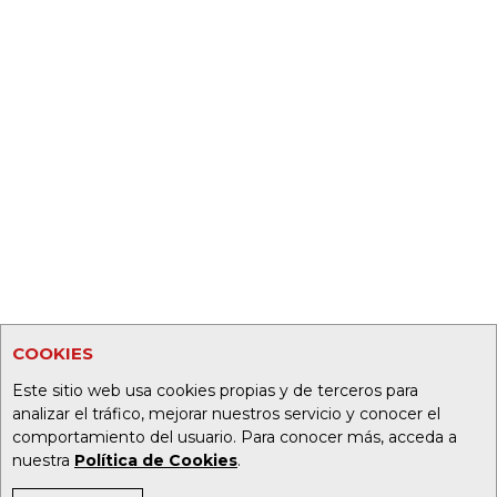
COOKIES
Este sitio web usa cookies propias y de terceros para
analizar el tráfico, mejorar nuestros servicio y conocer el
comportamiento del usuario. Para conocer más, acceda a
nuestra
Política de Cookies
.