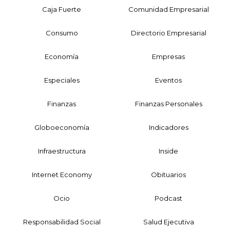
Caja Fuerte
Comunidad Empresarial
Consumo
Directorio Empresarial
Economía
Empresas
Especiales
Eventos
Finanzas
Finanzas Personales
Globoeconomía
Indicadores
Infraestructura
Inside
Internet Economy
Obituarios
Ocio
Podcast
Responsabilidad Social
Salud Ejecutiva