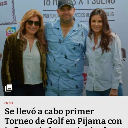
OCIO
Se llevó a cabo primer
Torneo de Golf en Pijama con