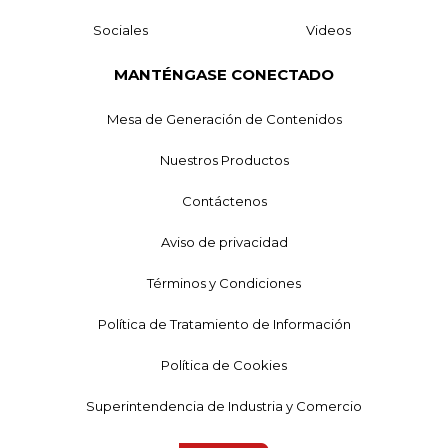
Sociales
Videos
MANTÉNGASE CONECTADO
Mesa de Generación de Contenidos
Nuestros Productos
Contáctenos
Aviso de privacidad
Términos y Condiciones
Política de Tratamiento de Información
Política de Cookies
Superintendencia de Industria y Comercio