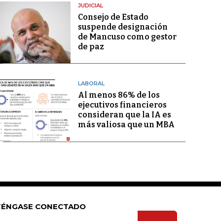
JUDICIAL
Consejo de Estado
suspende designación
de Mancuso como gestor
de paz
LABORAL
Al menos 86% de los
ejecutivos financieros
consideran que la IA es
más valiosa que un MBA
ÉNGASE CONECTADO