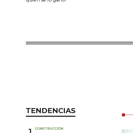
TENDENCIAS
1
CONSTRUCCIÓN