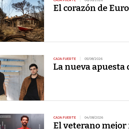
CAJA FUERTE
06/08/2026
El corazón de Euro
CAJA FUERTE
05/08/2026
La nueva apuesta 
CAJA FUERTE
04/08/2026
El veterano mejor 