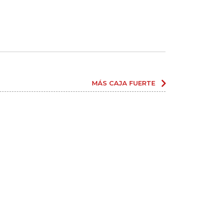
MÁS CAJA FUERTE