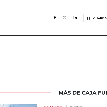
GUARDA
MÁS DE CAJA FU