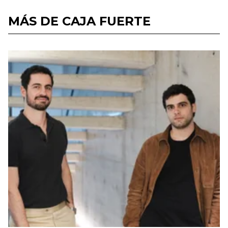
MÁS DE CAJA FUERTE