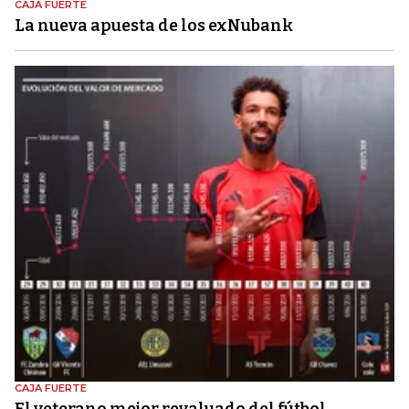
CAJA FUERTE
La nueva apuesta de los exNubank
CAJA FUERTE