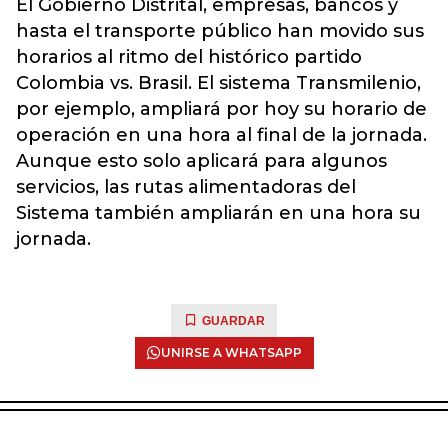
El Gobierno Distrital, empresas, bancos y
hasta el transporte público han movido sus
horarios al ritmo del histórico partido
Colombia vs. Brasil. El sistema Transmilenio,
por ejemplo, ampliará por hoy su horario de
operación en una hora al final de la jornada.
Aunque esto solo aplicará para algunos
servicios, las rutas alimentadoras del
Sistema también ampliarán en una hora su
jornada.
GUARDAR
UNIRSE A WHATSAPP