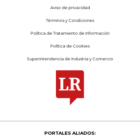
Aviso de privacidad
Términos y Condiciones
Política de Tratamiento de Información
Política de Cookies
Superintendencia de Industria y Comercio
PORTALES ALIADOS: