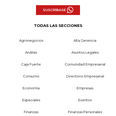
SUSCRÍBASE
TODAS LAS SECCIONES
Agronegocios
Alta Gerencia
Análisis
Asuntos Legales
Caja Fuerte
Comunidad Empresarial
Consumo
Directorio Empresarial
Economía
Empresas
Especiales
Eventos
Finanzas
Finanzas Personales