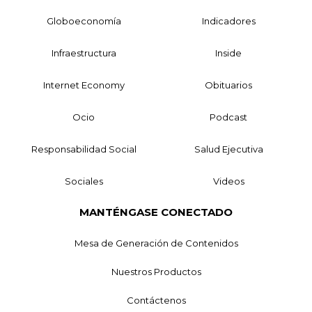
Globoeconomía
Indicadores
Infraestructura
Inside
Internet Economy
Obituarios
Ocio
Podcast
Responsabilidad Social
Salud Ejecutiva
Sociales
Videos
MANTÉNGASE CONECTADO
Mesa de Generación de Contenidos
Nuestros Productos
Contáctenos