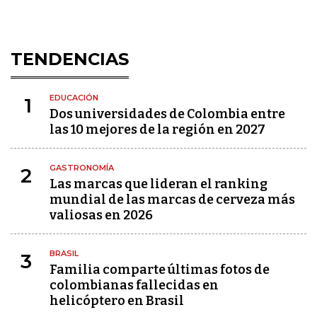
TENDENCIAS
EDUCACIÓN
1
Dos universidades de Colombia entre
las 10 mejores de la región en 2027
GASTRONOMÍA
2
Las marcas que lideran el ranking
mundial de las marcas de cerveza más
valiosas en 2026
BRASIL
3
Familia comparte últimas fotos de
colombianas fallecidas en
helicóptero en Brasil