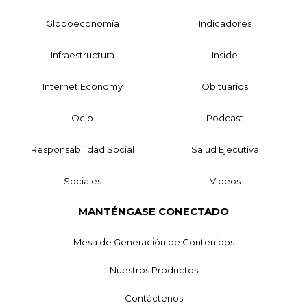
Globoeconomía
Indicadores
Infraestructura
Inside
Internet Economy
Obituarios
Ocio
Podcast
Responsabilidad Social
Salud Ejecutiva
Sociales
Videos
MANTÉNGASE CONECTADO
Mesa de Generación de Contenidos
Nuestros Productos
Contáctenos