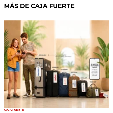
MÁS DE CAJA FUERTE
CAJA FUERTE