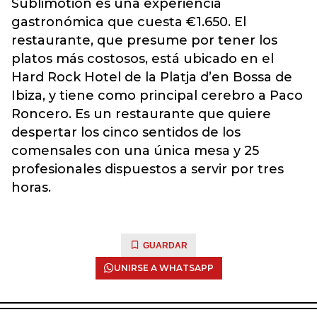
Sublimotion es una experiencia
gastronómica que cuesta €1.650. El
restaurante, que presume por tener los
platos más costosos, está ubicado en el
Hard Rock Hotel de la Platja d’en Bossa de
Ibiza, y tiene como principal cerebro a Paco
Roncero. Es un restaurante que quiere
despertar los cinco sentidos de los
comensales con una única mesa y 25
profesionales dispuestos a servir por tres
horas.
GUARDAR
UNIRSE A WHATSAPP