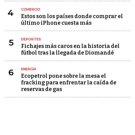
COMERCIO
4
Estos son los países donde comprar el
último iPhone cuesta más
DEPORTES
5
Fichajes más caros en la historia del
fútbol tras la llegada de Diomandé
ENERGÍA
6
Ecopetrol pone sobre la mesa el
fracking para enfrentar la caída de
reservas de gas