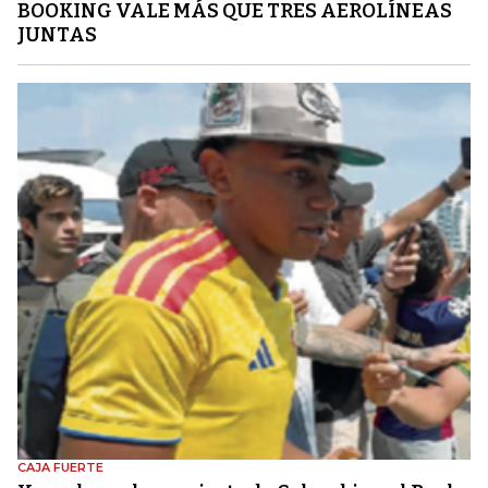
BOOKING VALE MÁS QUE TRES AEROLÍNEAS
JUNTAS
CAJA FUERTE