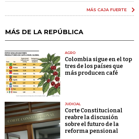
MÁS CAJA FUERTE
MÁS DE LA REPÚBLICA
AGRO
Colombia sigue en el top
tres de los países que
más producen café
JUDICIAL
Corte Constitucional
reabre la discusión
sobre el futuro de la
reforma pensional