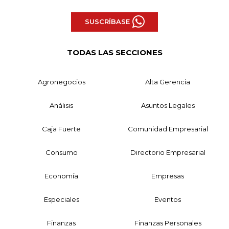
SUSCRÍBASE
TODAS LAS SECCIONES
Agronegocios
Alta Gerencia
Análisis
Asuntos Legales
Caja Fuerte
Comunidad Empresarial
Consumo
Directorio Empresarial
Economía
Empresas
Especiales
Eventos
Finanzas
Finanzas Personales