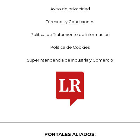
Aviso de privacidad
Términos y Condiciones
Política de Tratamiento de Información
Política de Cookies
Superintendencia de Industria y Comercio
PORTALES ALIADOS: