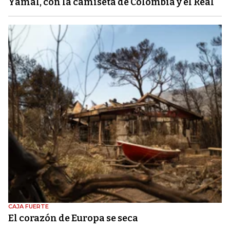
Yamal, con la camiseta de Colombia y el Real
CAJA FUERTE
El corazón de Europa se seca