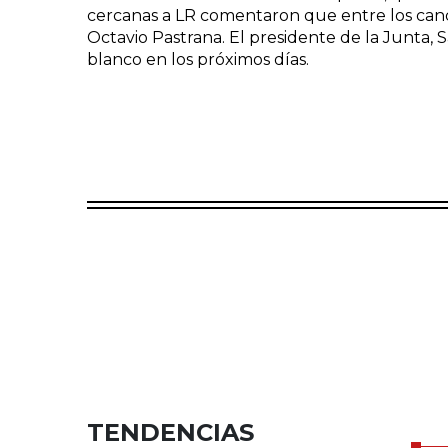
cercanas a LR comentaron que entre los cand
Octavio Pastrana. El presidente de la Junta
blanco en los próximos días.
TENDENCIAS