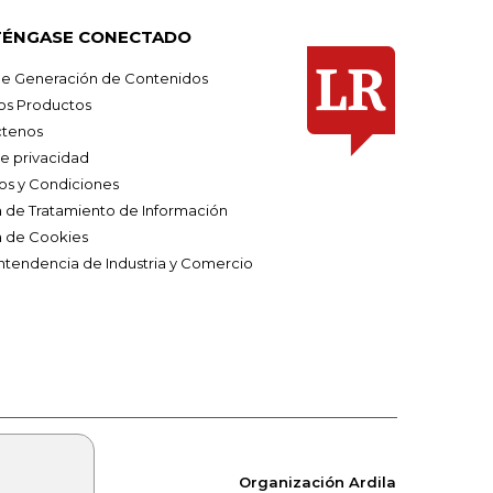
ÉNGASE CONECTADO
e Generación de Contenidos
os Productos
tenos
de privacidad
os y Condiciones
ca de Tratamiento de Información
a de Cookies
ntendencia de Industria y Comercio
Organización Ardila