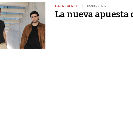
CAJA FUERTE
05/08/2026
La nueva apuesta 